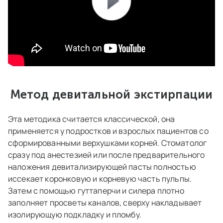
Метод девитальной экстирпации
Эта методика считается классической, она
применяется у подростков и взрослых пациентов со
сформированными верхушками корней. Стоматолог
сразу под анестезией или после предварительного
наложения девитализирующей пасты полностью
иссекает коронковую и корневую часть пульпы.
Затем с помощью гуттаперчи и силера плотно
заполняет просветы каналов, сверху накладывает
изолирующую подкладку и пломбу.