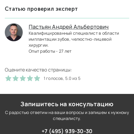
Статью проверил эксперт
Пастьян Андрей Альбертович
Квалифицированный специалист в области
имплантации зубов, челюстно-лицевой
хирургии.
Опыт работы - 27 лет
Оцените качество страницы:
1 голосов, 5.0 из 5
Запишитесь на консультацию
С радостью ответим на ваши вопросы и запишем к нужному
специалисту.
+7 (495) 939-30-30