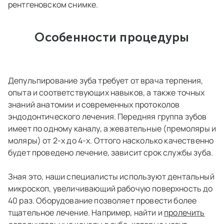
рентгеновском снимке.
Особенности процедуры
Депульпирование зуба требует от врача терпения,
опыта и соответствующих навыков, а также точных
знаний анатомии и современных протоколов
эндодонтического лечения. Передняя группа зубов
имеет по одному каналу, а жевательные (премоляры и
моляры) от 2-х до 4-х. Оттого насколько качественно
будет проведено лечение, зависит срок службы зуба.
Зная это, наши специалисты используют дентальный
микроскоп, увеличивающий рабочую поверхность до
40 раз. Оборудование позволяет провести более
тщательное лечение. Например, найти и
пролечить