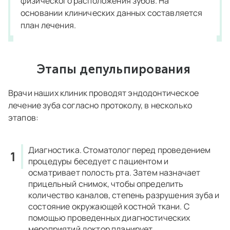
физического расположения зубов. На
основании клинических данных составляется
план лечения.
Этапы депульпирования
Врачи наших клиник проводят эндодонтическое
лечение зуба согласно протоколу, в несколько
этапов:
Диагностика.
Стоматолог перед проведением
процедуры беседует с пациентом и
осматривает полость рта. Затем назначает
прицельный снимок, чтобы определить
количество каналов, степень разрушения зуба и
состояние окружающей костной ткани. С
помощью проведенных диагностических
мероприятий доктор планирует