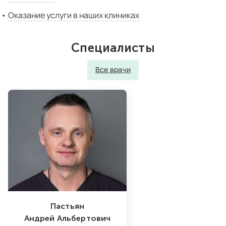
Оказание услуги в наших клиниках
Специалисты
Все врачи
Пастьян
Андрей Альбертович