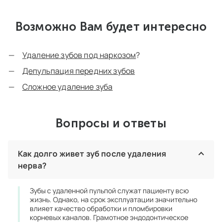
Возможно Вам будет интересно
Удаление зубов под наркозом
?
Депульпация передних зубов
Сложное удаление зуба
Вопросы и ответы
Как долго живет зуб после удаления
нерва?
Зубы с удаленной пульпой служат пациенту всю
жизнь. Однако, на срок эксплуатации значительно
влияет качество обработки и пломбировки
корневых каналов. Грамотное эндодонтическое