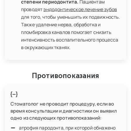
степени периодонтита.
Пациентам
проводят
эндодонтическое лечение зубов
для того, чтобы уменьшить их подвижность.
Также удаление нерва, обработка и
пломбировка каналов помогает снизить
интенсивность воспалительного процесса
в окружающих тканях.
Противопоказания
Стоматолог не проводит процедуру, если во
время консультации и диагностики он выявил
одно из следующих противопоказаний:
атрофия пародонта, при которой обнажено