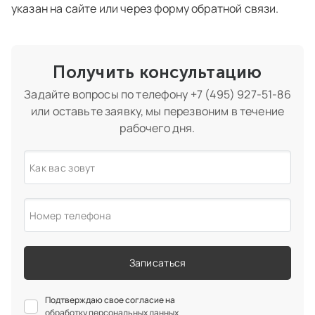
указан на сайте или через форму обратной связи.
Получить консультацию
Задайте вопросы по телефону
+7 (495) 927-51-86
или оставьте заявку, мы перезвоним в течение
рабочего дня.
Как вас зовут
Номер телефона
Записаться
Подтверждаю свое согласие на
обработку персональных данных