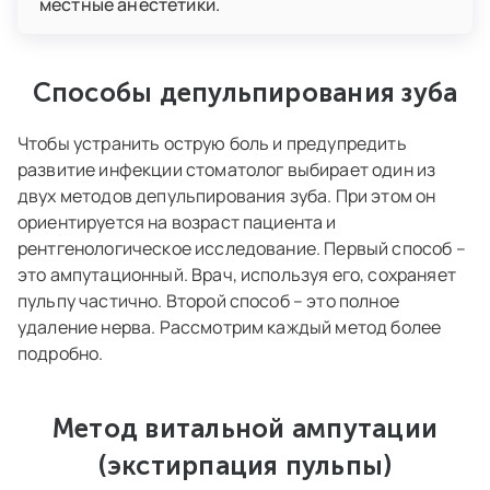
местные анестетики.
Способы депульпирования зуба
Чтобы устранить острую боль и предупредить
развитие инфекции стоматолог выбирает один из
двух методов депульпирования зуба. При этом он
ориентируется на возраст пациента и
рентгенологическое исследование. Первый способ –
это ампутационный. Врач, используя его, сохраняет
пульпу частично. Второй способ – это полное
удаление нерва. Рассмотрим каждый метод более
подробно.
Метод витальной ампутации
(экстирпация пульпы)