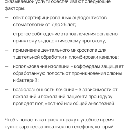
оказываемой услуги обеспечивают следующие
факторы:
опыт сертифицированных эндодонтистов
стоматологии от 7 до 25 лет;
строгое соблюдение этапов лечения согласно
принятому эндодонтическому протоколу;
применение дентального микроскопа для
тщательной обработки и пломбировки каналов;
использование изоляции – коффердам защищает
обработанную полость от проникновения слюны
и бактерий;
безболезненность лечения – в зависимости от
показаний и пожеланий пациента процедуру
проводят под местной или общей анестезией.
Чтобы попасть на прием к врачу в удобное время
нужно заранее записаться по телефону, который