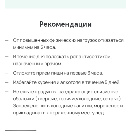
Рекомендации
От повышенных физических нагрузок отказаться
минимум на 2 часа.
В течение дня полоскать рот антисептиком,
назначенным врачом.
Отложите прием пищи на первые 3 часа.
Избегайте курения и алкоголя в течение 5 дней.
Не ешьте продукты, раздражающие слизистые
оболочки (твердые, горячие/холодные, острые).
Запрещено пить холодные напитки, мороженое и
прикладывать к пораженному месту лед.