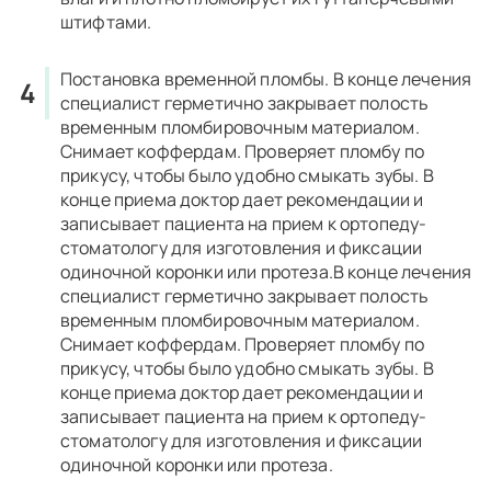
штифтами.
Постановка временной пломбы.
В конце
лечения
специалист герметично закрывает полость
временным пломбировочным материалом.
Снимает коффердам. Проверяет пломбу по
прикусу, чтобы было удобно смыкать зубы. В
конце приема доктор дает рекомендации и
записывает пациента на прием к ортопеду-
стоматологу
для изготовления и фиксации
одиночной
коронки
или
протеза
.
В конце лечения
специалист герметично закрывает полость
временным пломбировочным материалом.
Снимает коффердам. Проверяет пломбу по
прикусу, чтобы было удобно смыкать зубы. В
конце приема доктор дает рекомендации и
записывает пациента на прием к ортопеду-
стоматологу для изготовления и фиксации
одиночной коронки или протеза.