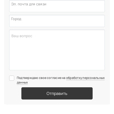
Эл. почта для связи
Город
Подтверждаю свое согласие на
обработку персональных
данных
Отправить