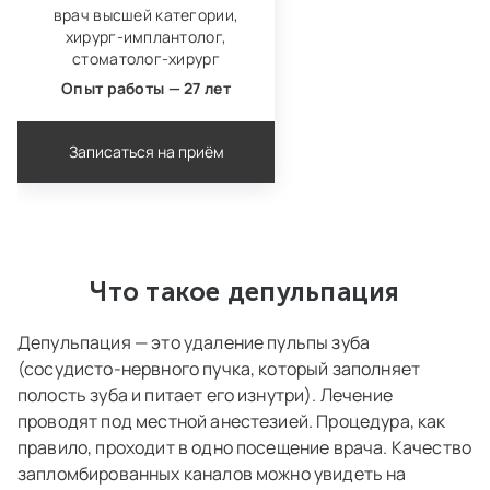
врач высшей категории,
хирург‑имплантолог,
стоматолог‑хирург
Опыт работы — 27 лет
Записаться на приём
Что такое депульпация
Депульпация — это удаление пульпы зуба
(сосудисто-нервного пучка, который заполняет
полость зуба и питает его изнутри). Лечение
проводят под местной анестезией. Процедура, как
правило, проходит в одно посещение врача. Качество
запломбированных каналов можно увидеть на