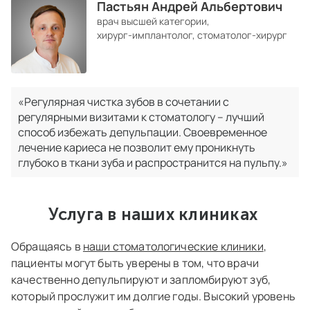
Пастьян Андрей Альбертович
врач высшей категории,
хирург‑имплантолог, стоматолог‑хирург
«Регулярная чистка зубов в сочетании с
регулярными визитами к стоматологу – лучший
способ избежать депульпации. Своевременное
лечение кариеса не позволит ему проникнуть
глубоко в ткани зуба и распространится на пульпу.»
Услуга в наших клиниках
Обращаясь в
наши стоматологические клиники
,
пациенты могут быть уверены в том, что врачи
качественно депульпируют и запломбируют зуб,
который прослужит им долгие годы. Высокий уровень