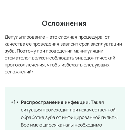
Осложнения
Депульпирование – это сложная процедура, от
качества ее проведения зависит срок эксплуатации
зуба. Поэтому при проведении манипуляции
стоматолог должен соблюдать эндодонтический
протокол лечения, чтобы избежать следующих
осложнений:
Распространение инфекции.
Такая
ситуация происходит при некачественной
обработке зуба от инфицированной
пульпы
.
Все имеющиеся
каналы
необходимо