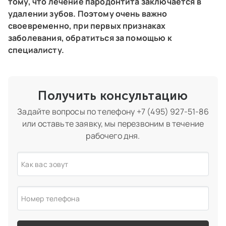
тому, что лечение пародонтита заключается в
удалении зубов. Поэтому очень важно
своевременно, при первых признаках
заболевания, обратиться за помощью к
специалисту.
Получить консультацию
Задайте вопросы по телефону
+7 (495) 927-51-86
или оставьте заявку, мы перезвоним в течение
рабочего дня.
Как вас зовут
Номер телефона