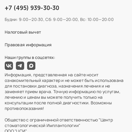
+7 (495) 939-30-30
Будни: 9:00—20:30,
Сб: 9:00—20:00,
Вс: 10:00—20:00
Налоговый вычет
Правовая информация
Наши группы в соцсетях:
Информация, представленная на сайте носит
ознакомительный характер и не может быть использована
для постановки диагноза, назначения лечения и не
заменяет прием врача. Точную информацию по услугам,
лечению и ценам вы можете получить только на
консультации после полной диагностики. Возможны
противопоказания!
Общество с ограниченной ответственностью "Центр
стоматологической Имплантологии"
ООО "ЦСИ"