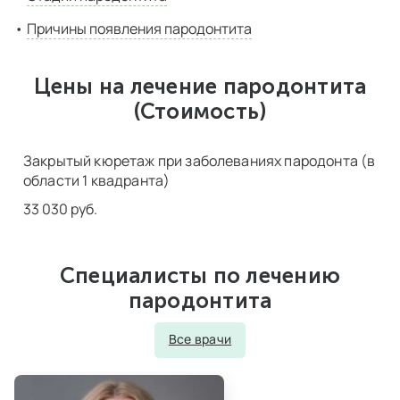
Причины появления пародонтита
Цены на лечение пародонтита
(Стоимость)
Закрытый кюретаж при заболеваниях пародонта (в
области 1 квадранта)
33 030 руб.
Специалисты по лечению
пародонтита
Все врачи