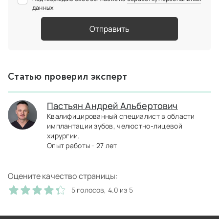
данных
Отправить
Статью проверил эксперт
Пастьян Андрей Альбертович
Квалифицированный специалист в области
имплантации зубов, челюстно-лицевой
хирургии.
Опыт работы - 27 лет
Оцените качество страницы:
5 голосов, 4.0 из 5