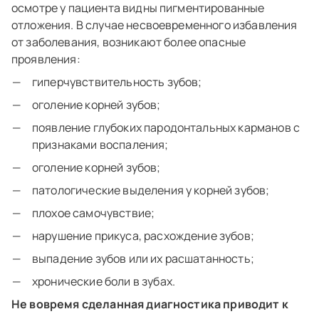
осмотре у пациента видны пигментированные
отложения. В случае несвоевременного избавления
от заболевания, возникают более опасные
проявления:
гиперчувствительность зубов;
оголение корней зубов;
появление глубоких пародонтальных карманов с
признаками воспаления;
оголение корней зубов;
патологические выделения у корней зубов;
плохое самочувствие;
нарушение прикуса, расхождение зубов;
выпадение зубов или их расшатанность;
хронические боли в зубах.
Не вовремя сделанная диагностика приводит к