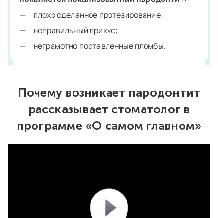
плохо сделанное протезирование;
неправильный прикус;
неграмотно поставленные пломбы.
Почему возникает пародонтит
рассказывает стоматолог в
программе «О самом главном»