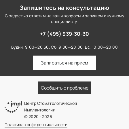
Запишитесь на консультацию
С радостью ответим на ваши вопросы и запишем к нужному
специалисту.
+7 (495) 939-30-30
Будни: 9:00—20:30,
Сб: 9:00—20:00,
Вс: 10:00—20:00
Записаться на прием
Сообщить о проблеме
Центр Стоматологической
Имплантологии
© 2020 - 2026
Политика конфиденциальности