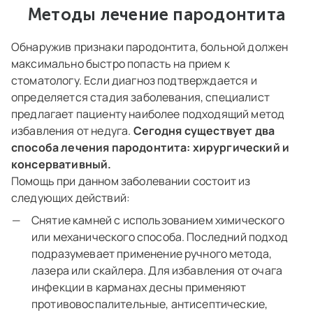
Методы лечение пародонтита
Обнаружив признаки пародонтита, больной должен
максимально быстро попасть на прием к
стоматологу. Если диагноз подтверждается и
определяется стадия заболевания, специалист
предлагает пациенту наиболее подходящий метод
избавления от недуга.
Сегодня существует два
способа лечения пародонтита: хирургический и
консервативный.
Помощь при данном заболевании состоит из
следующих действий:
Снятие камней с использованием химического
или механического способа. Последний подход
подразумевает применение ручного метода,
лазера или скайлера. Для избавления от очага
инфекции в карманах десны применяют
противовоспалительные, антисептические,