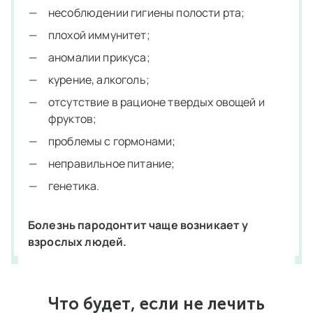
несоблюдении гигиены полости рта;
плохой иммунитет;
аномалии прикуса;
курение, алкоголь;
отсутствие в рационе твердых овощей и
фруктов;
проблемы с гормонами;
неправильное питание;
генетика.
Болезнь пародонтит чаще возникает у
взрослых людей.
Что будет, если не лечить