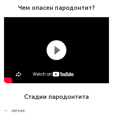
Чем опасен пародонтит?
Стадии пародонтита
легкая;