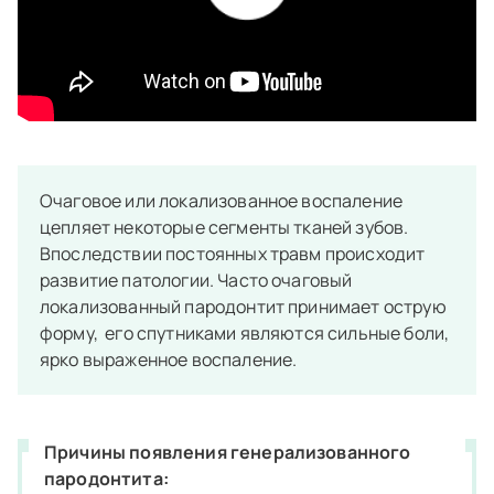
Очаговое или локализованное воспаление
цепляет некоторые сегменты тканей зубов.
Впоследствии постоянных травм происходит
развитие патологии. Часто очаговый
локализованный пародонтит принимает острую
форму, его спутниками являются сильные боли,
ярко выраженное воспаление.
Причины появления генерализованного
пародонтита: