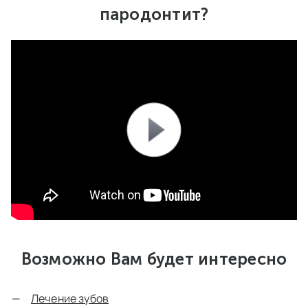
пародонтит?
Возможно Вам будет интересно
Лечение зубов