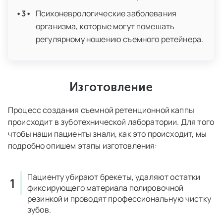
Психоневрологические заболевания
организма, которые могут помешать
регулярному ношению съемного ретейнера.
Изготовление
Процесс создания съемной ретенционной каппы
происходит в зуботехнической лаборатории. Для того
чтобы наши пациенты знали, как это происходит, мы
подробно опишем этапы изготовления:
Пациенту убирают брекеты, удаляют остатки
фиксирующего материала полировочной
резинкой и проводят профессиональную чистку
зубов.