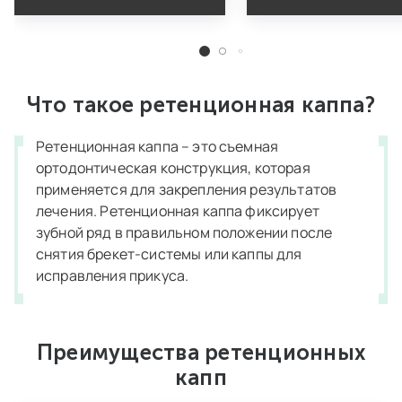
Что такое ретенционная каппа?
Ретенционная каппа – это съемная
ортодонтическая конструкция, которая
применяется для закрепления результатов
лечения. Ретенционная каппа фиксирует
зубной ряд в правильном положении после
снятия брекет-системы или каппы для
исправления прикуса.
Преимущества ретенционных
капп