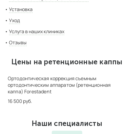
Установка
Уход
Услуга в наших клиниках
Отзывы
Цены на ретенционные каппы
Ортодонтическая коррекция съемным
ортодонтическим аппаратом (ретенционная
каппа) Forestadent
16 500 руб.
Наши специалисты