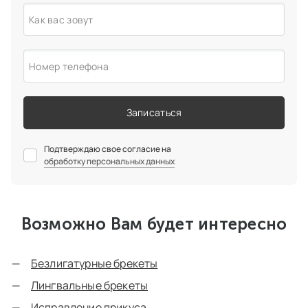
Как вас зовут
Номер телефона
Записаться
Подтверждаю свое согласие на
обработку персональных данных
Возможно Вам будет интересно
Безлигатурные брекеты
Лингвальные брекеты
Исправление прикуса