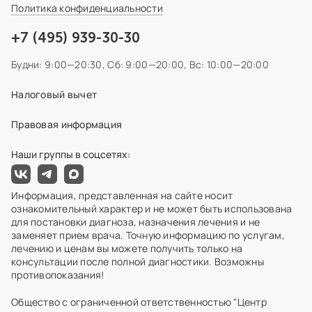
Политика конфиденциальности
+7 (495) 939-30-30
Будни: 9:00—20:30,
Сб: 9:00—20:00,
Вс: 10:00—20:00
Налоговый вычет
Правовая информация
Наши группы в соцсетях:
Информация, представленная на сайте носит
ознакомительный характер и не может быть использована
для постановки диагноза, назначения лечения и не
заменяет прием врача. Точную информацию по услугам,
лечению и ценам вы можете получить только на
консультации после полной диагностики. Возможны
противопоказания!
Общество с ограниченной ответственностью "Центр