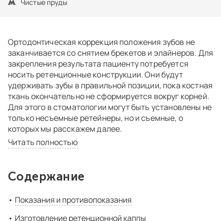
Чистые пруды
Ортодонтическая коррекция положения зубов не
заканчивается со снятием брекетов и элайнеров. Для
закрепления результата пациенту потребуется
носить ретенционные конструкции. Они будут
удерживать зубы в правильной позиции, пока костная
ткань окончательно не сформируется вокруг корней.
Для этого в стоматологии могут быть установлены не
только несъемные ретейнеры, но и съемные, о
которых мы расскажем далее.
Читать полностью
Содержание
Показания и противопоказания
Изготовление ретенционной каппы