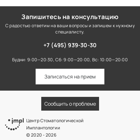
Запишитесь на консультацию
С радостью ответим на ваши вопросы и запишем к нужному
специалисту.
+7 (495) 939-30-30
Будни: 9:00—20:30,
Сб: 9:00—20:00,
Вс: 10:00—20:00
Записаться на прием
Сообщить о проблеме
Центр Стоматологической
Имплантологии
© 2020 - 2026