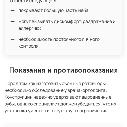
отнести следующее:
покрывают большую часть неба;
могут вызывать дискомфорт, раздражение и
аллергию;
необходимость постоянного личного
контроля.
Показания и противопоказания
Перед тем как изготовить съемные ретейнеры,
необходимо обследование у врача-ортодонта.
Конструкции надежно удерживают выровненные
зубы, однако специалист должен убедиться, что их
установка уместна и отсутствуют ограничения.