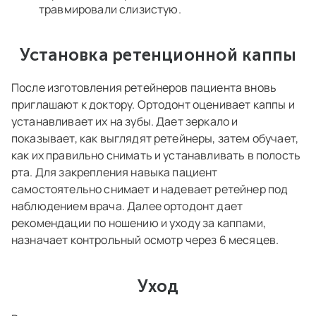
травмировали слизистую.
Установка ретенционной каппы
После изготовления ретейнеров пациента вновь
приглашают к доктору. Ортодонт оценивает каппы и
устанавливает их на зубы. Дает зеркало и
показывает, как выглядят ретейнеры, затем обучает,
как их правильно снимать и устанавливать в полость
рта. Для закрепления навыка пациент
самостоятельно снимает и надевает ретейнер под
наблюдением врача. Далее ортодонт дает
рекомендации по ношению и уходу за каппами,
назначает контрольный осмотр через 6 месяцев.
Уход