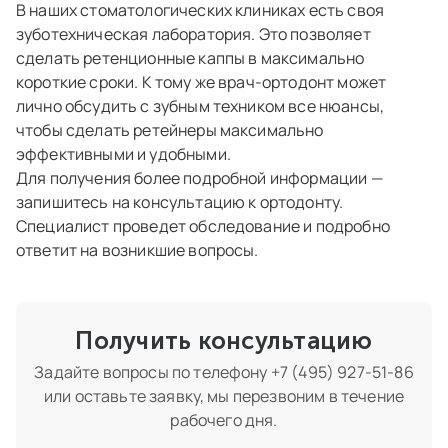
В наших стоматологических клиниках есть своя
зуботехническая лаборатория. Это позволяет
сделать ретенционные каппы в максимально
короткие сроки. К тому же врач-ортодонт может
лично обсудить с зубным техником все нюансы,
чтобы сделать ретейнеры максимально
эффективными и удобными.
Для получения более подробной информации —
запишитесь на консультацию к ортодонту.
Специалист проведет обследование и подробно
ответит на возникшие вопросы.
Получить консультацию
Задайте вопросы по телефону
+7 (495) 927-51-86
или оставьте заявку, мы перезвоним в течение
рабочего дня.