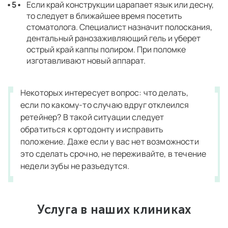
Если край конструкции царапает язык или десну,
то следует в ближайшее время посетить
стоматолога. Специалист назначит полоскания,
дентальный ранозаживляющий гель и уберет
острый край каппы полиром. При поломке
изготавливают новый аппарат.
Некоторых интересует вопрос: что делать,
если по какому-то случаю вдруг отклеился
ретейнер? В такой ситуации следует
обратиться к ортодонту и исправить
положение. Даже если у вас нет возможности
это сделать срочно, не переживайте, в течение
недели зубы не разъедутся.
Услуга в наших клиниках