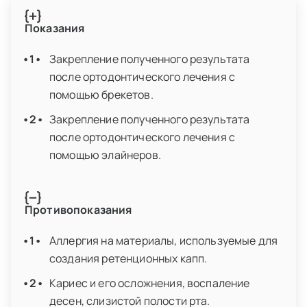
Показания
Закрепление полученного результата
после ортодонтического лечения с
помощью брекетов.
Закрепление полученного результата
после ортодонтического лечения с
помощью элайнеров.
Противопоказания
Аллергия на материалы, используемые для
создания ретенционных капп.
Кариес и его осложнения, воспаление
десен, слизистой полости рта.