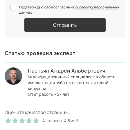
Подтверждаю свое согласие на
обработку персональных
данных
Отправить
Статью проверил эксперт
Пастьян Андрей Альбертович
Квалифицированный специалист в области
имплантации зубов, челюстно-лицевой
хирургии.
Опыт работы - 27 лет
Оцените качество страницы:
4 голосов, 4.8 из 5