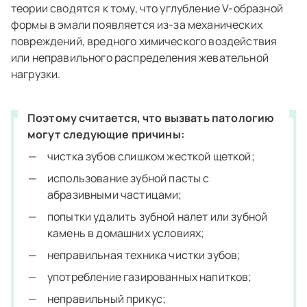
теории сводятся к тому, что углубление V-образной
формы в эмали появляется из-за механических
повреждений, вредного химического воздействия
или неправильного распределения жевательной
нагрузки.
Поэтому считается, что вызвать патологию
могут следующие причины:
чистка зубов слишком жесткой щеткой;
использование зубной пасты с
абразивными частицами;
попытки удалить зубной налет или зубной
камень в домашних условиях;
неправильная техника чистки зубов;
употребление газированных напитков;
неправильный прикус;