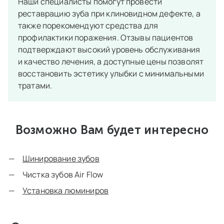
Наши специалисты помогут провести
реставрацию зуба при клиновидном дефекте, а
также порекомендуют средства для
профилактики поражения. Отзывы пациентов
подтверждают высокий уровень обслуживания
и качество лечения, а доступные цены позволят
восстановить эстетику улыбки с минимальными
тратами.
Возможно Вам будет интересно
Шинирование зубов
Чистка зубов Air Flow
Установка люминиров