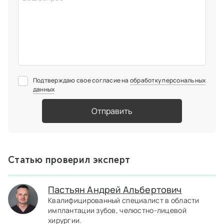
Подтверждаю свое согласие на
обработку персональных
данных
Отправить
Статью проверил эксперт
Пастьян Андрей Альбертович
Квалифицированный специалист в области
имплантации зубов, челюстно-лицевой
хирургии.