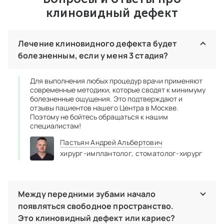
клиновидный дефект
Лечение клиновидного дефекта будет
болезненным, если у меня 3 стадия?
Для выполнения любых процедур врачи применяют
современные методики, которые сводят к минимуму
болезненные ощущения. Это подтверждают и
отзывы пациентов нашего Центра в Москве.
Поэтому не бойтесь обращаться к нашим
специалистам!
Пастьян Андрей Альбертович
хирург-имплантолог,
стоматолог-хирург
Между передними зубами начало
появляться свободное пространство.
Это клиновидный дефект или кариес?