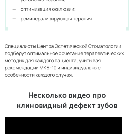
оптимизация окклюзии;
реминерализирующая терапия.
Специалисты Центра Эстетической Стоматологии
подберут оптимальное сочетание терапевтических
методик для каждого пациента, учитывая
рекомендации МКБ-10 и индивидуальные
особенности каждого случая.
Несколько видео про
клиновидный дефект зубов