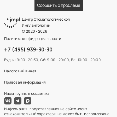
Сообщить о проблеме
Центр Стоматологической
Имплантологии
© 2020 - 2026
Политика конфиденциальности
+7 (495) 939-30-30
Будни: 9:00—20:30,
Сб: 9:00—20:00,
Вс: 10:00—20:00
Налоговый вычет
Правовая информация
Наши группы в соцсетях:
Информация, представленная на сайте носит
ознакомительный характер и не может быть использована