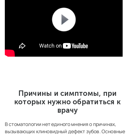
Причины и симптомы, при
которых нужно обратиться к
врачу
В стоматологии нет единого мнения о причинах,
вызывающих клиновидный дефект зубов. Основные