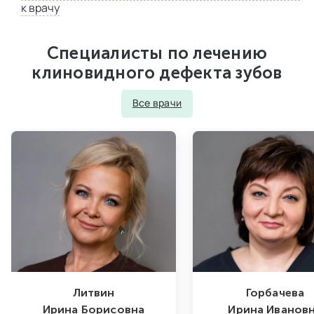
к врачу
Специалисты по лечению
клиновидного дефекта зубов
Все врачи
Литвин
Горбачева
Ирина Борисовна
Ирина Иванов