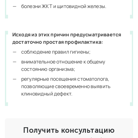
болезни ЖКТ и щитовидной железы.
Исходя из этих причин предусматривается
достаточно простая профилактика:
соблюдение правил гигиены;
внимательное отношение к общему
состоянию организма;
регулярные посещения стоматолога,
позволяющие своевременно выявить
клиновидный дефект.
Получить консультацию