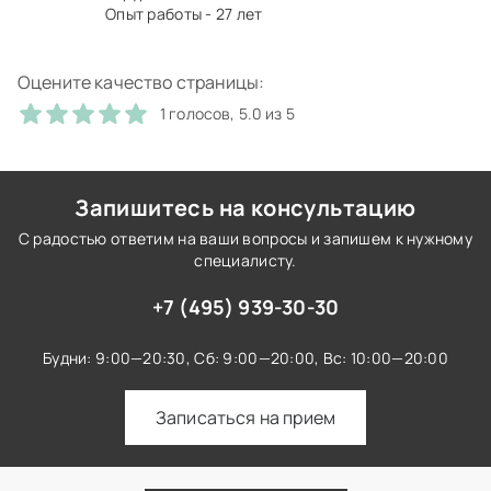
Опыт работы - 27 лет
Оцените качество страницы:
1 голосов, 5.0 из 5
Запишитесь на консультацию
С радостью ответим на ваши вопросы и запишем к нужному
специалисту.
+7 (495) 939-30-30
Будни: 9:00—20:30,
Сб: 9:00—20:00,
Вс: 10:00—20:00
Записаться на прием