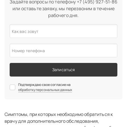
Задайте вопросы по телефону
+7 (495) 927-51-86
или оставьте заявку, мы перезвоним в течение
рабочего дня.
Как вас зовут
Номер телефона
Записаться
Подтверждаю свое согласие на
обработку персональных данных
Симптомы, при которых необходимо обратиться к
врачу для дополнительного обследования,