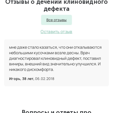
Отзывы о дечении клиновидного
дефекта
Все отзывы
Оставить отзыв
мне даже стало казаться, что они откалываются
небольшими кусочками возле десны. Врач
диагностировал клиновидный дефект, поставил
виниры, внешний вид значительно улучшился. И
никакого дискомфорта.
Игорь, 38 лет,
06.02.2018
Вопросы и ответы про