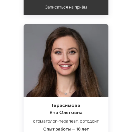
Записаться на приём
Герасимова
Яна Олеговна
стоматолог-терапевт,
ортодонт
Опыт работы — 18 лет