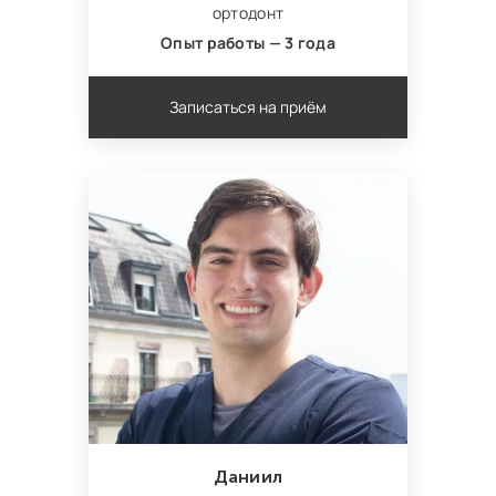
ортодонт
Опыт работы — 3 года
Записаться на приём
Даниил