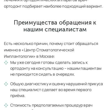
ортодонт подбирает наиболее подходящий вариант.
Преимущества обращения к
нашим специалистам
Есть несколько причин, почему стоит обращаться
именно в «Центр Стоматологической
Имплантологии» в Москве:
Мы уже сегодня готовы сделать запись к
ортодонту на консультацию – нашим пациентам
не приходится сидеть в очередях.
Общую диагностику и оценку нарушений прикуса
наш специалист сделает во время первого
приёма.
Стоимость предполагаемых процедур врач