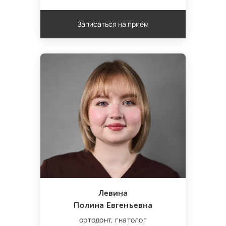
Записаться на приём
Левина
Полина Евгеньевна
ортодонт,
гнатолог