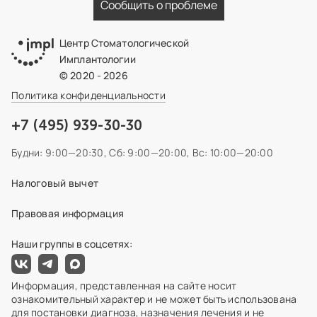
Сообщить о проблеме
Центр Стоматологической
Имплантологии
© 2020 - 2026
Политика конфиденциальности
+7 (495) 939-30-30
Будни: 9:00—20:30,
Сб: 9:00—20:00,
Вс: 10:00—20:00
Налоговый вычет
Правовая информация
Наши группы в соцсетях:
Информация, представленная на сайте носит
ознакомительный характер и не может быть использована
для постановки диагноза, назначения лечения и не