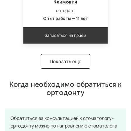
Климович
ортодонт
Опыт работы — 11 лет
Записаться на приём
Показать еще
Когда необходимо обратиться к
ортодонту
Обратиться за консультацией к стоматологу-
ортодонту можно по направлению стоматолога