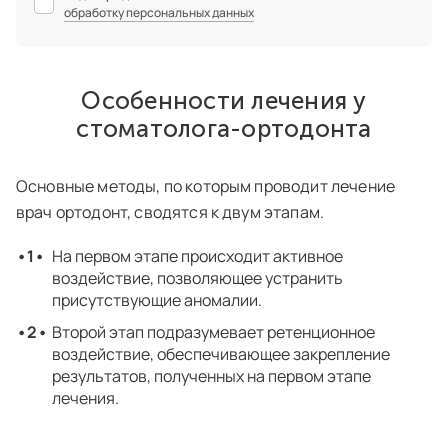
обработку персональных данных
Особенности лечения у
стоматолога-ортодонта
Основные методы, по которым проводит лечение
врач ортодонт, сводятся к двум этапам.
На первом этапе происходит активное
воздействие, позволяющее устранить
присутствующие аномалии.
Второй этап подразумевает ретенционное
воздействие, обеспечивающее закрепление
результатов, полученных на первом этапе
лечения.