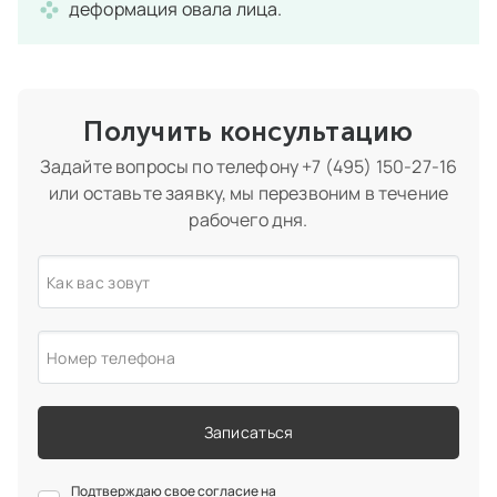
деформация овала лица.
Получить консультацию
Задайте вопросы по телефону
+7 (495) 150-27-16
или оставьте заявку, мы перезвоним в течение
рабочего дня.
Как вас зовут
Номер телефона
Записаться
Подтверждаю свое согласие на