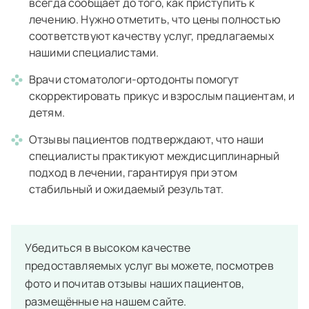
всегда сообщает до того, как приступить к
лечению. Нужно отметить, что цены полностью
соответствуют качеству услуг, предлагаемых
нашими специалистами.
Врачи стоматологи-ортодонты помогут
скорректировать прикус и взрослым пациентам, и
детям.
Отзывы пациентов подтверждают, что наши
специалисты практикуют междисциплинарный
подход в лечении, гарантируя при этом
стабильный и ожидаемый результат.
Убедиться в высоком качестве
предоставляемых услуг вы можете, посмотрев
фото и почитав отзывы наших пациентов,
размещённые на нашем сайте.