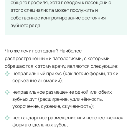
общего профиля, хотя поводом к посещению
этого специалиста может послужить и
собственное контролирование состояния
зубного ряда.
Что же лечит ортодонт? Наиболее
распространёнными патологиями, с которыми
обращаются к этому врачу, являются следующие:
неправильный прикус (как лёгкие формы, так и
серьезные аномалии);
неправильное размещение одной или обеих
зубных дуг (расширение, удлинённость,
укорочение, сужение, скученность);
нестандартное размещение или неестественная
форма отдельных зубов;