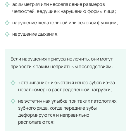
асимметрия или несовпадение размеров
челюстей, ведущие к нарушению формы лица;
нарушение жевательной или речевой функции;
нарушение дыхания.
Если нарушения прикуса не лечить, они могут
привести к таким неприятным последствиям:
«стачивание» и быстрый износ зубов из-за
неравномерно распределённой нагрузки;
не эстетичная улыбка при таких патологиях
зубного ряда, когда передние зубы
деформируются и неправильно
располагаются;