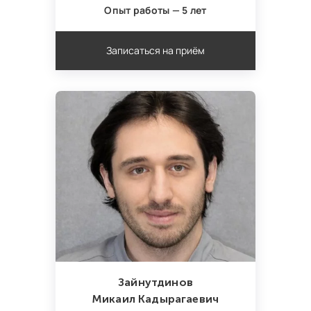
Опыт работы — 5 лет
Записаться на приём
Зайнутдинов
Микаил Кадырагаевич