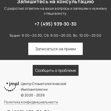
Запишитесь на консультацию
С радостью ответим на ваши вопросы и запишем к нужному
специалисту.
+7 (495) 939-30-30
Будни: 9:00—20:30,
Сб: 9:00—20:00,
Вс: 10:00—20:00
Записаться на прием
Сообщить о проблеме
Центр Стоматологической
Имплантологии
© 2020 - 2026
Политика конфиденциальности