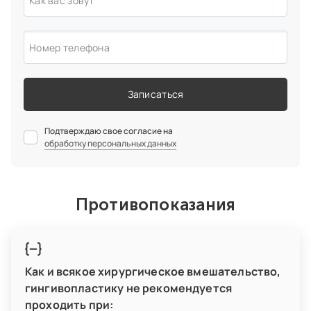
Как вас зовут
Номер телефона
Записаться
Подтверждаю свое согласие на
обработку персональных данных
Противопоказания
Как и всякое хирургическое вмешательство,
гингивопластику не рекомендуется
проходить при: