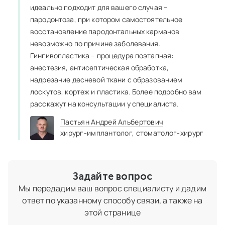
идеально подходит для вашего случая −
пародонтоза, при котором самостоятельное
восстановление пародонтальных карманов
невозможно по причине заболевания.
Гингивопластика – процедура поэтапная:
анестезия, антисептическая обработка,
надрезание десневой ткани с образованием
лоскутов, кортеж и пластика. Более подробно вам
расскажут на консультации у специалиста.
Пастьян Андрей Альбертович
хирург-имплантолог,
стоматолог-хирург
Задайте вопрос
Мы передадим ваш вопрос специалисту и дадим
ответ по указанному способу связи, а также на
этой странице