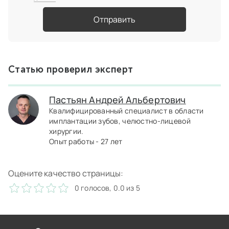
Отправить
Статью проверил эксперт
Пастьян Андрей Альбертович
Квалифицированный специалист в области
имплантации зубов, челюстно-лицевой
хирургии.
Опыт работы - 27 лет
Оцените качество страницы:
0 голосов, 0.0 из 5