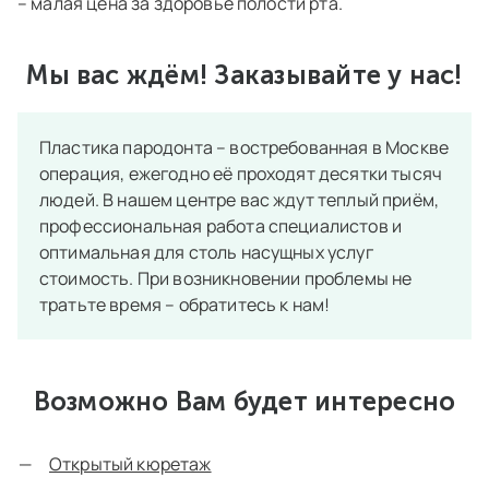
– малая цена за здоровье полости рта.
Мы вас ждём! Заказывайте у нас!
Пластика пародонта – востребованная в Москве
операция, ежегодно её проходят десятки тысяч
людей. В нашем центре вас ждут теплый приём,
профессиональная работа специалистов и
оптимальная для столь насущных услуг
стоимость. При возникновении проблемы не
тратьте время – обратитесь к нам!
Возможно Вам будет интересно
Открытый кюретаж