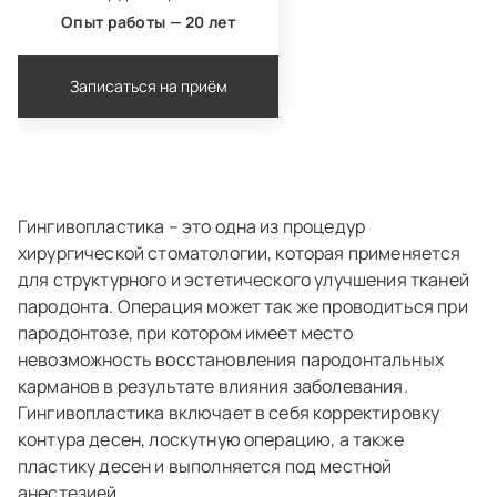
Опыт работы — 20 лет
Записаться на приём
Гингивопластика – это одна из процедур
хирургической стоматологии, которая применяется
для структурного и эстетического улучшения тканей
пародонта. Операция может так же проводиться при
пародонтозе, при котором имеет место
невозможность восстановления пародонтальных
карманов в результате влияния заболевания.
Гингивопластика включает в себя корректировку
контура десен, лоскутную операцию, а также
пластику десен и выполняется под местной
анестезией.