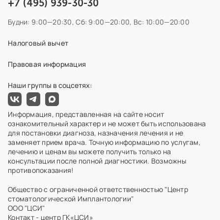
+7 (495) 939-30-30
Будни: 9:00—20:30,
Сб: 9:00—20:00,
Вс: 10:00—20:00
Налоговый вычет
Правовая информация
Наши группы в соцсетях:
Информация, представленная на сайте носит
ознакомительный характер и не может быть использована
для постановки диагноза, назначения лечения и не
заменяет прием врача. Точную информацию по услугам,
лечению и ценам вы можете получить только на
консультации после полной диагностики. Возможны
противопоказания!
Общество с ограниченной ответственностью "Центр
стоматологической Имплантологии"
ООО "ЦСИ"
Контакт - центр ГК«ЦСИ»