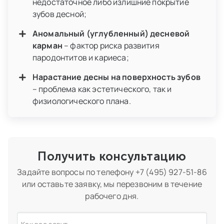
недостаточное либо излишние покрытие
зубов десной;
Аномальный (углубленный) десневой
карман
– фактор риска развития
пародонтитов и кариеса;
Нарастание десны на поверхность зубов
– проблема как эстетического, так и
физиологического плана.
Получить консультацию
Задайте вопросы по телефону
+7 (495) 927-51-86
или оставьте заявку, мы перезвоним в течение
рабочего дня.