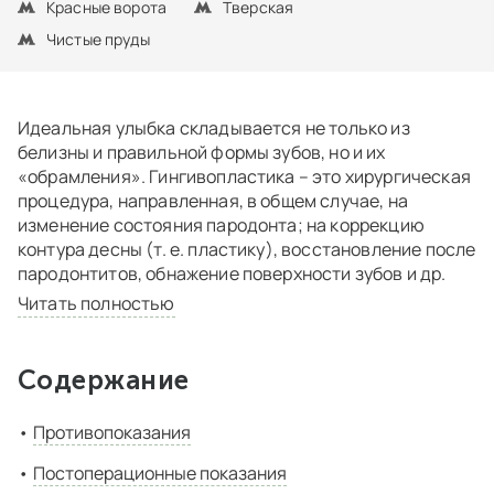
Красные ворота
Тверская
Чистые пруды
Идеальная улыбка складывается не только из
белизны и правильной формы зубов, но и их
«обрамления». Гингивопластика – это хирургическая
процедура, направленная, в общем случае, на
изменение состояния пародонта; на коррекцию
контура десны (т. е. пластику), восстановление после
пародонтитов, обнажение поверхности зубов и др.
Читать полностью
Содержание
Противопоказания
Постоперационные показания