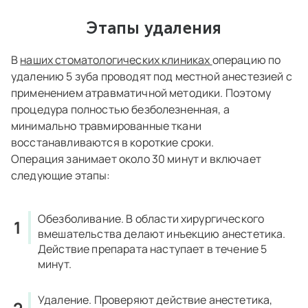
Этапы удаления
В
наших стоматологических клиниках
операцию
по
удалению 5 зуба проводят под местной анестезией с
применением атравматичной методики. Поэтому
процедура
полностью безболезненная, а
минимально травмированные ткани
восстанавливаются в короткие сроки.
Операция занимает около 30 минут и включает
следующие этапы:
Обезболивание.
В области
хирургического
вмешательства делают инъекцию анестетика.
Действие препарата наступает в течение 5
минут.
Удаление.
Проверяют действие анестетика,