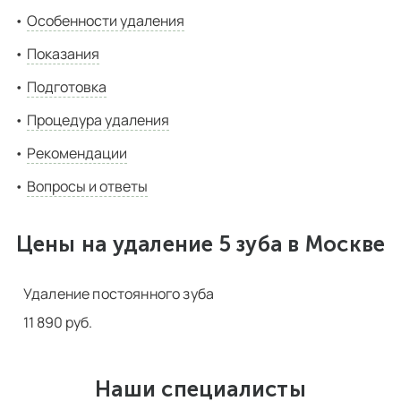
Особенности удаления
Показания
Подготовка
Процедура удаления
Рекомендации
Вопросы и ответы
Цены на удаление 5 зуба в Москве
Удаление постоянного зуба
11 890 руб.
Наши специалисты