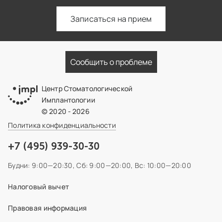
Записаться на прием
Сообщить о проблеме
Центр Стоматологической
Имплантологии
© 2020 - 2026
Политика конфиденциальности
+7 (495) 939-30-30
Будни: 9:00—20:30,
Сб: 9:00—20:00,
Вс: 10:00—20:00
Налоговый вычет
Правовая информация