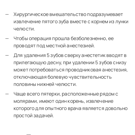
Хирургическое вмешательство подразумевает
извлечение пятого зуба вместе с корнем из лунки
челюсти.
Чтобы операция прошла безболезненно, ее
проводят под местной анестезией.
Для удаления 5 зубов сверху анестетик вводят в
прилегающую десну, при удалении 5 зубов снизу
может потребоваться проводниковая анестезия,
отключающая болевую чувствительность
половины нижней челюсти.
Чаще всего пятерки, расположенные рядом с
молярами, имеют один корень, извлечение
которого для опытного врача является довольно
простой задачей.