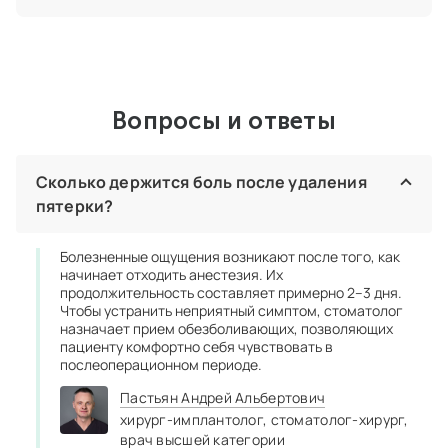
Вопросы и ответы
Сколько держится боль после удаления
пятерки?
Болезненные ощущения возникают после того, как
начинает отходить анестезия. Их
продолжительность составляет примерно 2–3 дня.
Чтобы устранить неприятный симптом, стоматолог
назначает прием обезболивающих, позволяющих
пациенту комфортно себя чувствовать в
послеоперационном периоде.
Пастьян Андрей Альбертович
хирург‑имплантолог,
стоматолог‑хирург,
врач высшей категории