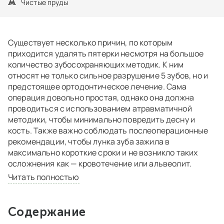
Чистые пруды
Существует несколько причин, по которым
приходится удалять пятерки несмотря на большое
количество зубосохраняющих методик. К ним
относят не только сильное разрушение 5 зубов, но и
предстоящее ортодонтическое лечение. Сама
операция довольно простая, однако она должна
проводиться с использованием атравматичной
методики, чтобы минимально повредить десну и
кость. Также важно соблюдать послеоперационные
рекомендации, чтобы лунка зуба зажила в
максимально короткие сроки и не возникло таких
осложнения как — кровотечение или альвеолит.
Читать полностью
Содержание