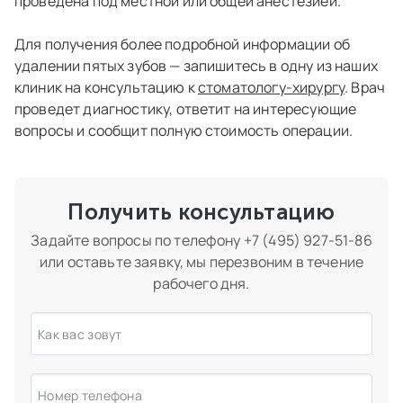
проведена под местной или общей анестезией.
Для получения более подробной информации об
удалении пятых зубов — запишитесь в одну из наших
клиник на консультацию к
стоматологу-хирургу
. Врач
проведет диагностику, ответит на интересующие
вопросы и сообщит полную стоимость операции.
Получить консультацию
Задайте вопросы по телефону
+7 (495) 927-51-86
или оставьте заявку, мы перезвоним в течение
рабочего дня.
Как вас зовут
Номер телефона