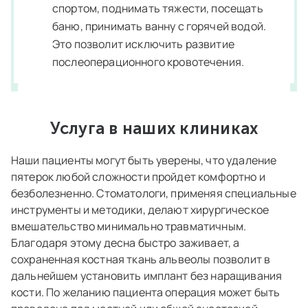
спортом, поднимать тяжести, посещать
баню, принимать ванну с горячей водой.
Это позволит исключить развитие
послеоперационного кровотечения.
Услуга в наших клиниках
Наши пациенты могут быть уверены, что удаление
пятерок любой сложности пройдет комфортно и
безболезненно. Стоматологи, применяя специальные
инструменты и методики, делают хирургическое
вмешательство минимально травматичным.
Благодаря этому десна быстро заживает, а
сохраненная костная ткань альвеолы позволит в
дальнейшем установить имплант без наращивания
кости. По желанию пациента операция может быть