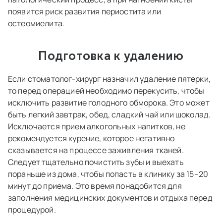
появится риск развития периостита или
остеомиелита.
Подготовка к удалению
Если стоматолог-хирург назначил удаление пятерки,
то перед операцией необходимо перекусить, чтобы
исключить развитие голодного обморока. Это может
быть легкий завтрак, обед, сладкий чай или шоколад.
Исключается прием алкогольных напитков, не
рекомендуется курение, которое негативно
сказывается на процессе заживления тканей.
Следует тщательно почистить зубы и выехать
пораньше из дома, чтобы попасть в клинику за 15–20
минут до приема. Это время понадобится для
заполнения медицинских документов и отдыха перед
процедурой.