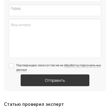
Город
Подтверждаю свое согласие на
обработку персональных
данных
Отправить
Статью проверил эксперт