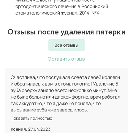
ортодонтического лечения // Российский
стоматологический журнал. 2014. №4.
Отзывы после удаления пятерки
Все отзывы
Оставить отзыв
Счастлива, что послушала совета своей коллеги
и обратилась к вам в стоматологию! Удаление 5
зуба сверху заняло всего несколько минут. Мне
не было больно или дискомфортно, врач работал
так аккуратно, что я даже не поняла, что
вырывание зуба уже завершилось.
Показать полностью
Ксения,
27.04.2023