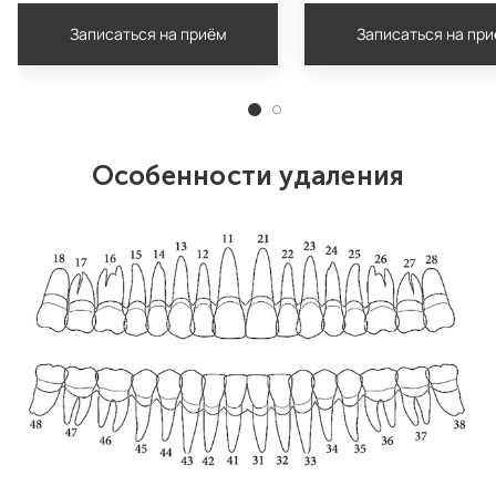
Записаться на приём
Записаться на пр
Особенности удаления