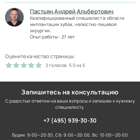
Пастьян Андрей Альбертович
Квалифицированный специалист в области
имплантации зубов, челюстно-лицевой
хирургии.
Опыт работы - 27 лет
Оцените качество страницы:
2 голосов, 5.0 из 5
Запишитесь на консультацию
С радостью ответим на ваши вопросы и запишем к нужному
специалисту.
+7 (495) 939-30-30
Будни: 9:00—20:30,
Сб: 9:00—20:00,
Вс: 10:00—20:00