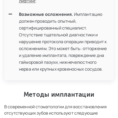
лифтинг
.
Возможные осложнения.
Имплантацию
должен проводить опытный,
сертифицированный специалист.
Отсутствие тщательной диагностики и
нарушение протокола операции приводит к
осложнениям. Это может быть: отторжение
и удаление имплантата, повреждение дна
гайморовой пазухи, нижнечелюстного
нерва или крупных кровеносных сосудов.
Методы имплантации
В современной стоматологии для восстановления
отсутствующих зубов используют следующие