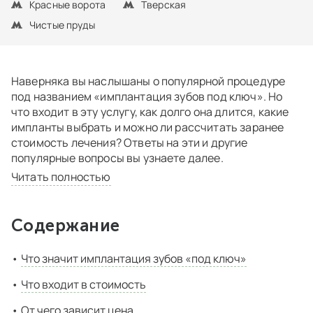
Красные ворота
Тверская
Чистые пруды
Наверняка вы наслышаны о популярной процедуре
под названием «имплантация зубов под ключ». Но
что входит в эту услугу, как долго она длится, какие
импланты выбрать и можно ли рассчитать заранее
стоимость лечения? Ответы на эти и другие
популярные вопросы вы узнаете далее.
Читать полностью
Содержание
Что значит имплантация зубов «под ключ»
Что входит в стоимость
От чего зависит цена