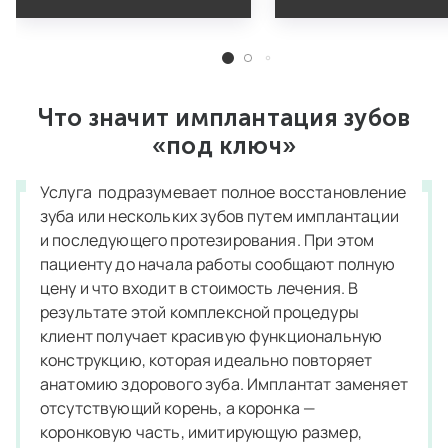
Что значит имплантация зубов
«под ключ»
Услуга подразумевает полное восстановление
зуба или нескольких зубов путем имплантации
и последующего протезирования. При этом
пациенту до начала работы сообщают полную
цену и что входит в стоимость лечения. В
результате этой комплексной процедуры
клиент получает красивую функциональную
конструкцию, которая идеально повторяет
анатомию здорового зуба. Имплантат заменяет
отсутствующий корень, а коронка —
коронковую часть, имитирующую размер,