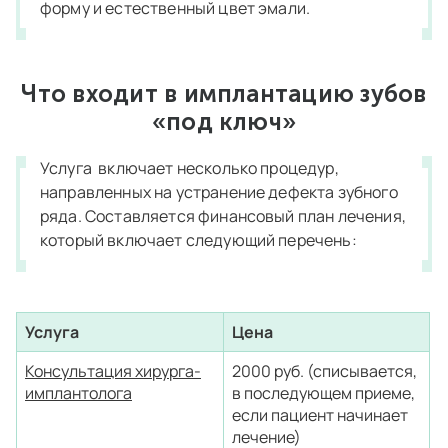
форму и естественный цвет эмали.
Что входит в имплантацию зубов
«под ключ»
Услуга включает несколько процедур,
направленных на устранение дефекта зубного
ряда. Составляется финансовый план лечения,
который включает следующий перечень:
Услуга
Цена
Консультация хирурга-
2000 руб. (списывается,
имплантолога
в последующем приеме,
если пациент начинает
лечение)