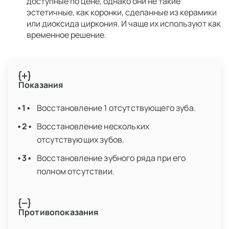
доступные по цене, однако они не такие
эстетичные, как коронки, сделанные из керамики
или диоксида циркония. И чаще их используют как
временное решение.
Показания
Восстановление 1 отсутствующего зуба.
Восстановление нескольких
отсутствующих зубов.
Восстановление зубного ряда при его
полном отсутствии.
Противопоказания