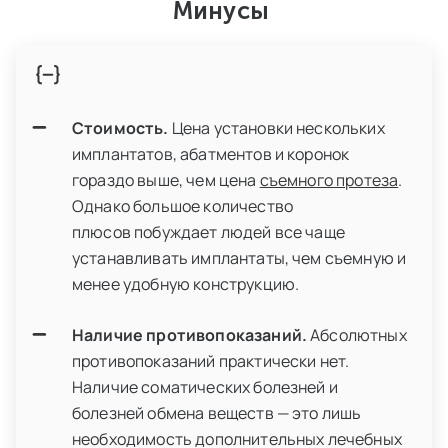
Минусы
Стоимость.
Цена установки нескольких
имплантатов, абатментов и коронок
гораздо выше, чем цена
съемного протеза
.
Однако большое количество
плюсов побуждает людей все чаще
устанавливать имплантаты, чем съемную и
менее удобную конструкцию.
Наличие противопоказаний.
Абсолютных
противопоказаний практически нет.
Наличие соматических болезней и
болезней обмена веществ — это лишь
необходимость дополнительных лечебных