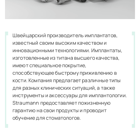
Швейцарский производитель имплантатов,
известный своим высоким качеством и
инновационными технологиями. Имплантаты,
изготовленные из титана высшего качества,
имеют специальное покрытие,
способствующее быстрому приживлению в
кости. Компания предлагает различные типы
для разных клинических ситуаций, а также
инструменты и аксессуары для имплантологии.
Straumann предоставляет пожизненную
гарантию на свои продукты и проводит
обучение для стоматологов.