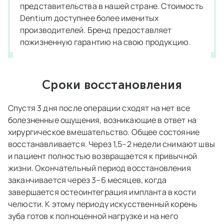
представительства в нашей стране. Стоимость
Dentium доступнее более именитых
производителей. Бренд предоставляет
пожизненную гарантию на свою продукцию.
Сроки восстановления
Спустя 3 дня после операции сходят на нет все
болезненные ощущения, возникающие в ответ на
хирургическое вмешательство. Общее состояние
восстанавливается. Через 1,5–2 недели снимают швы
и пациент полностью возвращается к привычной
жизни. Окончательный период восстановления
заканчивается через 3–6 месяцев, когда
завершается остеоинтеграция импланта в кости
челюсти. К этому периоду искусственный корень
зуба готов к полноценной нагрузке и на него