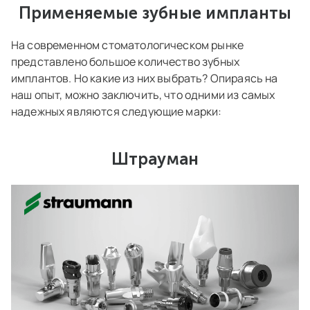
Применяемые зубные импланты
На современном стоматологическом рынке
представлено большое количество зубных
имплантов. Но какие из них выбрать? Опираясь на
наш опыт, можно заключить, что одними из самых
надежных являются следующие марки:
Штрауман