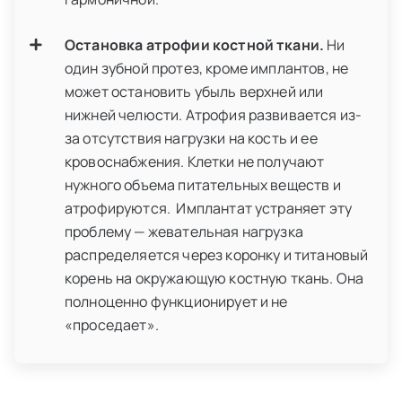
Остановка атрофии костной ткани.
Ни
один зубной протез, кроме имплантов, не
может остановить убыль верхней или
нижней челюсти. Атрофия развивается из-
за отсутствия нагрузки на кость и ее
кровоснабжения. Клетки не получают
нужного объема питательных веществ и
атрофируются. Имплантат устраняет эту
проблему — жевательная нагрузка
распределяется через коронку и титановый
корень на окружающую костную ткань. Она
полноценно функционирует и не
«проседает».