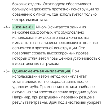
боковые отделы. Этот подход обеспечивает
большую надежность протезной конструкции по
сравнению с All-on-4, где используется только
четыре имплантата.
«Все-на-8».
All-on-8 считается одним из
наиболее комфортных, что обусловлено
использованием достаточного количества
имплантатов и наличием нескольких отдельных
сегментов в протезной конструкции. Это
позволяет создать высокопрочный протез,
который отличается повышенной устойчивостью
к жевательным нагрузкам.
Одномоментная имплантация
.
При
использовании этой методики имплантат
устанавливается непосредственно после
удаления зуба. Применение техники наиболее
актуально при восстановлении передних зубов.
Например, при разрушении передних резцов в
результате травмы. Врач под анестезией убирает