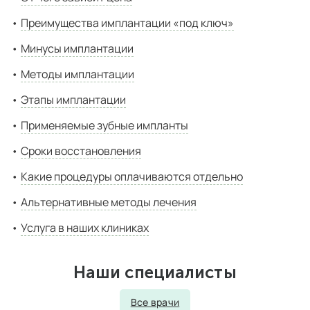
Преимущества имплантации «под ключ»
Минусы имплантации
Методы имплантации
Этапы имплантации
Применяемые зубные импланты
Сроки восстановления
Какие процедуры оплачиваются отдельно
Альтернативные методы лечения
Услуга в наших клиниках
Наши специалисты
Все врачи