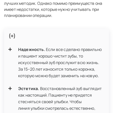
лучших методик. Однако помимо преимуществ она
имеет недостатки, которые нужно учитывать при
планировании операции.
Надежность.
Если все сделано правильно
и пациент хорошо чистит зубы, то
искусственный зуб прослужит всю жизнь.
За 15–20 лет износится только коронка,
которую можно будет заменить на новую.
Эстетика.
Восстановленный зуб выглядит
как настоящий. Пациенту не придется
стесняться своей улыбки. Чтобы
линия улыбки смотрелась естественно,