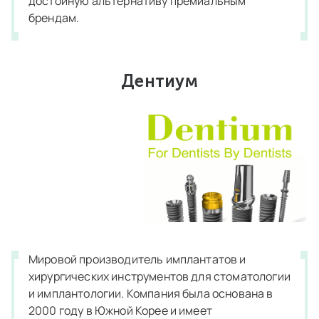
достойную альтернативу премиальным
брендам.
Дентиум
Мировой производитель имплантатов и
хирургических инструментов для стоматологии
и имплантологии. Компания была основана в
2000 году в Южной Корее и имеет