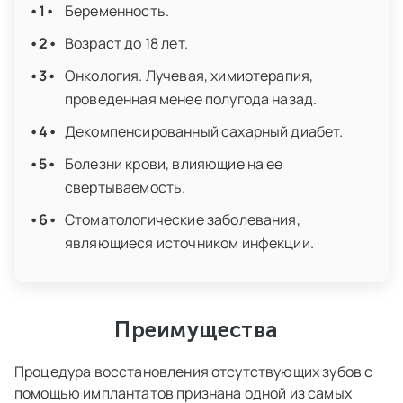
Беременность.
Возраст до 18 лет.
Онкология. Лучевая, химиотерапия,
проведенная менее полугода назад.
Декомпенсированный сахарный диабет.
Болезни крови, влияющие на ее
свертываемость.
Стоматологические заболевания,
являющиеся источником инфекции.
Преимущества
Процедура восстановления отсутствующих зубов с
помощью имплантатов признана одной из самых