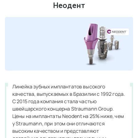
Неодент
Линейка зубных имплантатов высокого
качества, выпускаемых в Бразилии с 1992 года.
С 2015 года компания стала частью
швейцарского концерна Straumann Group.
Цены на имплантаты Neodent на 25% ниже, чем
у Straumann, при этом они отличаются
высоким качеством и представляют