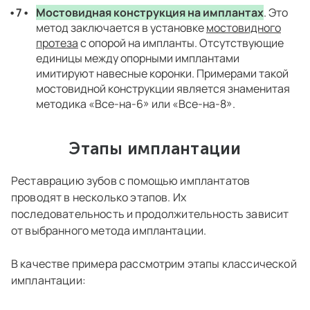
Мостовидная конструкция на имплантах
. Это
метод заключается в установке
мостовидного
протеза
с опорой на импланты. Отсутствующие
единицы между опорными имплантами
имитируют навесные коронки. Примерами такой
мостовидной конструкции является знаменитая
методика «Все-на-6» или «Все-на-8».
Этапы имплантации
Реставрацию зубов с помощью имплантатов
проводят в несколько этапов. Их
последовательность и продолжительность зависит
от выбранного метода имплантации.
В качестве примера рассмотрим этапы классической
имплантации: