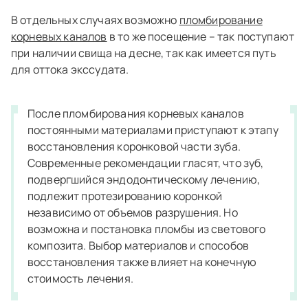
В отдельных случаях возможно
пломбирование
корневых каналов
в то же посещение – так поступают
при наличии свища на десне, так как имеется путь
для оттока экссудата.
После пломбирования корневых каналов
постоянными материалами приступают к этапу
восстановления коронковой части зуба.
Современные рекомендации гласят, что зуб,
подвергшийся эндодонтическому лечению,
подлежит протезированию коронкой
независимо от объемов разрушения. Но
возможна и постановка пломбы из светового
композита. Выбор материалов и способов
восстановления также влияет на конечную
стоимость лечения.