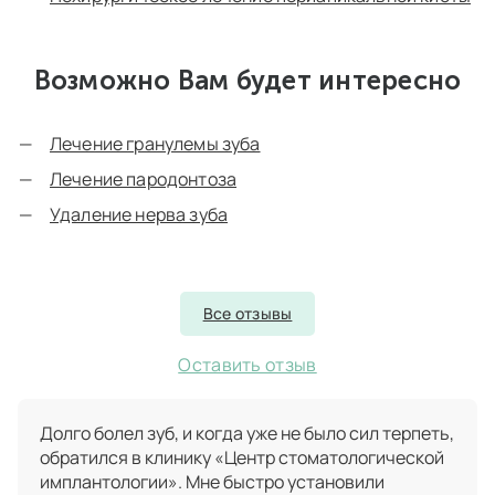
Возможно Вам будет интересно
Лечение гранулемы зуба
Лечение пародонтоза
Удаление нерва зуба
Все отзывы
Оставить отзыв
Долго болел зуб, и когда уже не было сил терпеть,
обратился в клинику «Центр стоматологической
имплантологии». Мне быстро установили