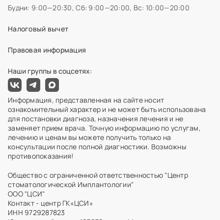
Будни: 9:00—20:30,
Сб: 9:00—20:00,
Вс: 10:00—20:00
Налоговый вычет
Правовая информация
Наши группы в соцсетях:
Информация, представленная на сайте носит
ознакомительный характер и не может быть использована
для постановки диагноза, назначения лечения и не
заменяет прием врача. Точную информацию по услугам,
лечению и ценам вы можете получить только на
консультации после полной диагностики. Возможны
противопоказания!
Общество с ограниченной ответственностью "Центр
стоматологической Имплантологии"
ООО "ЦСИ"
Контакт - центр ГК«ЦСИ»
ИНН 9729287823