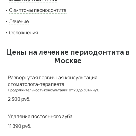
Симптомы периодонтита
Лечение
Осложнения
Цены на лечение периодонтита в
Москве
Развернутая первичная консультация
стоматолога-терапевта
Продолжительность консультации от 20 до 30 минут.
2 300 руб.
Удаление постоянного зуба
11 890 руб.