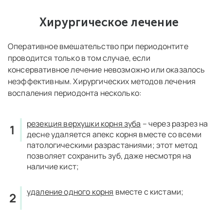
Хирургическое лечение
Оперативное вмешательство при периодонтите
проводится только в том случае, если
консервативное лечение невозможно или оказалось
неэффективным. Хирургических методов лечения
воспаления периодонта несколько:
резекция верхушки корня зуба
– через разрез на
десне удаляется апекс корня вместе со всеми
патологическими разрастаниями; этот метод
позволяет сохранить зуб, даже несмотря на
наличие кист;
удаление одного корня
вместе с кистами;