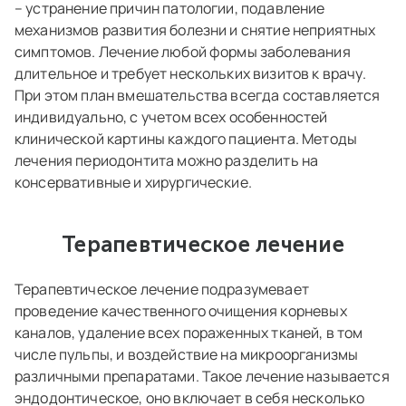
– устранение причин патологии, подавление
механизмов развития болезни и снятие неприятных
симптомов. Лечение любой формы заболевания
длительное и требует нескольких визитов к врачу.
При этом план вмешательства всегда составляется
индивидуально, с учетом всех особенностей
клинической картины каждого пациента. Методы
лечения периодонтита можно разделить на
консервативные и хирургические.
Терапевтическое лечение
Терапевтическое лечение подразумевает
проведение качественного очищения корневых
каналов, удаление всех пораженных тканей, в том
числе пульпы, и воздействие на микроорганизмы
различными препаратами. Такое лечение называется
эндодонтическое, оно включает в себя несколько