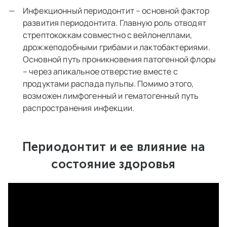
Инфекционный периодонтит – основной фактор
развития периодонтита. Главную роль отводят
стрептококкам совместно с вейлонеллами,
дрожжеподобными грибами и лактобактериями.
Основной путь проникновения патогенной флоры
– через апикальное отверстие вместе с
продуктами распада пульпы. Помимо этого,
возможен лимфогенный и гематогенный путь
распространения инфекции.
Периодонтит и ее влияние на
состояние здоровья