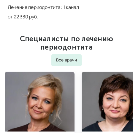
Лечение периодонтита: 1 канал
от 22 330 руб.
Специалисты по лечению
периодонтита
Все врачи