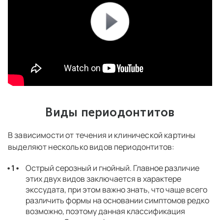
Виды периодонтитов
В зависимости от течения и клинической картины
выделяют несколько видов периодонтитов:
Острый серозный и гнойный. Главное различие
этих двух видов заключается в характере
экссудата, при этом важно знать, что чаще всего
различить формы на основании симптомов редко
возможно, поэтому данная классификация