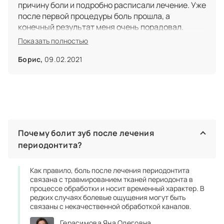
причину боли и подробно расписали лечение. Уже
после первой процедуры боль прошла, а
конечный результат меня очень порадовал.
Показать полностью
Борис,
09.02.2021
Почему болит зуб после лечения
периодонтита?
Как правило, боль после лечения периодонтита
связана с травмированием тканей периодонта в
процессе обработки и носит временный характер. В
редких случаях болевые ощущения могут быть
связаны с некачественной обработкой каналов.
Герасимова Яна Олеговна