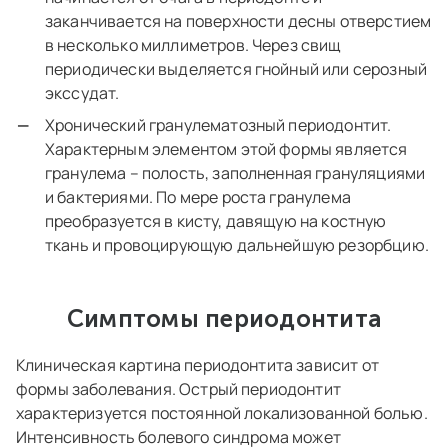
заканчивается на поверхности десны отверстием
в несколько миллиметров. Через свищ
периодически выделяется гнойный или серозный
экссудат.
Хронический гранулематозный периодонтит.
Характерным элементом этой формы является
гранулема – полость, заполненная грануляциями
и бактериями. По мере роста гранулема
преобразуется в кисту, давящую на костную
ткань и провоцирующую дальнейшую резорбцию.
Симптомы периодонтита
Клиническая картина периодонтита зависит от
формы заболевания. Острый периодонтит
характеризуется постоянной локализованной болью.
Интенсивность болевого синдрома может