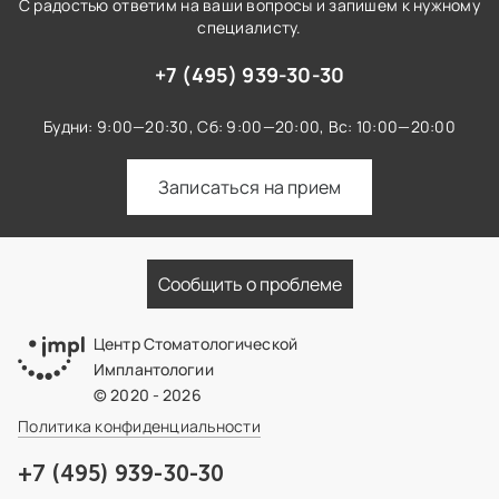
С радостью ответим на ваши вопросы и запишем к нужному
специалисту.
+7 (495) 939-30-30
Будни: 9:00—20:30,
Сб: 9:00—20:00,
Вс: 10:00—20:00
Записаться на прием
Сообщить о проблеме
Центр Стоматологической
Имплантологии
© 2020 - 2026
Политика конфиденциальности
+7 (495) 939-30-30