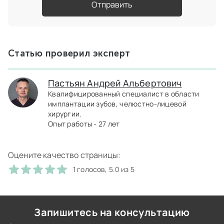
Отправить
Статью проверил эксперт
Пастьян Андрей Альбертович
Квалифицированный специалист в области
имплантации зубов, челюстно-лицевой
хирургии.
Опыт работы - 27 лет
Оцените качество страницы:
1 голосов, 5.0 из 5
Запишитесь на консультацию