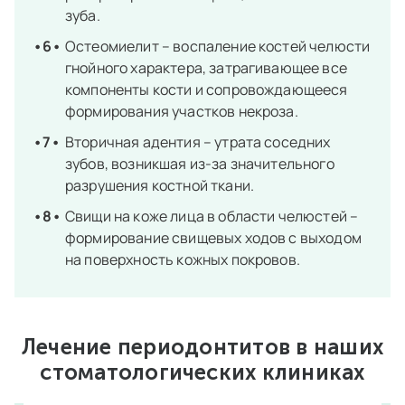
зуба.
Остеомиелит – воспаление костей челюсти
гнойного характера, затрагивающее все
компоненты кости и сопровождающееся
формирования участков некроза.
Вторичная адентия – утрата соседних
зубов, возникшая из-за значительного
разрушения костной ткани.
Свищи на коже лица в области челюстей –
формирование свищевых ходов с выходом
на поверхность кожных покровов.
Лечение периодонтитов в
наших
стоматологических клиниках