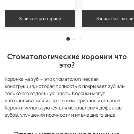
Записаться на приём
Записаться на пр
Стоматологические коронки что
это?
Коронка на зуб — это стоматологическая
конструкция, которая полностью покрывает зуб или
только его отдельную часть. Коронки могут
изготавливаться из разных материалов и сплавов.
Коронки используются для исправления дефектов
зубов, улучшения прочности и их внешнего вида.