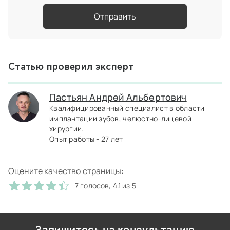
Отправить
Статью проверил эксперт
Пастьян Андрей Альбертович
Квалифицированный специалист в области
имплантации зубов, челюстно-лицевой
хирургии.
Опыт работы - 27 лет
Оцените качество страницы:
7 голосов, 4.1 из 5
Запишитесь на консультацию