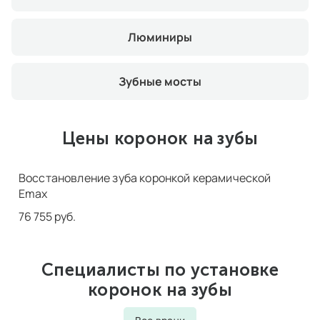
Люминиры
Зубные мосты
Цены коронок на зубы
Восстановление зуба коронкой керамической
Emax
76 755 руб.
Специалисты по установке
коронок на зубы