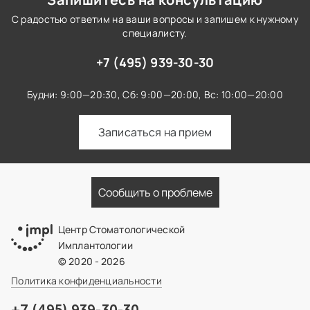
С радостью ответим на ваши вопросы и запишем к нужному
специалисту.
+7 (495) 939-30-30
Будни: 9:00—20:30,
Сб: 9:00—20:00,
Вс: 10:00—20:00
Записаться на прием
Сообщить о проблеме
Центр Стоматологической
Имплантологии
© 2020 - 2026
Политика конфиденциальности
+7 (495) 939-30-30