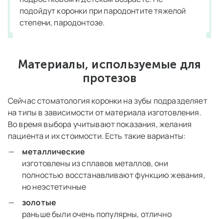
подойдут коронки при пародонтите тяжелой
степени, пародонтозе.
Материалы, используемые для
протезов
Сейчас стоматология коронки на зубы подразделяет
на типы в зависимости от материала изготовления.
Во время выбора учитывают показания, желания
пациента и их стоимости. Есть такие варианты:
металлические
изготовлены из сплавов металлов, они
полностью восстанавливают функцию жевания,
но неэстетичные
золотые
раньше были очень популярны, отлично