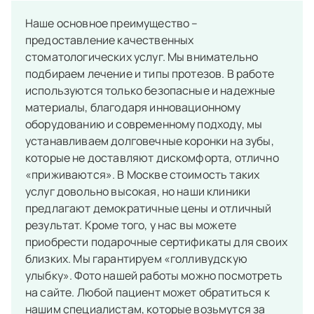
Наше основное преимущество –
предоставление качественных
стоматологических услуг. Мы внимательно
подбираем лечение и типы протезов. В работе
используются только безопасные и надежные
материалы, благодаря инновационному
оборудованию и современному подходу, мы
устанавливаем долговечные коронки на зубы,
которые не доставляют дискомфорта, отлично
«приживаются». В Москве стоимость таких
услуг довольно высокая, но наши клиники
предлагают демократичные цены и отличный
результат. Кроме того, у нас вы можете
приобрести подарочные сертификаты для своих
близких. Мы гарантируем «голливудскую
улыбку». Фото нашей работы можно посмотреть
на сайте. Любой пациент может обратиться к
нашим специалистам, которые возьмутся за