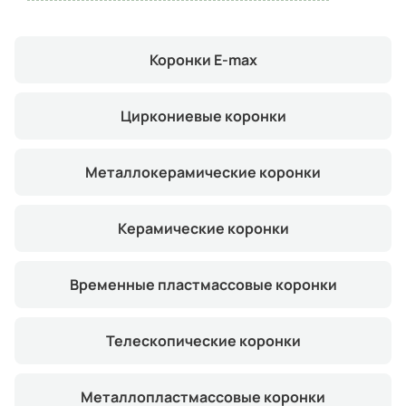
Коронки E-max
Циркониевые коронки
Металлокерамические коронки
Керамические коронки
Временные пластмассовые коронки
Телескопические коронки
Металлопластмассовые коронки