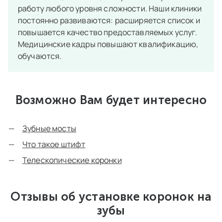
работу любого уровня сложности. Наши клиники
постоянно развиваются: расширяется список и
повышается качество предоставляемых услуг.
Медицинские кадры повышают квалификацию,
обучаются.
Возможно Вам будет интересно
Зубные мосты
Что такое штифт
Телескопические коронки
Отзывы об установке коронок на
зубы