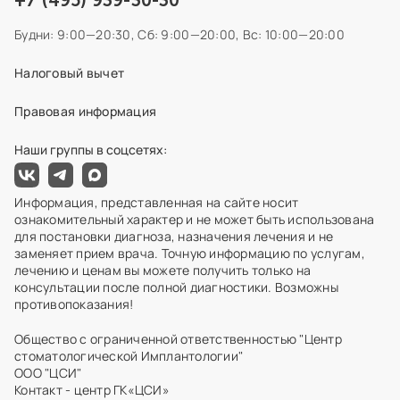
Будни: 9:00—20:30,
Сб: 9:00—20:00,
Вс: 10:00—20:00
Налоговый вычет
Правовая информация
Наши группы в соцсетях:
Информация, представленная на сайте носит
ознакомительный характер и не может быть использована
для постановки диагноза, назначения лечения и не
заменяет прием врача. Точную информацию по услугам,
лечению и ценам вы можете получить только на
консультации после полной диагностики. Возможны
противопоказания!
Общество с ограниченной ответственностью "Центр
стоматологической Имплантологии"
ООО "ЦСИ"
Контакт - центр ГК«ЦСИ»