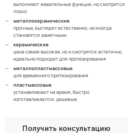
выполняют жевательные функции, но смотрятся
плохо
металлокерамические
прочные, выглядят естественно, но иногда
становятся заметными
керамические
цена самая высокая, но и смотрятся эстетично,
идеально подходят для протезирования
металлопластмассовые
для временного протезирования
пластмассовые
устанавливают на время, быстро
изготавливаются, дешевые
Получить консультацию