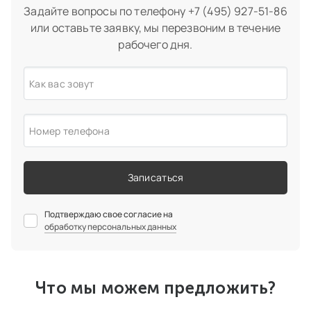
Задайте вопросы по телефону
+7 (495) 927-51-86
или оставьте заявку, мы перезвоним в течение
рабочего дня.
Как вас зовут
Номер телефона
Записаться
Подтверждаю свое согласие на
обработку персональных данных
Что мы можем предложить?