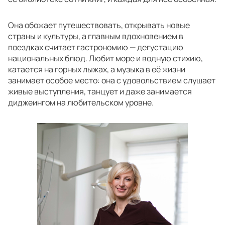
Она обожает путешествовать, открывать новые
страны и культуры, а главным вдохновением в
поездках считает гастрономию — дегустацию
национальных блюд. Любит море и водную стихию,
катается на горных лыжах, а музыка в её жизни
занимает особое место: она с удовольствием слушает
живые выступления, танцует и даже занимается
диджеингом на любительском уровне.