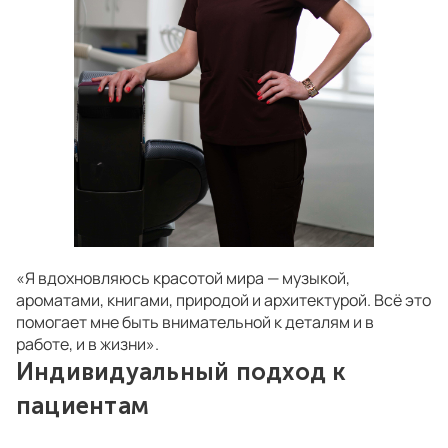
«Я вдохновляюсь красотой мира — музыкой,
ароматами, книгами, природой и архитектурой. Всё это
помогает мне быть внимательной к деталям и в
работе, и в жизни».
Индивидуальный подход к
пациентам