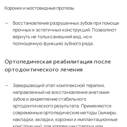
Коронки и мостовидные протезы
Восстановление разрушенных зубов при помощи
прочных и эстетичных конструкций. Позволяют
вернуть не только внешний вид, но и
полноценную функцию зубного ряда.
Ортопедическая реабилитация после
ортодонтического лечения
Завершающий этап комплексной терапии,
направленный на восстановление анатомии
зубов и закрепление стабильного
ортодонтического результата. Применяются
современные ортопедические методы (виниры,
накладки, вкладки, коронки и имплантационные
конструкции) для коррекции стертых или