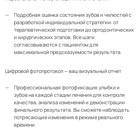
Подробная оценка состояния зубов и челюстей с
разработкой индивидуальной стратегии: от
терапевтической подготовки до ортодонтических
и хирургических этапов. Все шаги
согласовываются с пациентом для
максимальной предсказуемости результата.
Цифровой фотопротокол — ваш визуальный отчет
Профессиональная фотофиксация улыбки и
зубов на каждой стадии лечения для контроля
качества, анализа изменений и демонстрации
финального результата. Вы сможете наблюдать
потрясающие изменения в режиме реального
времени.