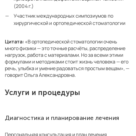
(2004 г.)
Участник международных симпозиумов по
хирургической и ортопедической стоматологии
Цитата:
«В ортопедической стоматологии очень
много физики — это точные расчёты, распределение
нагрузок, работа с материалами. Но за всеми этими
формулами и методиками стоит жизнь человека — его
речь, улыбка и умение радоваться простым вещам», —
говорит Ольга Александровна.
Услуги и процедуры
Диагностика и планирование лечения
Персональная консультация и план лечения