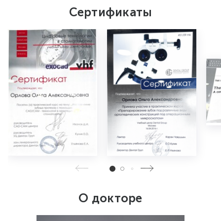
Сертификаты
О докторе