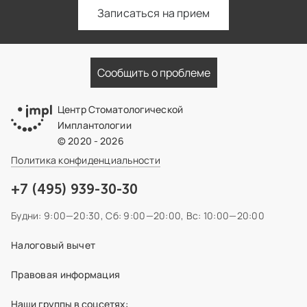
Записаться на прием
Сообщить о проблеме
Центр Стоматологической
Имплантологии
© 2020 - 2026
Политика конфиденциальности
+7 (495) 939-30-30
Будни: 9:00—20:30,
Сб: 9:00—20:00,
Вс: 10:00—20:00
Налоговый вычет
Правовая информация
Наши группы в соцсетях: