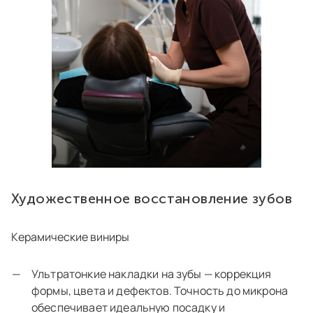
Художественное восстановление зубов
Керамические виниры
Ультратонкие накладки на зубы — коррекция
формы, цвета и дефектов. Точность до микрона
обеспечивает идеальную посадку и