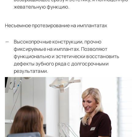
жевательную функцию.
Несъемное протезирование на имплантатах
Высокопрочные конструкции, прочно
фиксируемые на имплантах. Позволяют
функционально и эстетически восстановить
дефекты зубного ряда с долгосрочными
результатами.