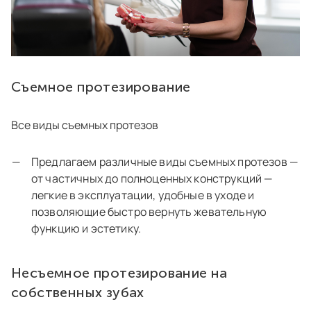
Съемное протезирование
Все виды съемных протезов
Предлагаем различные виды съемных протезов —
от частичных до полноценных конструкций —
легкие в эксплуатации, удобные в уходе и
позволяющие быстро вернуть жевательную
функцию и эстетику.
Несъемное протезирование на
собственных зубах