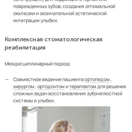
поврежденных зубов, создания оптимальной
окклюзии и окончательной эстетической
интеграции улыбки.
Комплексная стоматологическая
реабилитация
Междисциплинарный подход
Совместное ведение пациента
ортопедом
,
хирургом
,
ортодонтом
и
терапевтом
для решения
сложных задач восстановления зубочелюстной
системы и улыбки.