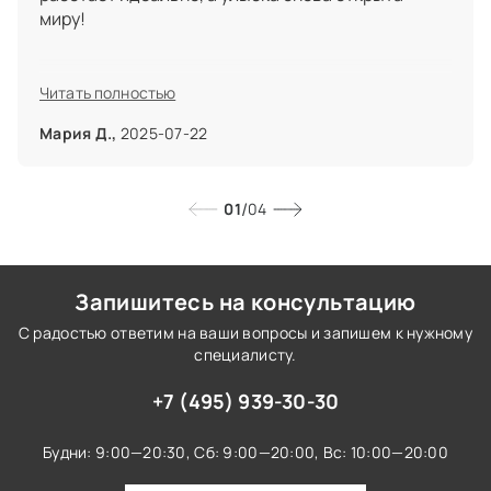
миру!
Читать полностью
Мария Д.,
2025-07-22
/
01
04
Запишитесь на консультацию
С радостью ответим на ваши вопросы и запишем к нужному
специалисту.
+7 (495) 939-30-30
Будни: 9:00—20:30,
Сб: 9:00—20:00,
Вс: 10:00—20:00