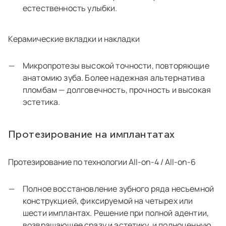
естественность улыбки.
Керамические вкладки и накладки
Микропротезы высокой точности, повторяющие
анатомию зуба. Более надежная альтернатива
пломбам — долговечность, прочность и высокая
эстетика.
Протезирование на имплантатах
Протезирование по технологии All-on-4 / All-on-6
Полное восстановление зубного ряда несъемной
конструкцией, фиксируемой на четырех или
шести имплантах. Решение при полной адентии,
возвращающее сразу и эстетику, и полноценную