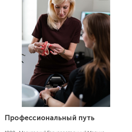
Профессиональный путь