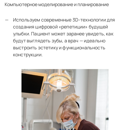
Компьютерное моделирование и планирование
Используем современные 3D-технологии для
создания цифровой «репетиции» будущей
улыбки. Пациент может заранее увидеть, как
будут выглядеть зубы, а врач — идеально
выстроить эстетику и функциональность
конструкции.