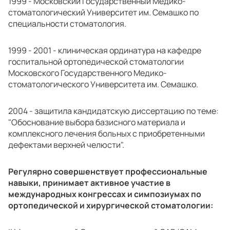
1999 - Московский Государственный Медико-
стоматологический Университет им. Семашко по
специальности стоматология.
1999 - 2001 - клиническая ординатура на кафедре
госпитальной ортопедической стоматологии
Московского Государственного Медико-
стоматологического Университета им. Семашко.
2004 - защитила кандидатскую диссертацию по теме:
"Обоснование выбора базисного материала и
комплексного лечения больных с приобретенными
дефектами верхней челюсти".
Регулярно совершенствует профессиональные
навыки, принимает активное участие в
международных конгрессах и симпозиумах по
ортопедической и хирургической стоматологии: