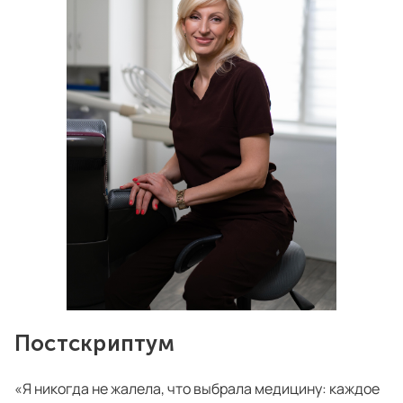
Постскриптум
«Я никогда не жалела, что выбрала медицину: каждое