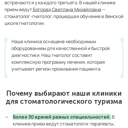
встречаются у каждого третьего. В нашей клинике
прием ведут
Богорад Светлана Михайловна
—
стоматолог-гнатолог, прошедшая обучение в Венской
школе гнатологии.
Наша клиника оснащена необходимым
оборудованием для качественной и быстрой
диагностики. Наш гнатолог составит
комплексную программу лечения, которая
учитывает регион проживания пациента.
Почему выбирают наши клиники
для стоматологического туризма
Более 30 врачей разных специальностей.
В
клинике прием ведут стоматологи-терапевты,