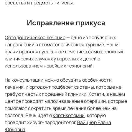
средства и предметы гигиены.
Исправление прикуса
Ортодонтическое лечение
— одно из популярных
направлений в стоматологическом туризме. Наши
врачи проводят успешное лечение в самых сложных
клинических случаях у взрослых и детей с
использованием новейших технологий.
На консультации можно обсудить особенности
лечения, и ортодонт подберет системы, которые не
требуют частых посещений клиники. Кстати, в нашем
центре проводят малоинвазивные операции, которые
помогают сократить время лечения более чем на
полгода. Речь идет о
кортикотомии
, которую
проводит хирург-пародонтолог
Вайцнер Елена
Юрьевна
.