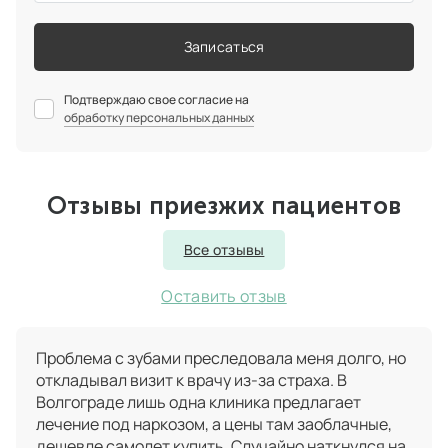
Записаться
Подтверждаю свое согласие на
обработку персональных данных
Отзывы приезжих пациентов
Все отзывы
Оставить отзыв
Проблема с зубами преследовала меня долго, но
откладывал визит к врачу из-за страха. В
Волгограде лишь одна клиника предлагает
лечение под наркозом, а цены там заоблачные,
дешевле самолет купить. Случайно наткнулся на