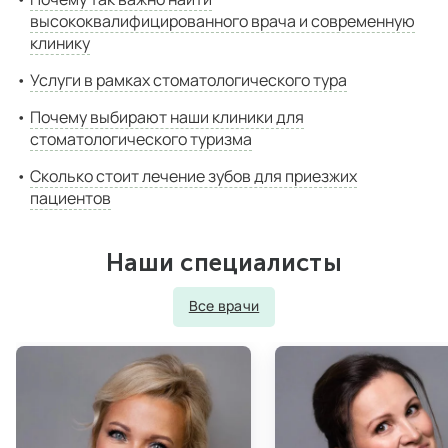
высококвалифицированного врача и современную
клинику
Услуги в рамках стоматологического тура
Почему выбирают наши клиники для
стоматологического туризма
Сколько стоит лечение зубов для приезжих
пациентов
Наши специалисты
Все врачи