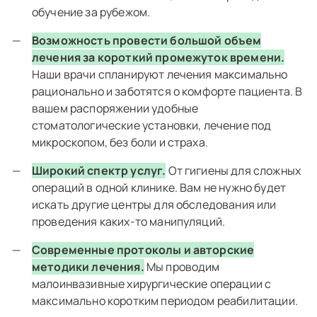
обучение за рубежом.
Возможность провести большой объем
лечения за короткий промежуток времени.
Наши врачи спланируют лечения максимально
рационально и заботятся о комфорте пациента. В
вашем распоряжении удобные
стоматологические установки, лечение под
микроскопом, без боли и страха.
Широкий спектр услуг.
От гигиены для сложных
операций в одной клинике. Вам не нужно будет
искать другие центры для обследования или
проведения каких-то манипуляций.
Современные протоколы и авторские
методики лечения.
Мы проводим
малоинвазивные хирургические операции с
максимально коротким периодом реабилитации.