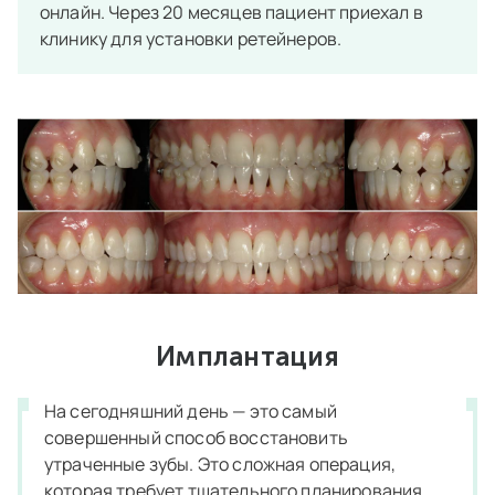
онлайн. Через 20 месяцев пациент приехал в
клинику для установки ретейнеров.
Имплантация
На сегодняшний день — это самый
совершенный способ восстановить
утраченные зубы. Это сложная операция,
которая требует тщательного планирования.