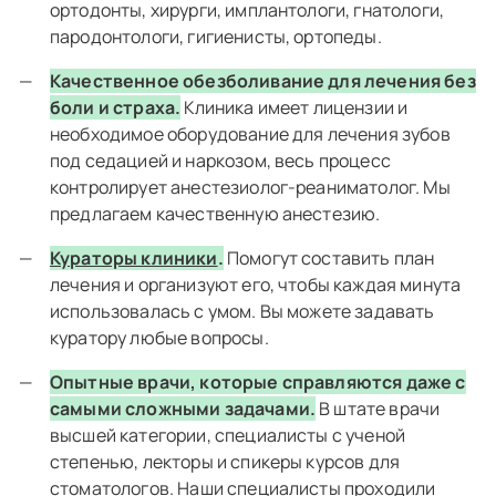
ортодонты, хирурги, имплантологи, гнатологи,
пародонтологи, гигиенисты, ортопеды.
Качественное обезболивание для лечения без
боли и страха.
Клиника имеет лицензии и
необходимое оборудование для лечения зубов
под седацией и наркозом, весь процесс
контролирует анестезиолог-реаниматолог. Мы
предлагаем качественную анестезию.
Кураторы клиники
.
Помогут составить план
лечения и организуют его, чтобы каждая минута
использовалась с умом. Вы можете задавать
куратору любые вопросы.
Опытные врачи, которые справляются даже с
самыми сложными задачами.
В штате врачи
высшей категории, специалисты с ученой
степенью, лекторы и спикеры курсов для
стоматологов. Наши специалисты проходили