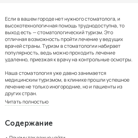
Если в вашем городе нет нужного стоматолога, и
высокотехнологичная помощь труднодоступна, то
выход есть — стоматологический туризм. Это
отличная возможность пройти лечение у ведущих
врачей страны. Туризм в стоматологии набирает
популярность, ведь можно проходить лечение
удаленно, приезжая к врачу на контрольные осмотры.
Наша стоматология уже давно занимается
медицинским туризмом, в клинике прошли успешное
лечение не только иногородние, но и пациенты из
других стран.
Читать полностью
Содержание
Почему так важно найти