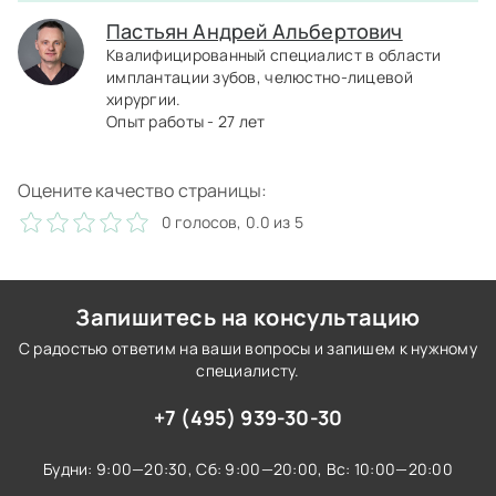
Пастьян Андрей Альбертович
Квалифицированный специалист в области
имплантации зубов, челюстно-лицевой
хирургии.
Опыт работы - 27 лет
Оцените качество страницы:
0 голосов, 0.0 из 5
Запишитесь на консультацию
С радостью ответим на ваши вопросы и запишем к нужному
специалисту.
+7 (495) 939-30-30
Будни: 9:00—20:30,
Сб: 9:00—20:00,
Вс: 10:00—20:00