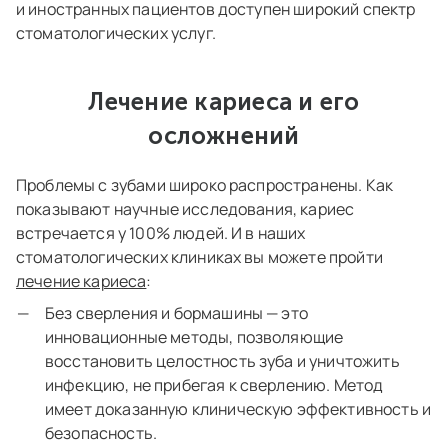
и иностранных пациентов доступен широкий спектр
стоматологических услуг.
Лечение кариеса и его
осложнений
Проблемы с зубами широко распространены. Как
показывают научные исследования, кариес
встречается у 100% людей. И в наших
стоматологических клиниках вы можете пройти
лечение кариеса
:
Без сверления и бормашины — это
инновационные методы, позволяющие
восстановить целостность зуба и уничтожить
инфекцию, не прибегая к сверлению. Метод
имеет доказанную клиническую эффективность и
безопасность.