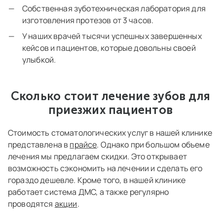
Собственная зуботехническая лаборатория для
изготовления протезов от 3 часов.
У наших врачей тысячи успешных завершенных
кейсов и пациентов, которые довольны своей
улыбкой.
Сколько стоит лечение зубов для
приезжих пациентов
Стоимость стоматологических услуг в нашей клинике
представлена в
прайсе
. Однако при большом объеме
лечения мы предлагаем скидки. Это открывает
возможность сэкономить на лечении и сделать его
гораздо дешевле. Кроме того, в нашей клинике
работает система ДМС, а также регулярно
проводятся
акции
.