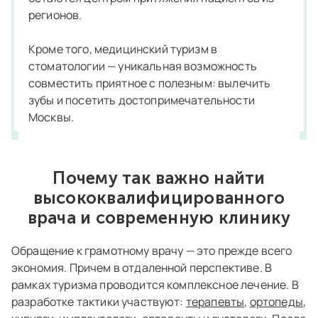
регионов.
Кроме того, медицинский туризм в
стоматологии — уникальная возможность
совместить приятное с полезным: вылечить
зубы и посетить достопримечательности
Москвы.
Почему так важно найти
высококвалифицированного
врача и современную клинику
Обращение к грамотному врачу — это прежде всего
экономия. Причем в отдаленной перспективе. В
рамках туризма проводится комплексное лечение. В
разработке тактики участвуют:
терапевты
,
ортопеды
,