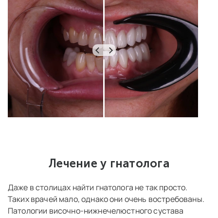
Лечение у гнатолога
Даже в столицах найти гнатолога не так просто.
Таких врачей мало, однако они очень востребованы.
Патологии височно-нижнечелюстного сустава