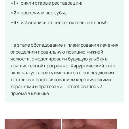
сняли старые реставрации;
пролечили все зубы;
избавились от несостоятельных пломб.
На этапе обследование и планирования лечения
определили правильную позицию нижней
челюсти, смоделировали будущую улыбку в
компьютерной программе. Хирургический этап
включал установку имплантов с последующим
тотальным протезированием керамическими
коронками и протезами. Потребовалось 3
приема в клинике.