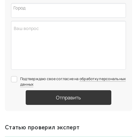
Город
Подтверждаю свое согласие на
обработку персональных
данных
Отправить
Статью проверил эксперт