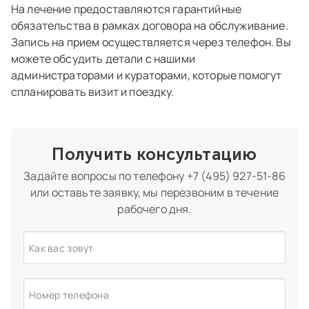
На лечение предоставляются гарантийные
обязательства в рамках договора на обслуживание.
Запись на прием осуществляется через телефон. Вы
можете обсудить детали с нашими
администраторами и кураторами, которые помогут
спланировать визит и поездку.
Получить консультацию
Задайте вопросы по телефону
+7 (495) 927-51-86
или оставьте заявку, мы перезвоним в течение
рабочего дня.
Как вас зовут
Номер телефона