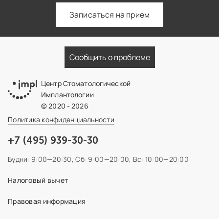
Записаться на прием
Сообщить о проблеме
Центр Стоматологической
Имплантологии
© 2020 - 2026
Политика конфиденциальности
+7 (495) 939-30-30
Будни: 9:00—20:30,
Сб: 9:00—20:00,
Вс: 10:00—20:00
Налоговый вычет
Правовая информация