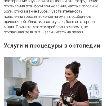
посторонние звуки при открывании рта, затруднение
открывания рта , боли при жевании, частые головные
боли, стискивание зубов, чувствительность,
появление трещин и сколов на эмали, особенно в
пришеечной области, звон в ушах , боль со стороны
мышц. Помните, что эти проблемы решаемы, не
откладывайте визит — запишитесь на прием.
Услуги и процедуры в ортопедии