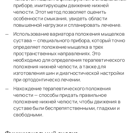
приборе, имитирующем движение нижней
челюсти. Этот метод позволяет оценить
особенности смыкания, увидеть области
повышенной нагрузки и спланировать лечение.
Использование вариатора положения мыщелков
сустава — специального прибора, который точно
определяет положение мыщелка в трех
пространственных направлениях. Это
необходимо для определения терапевтического
положения нижней челюсти, а также для
изготовления шин и диагностической настройки
при ортодонтическо лечении.
Нахождение терапевтического положения
челюсти — способы придать правильное
положение нижней челюсти, чтобы движения в
суставе были беспрепятственными, гладкми и
свободными.