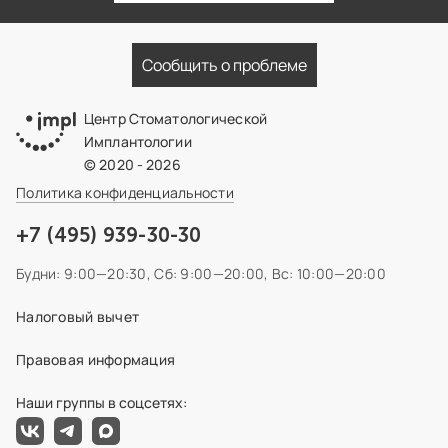
Сообщить о проблеме
Центр Стоматологической
Имплантологии
© 2020 - 2026
Политика конфиденциальности
+7 (495) 939-30-30
Будни: 9:00—20:30,
Сб: 9:00—20:00,
Вс: 10:00—20:00
Налоговый вычет
Правовая информация
Наши группы в соцсетях: