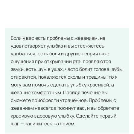
Показать полностью
Если у вас есть проблемы с жеванием, не
удовлетворяет улыбка и вы стесняетесь
улыбаться, есть боли и другие неприятные
ощущения при открывании рта, появляются
звуки, есть шум в ушах, часто болит голова, зубы
стираются, появляются сколы и трещины, то я
могу вам помочь сделать улыбку красивой, а
жевание комфортным. Пройдя лечение вы
сможете приобрести утраченное. Проблемы с
жеванием навсегда покинут вас, и вы обретете
красивую здоровую улыбку. Сделайте первый
шаг — запишитесь на прием.