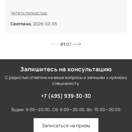
Читать полностью
Светлана,
2026-02-05
/
01
27
Запишитесь на консультацию
С радостью ответим на ваши вопросы и запишем к нужному
специалисту.
+7 (495) 939-30-30
Будни: 9:00—20:30,
Сб: 9:00—20:00,
Вс: 10:00—20:00
Записаться на прием