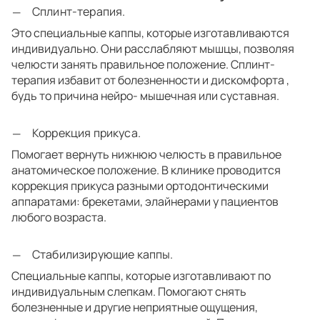
Сплинт-терапия.
Это специальные каппы, которые изготавливаются
индивидуально. Они расслабляют мышцы, позволяя
челюсти занять правильное положение. Сплинт-
терапия избавит от болезненности и дискомфорта ,
будь то причина нейро- мышечная или суставная.
Коррекция прикуса.
Помогает вернуть нижнюю челюсть в правильное
анатомическое положение. В клинике проводится
коррекция прикуса разными ортодонтическими
аппаратами: брекетами, элайнерами у пациентов
любого возраста.
Стабилизирующие каппы.
Специальные каппы, которые изготавливают по
индивидуальным слепкам. Помогают снять
болезненные и другие неприятные ощущения,