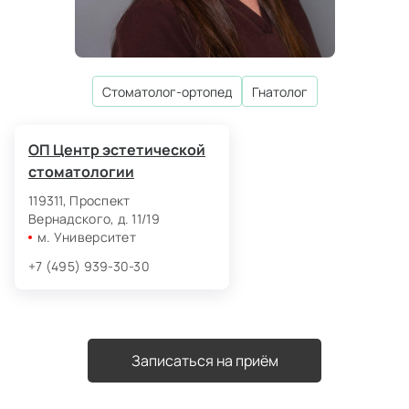
стоматолог‑ортопед
гнатолог
ОП Центр эстетической
стоматологии
119311, Проспект
Вернадского, д. 11/19
м. Университет
+7 (495) 939-30-30
Записаться на приём