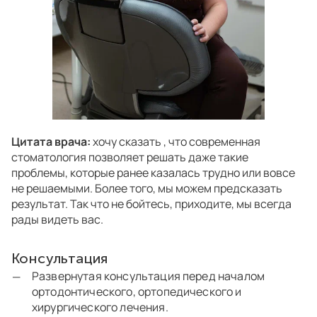
Цитата врача:
хочу сказать , что современная
стоматология позволяет решать даже такие
проблемы, которые ранее казалась трудно или вовсе
не решаемыми. Более того, мы можем предсказать
результат. Так что не бойтесь, приходите, мы всегда
рады видеть вас.
Консультация
Развернутая консультация перед началом
ортодонтического, ортопедического и
хирургического лечения.