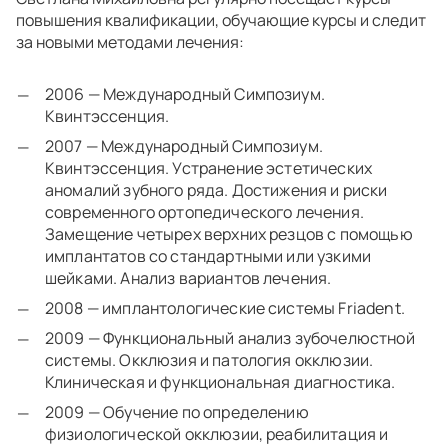
повышения квалификации, обучающие курсы и следит
за новыми методами лечения:
2006 — Международный Симпозиум.
Квинтэссенция.
2007 — Международный Симпозиум.
Квинтэссенция. Устранение эстетических
аномалий зубного ряда. Достижения и риски
современного ортопедического лечения.
Замещение четырех верхних резцов с помощью
имплантатов со стандартными или узкими
шейками. Анализ вариантов лечения.
2008 — имплантологические системы Friadent.
2009 — Функциональный анализ зубочелюстной
системы. Окклюзия и патология окклюзии.
Клиническая и функциональная диагностика.
2009 — Обучение по определению
физиологической окклюзии, реабилитация и