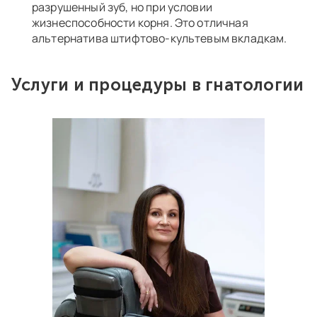
разрушенный зуб, но при условии
жизнеспособности корня. Это отличная
альтернатива штифтово-культевым вкладкам.
Услуги и процедуры в гнатологии