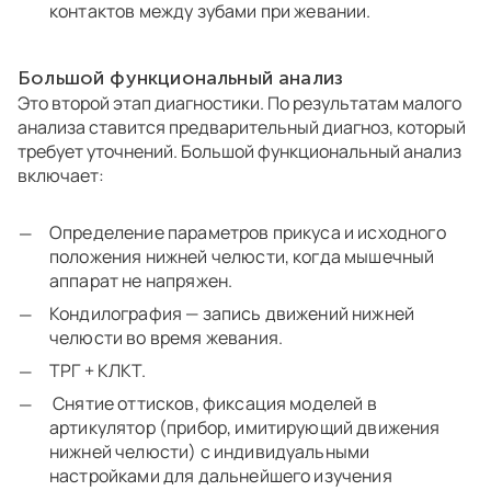
контактов между зубами при жевании.
Большой функциональный анализ
Это второй этап диагностики. По результатам малого
анализа ставится предварительный диагноз, который
требует уточнений. Большой функциональный анализ
включает:
Определение параметров прикуса и исходного
положения нижней челюсти, когда мышечный
аппарат не напряжен.
Кондилография — запись движений нижней
челюсти во время жевания.
ТРГ + КЛКТ.
Снятие оттисков, фиксация моделей в
артикулятор (прибор, имитирующий движения
нижней челюсти) с индивидуальными
настройками для дальнейшего изучения