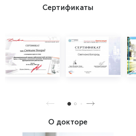
Сертификаты
О докторе