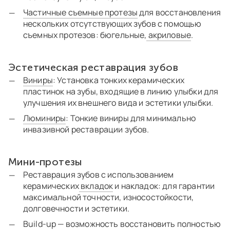
Частичные съемные протезы
для восстановления
нескольких отсутствующих зубов с помощью
съемных протезов: бюгельные,
акриловые
.
Эстетическая реставрация зубов
Виниры
: Установка тонких керамических
пластинок на зубы, входящие в линию улыбки для
улучшения их внешнего вида и эстетики улыбки.
Люминиры
: Тонкие виниры для минимально
инвазивной реставрации зубов.
Мини-протезы
Реставрация зубов с использованием
керамических
вкладок
и накладок: для гарантии
максимальной точности, износостойкости,
долговечности и эстетики.
Build-up — возможность восстановить полностью