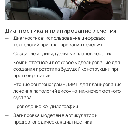
Диагностика и планирование лечения
Диагностика: использование цифровых
технологий при планировании лечения.
Создание индивидуальных планов лечения.
Компьютерное и восковое моделирование для
создания прототипа будущей конструкции при
протезировании.
Чтение рентгенограмм, МРТ для планирования
лечения патологий височно-нижнечелюстного
сустава.
Проведение кондилографии
Загипсовка моделей в артикулятор и
предортопедическая диагностика