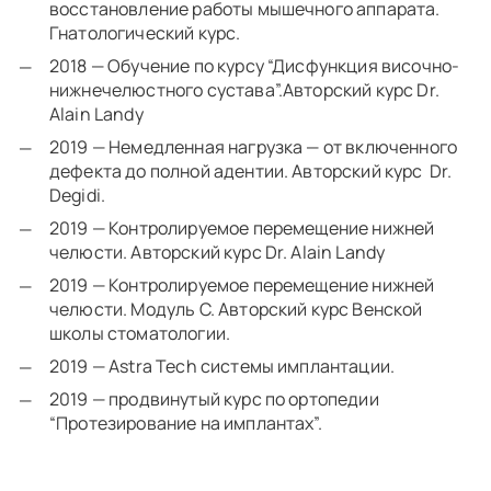
восстановление работы мышечного аппарата.
Гнатологический курс.
2018 — Обучение по курсу “Дисфункция височно-
нижнечелюстного сустава”.Авторский курс Dr.
Alain Landy
2019 — Немедленная нагрузка — от включенного
дефекта до полной адентии. Авторский курс Dr.
Degidi.
2019 — Контролируемое перемещение нижней
челюсти. Авторский курс Dr. Alain Landy
2019 — Контролируемое перемещение нижней
челюсти. Модуль С. Авторский курс Венской
школы стоматологии.
2019 — Astra Tech системы имплантации.
2019 — продвинутый курс по ортопедии
“Протезирование на имплантах”.