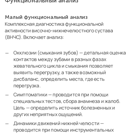
Функциональный анализ
Малый функциональный анализ
Комплексная диагностика функциональной
активности височно-нижнечелюстного сустава
(ВНЧС). Включает анализ:
Окклюзии (смыкания зубов) — детальная оценка
контактов между зубами в разных фазах
жевательного цикла и смыкания позволяет
выявить перегрузку, а также возможный
дисбаланс, определить места, где есть
перегрузка.
Симптоматики — проводится при помощи
специальных тестов, сбора анамнеза и жалоб.
Цель — определить источник болезненных и
других неприятных ощущений.
Динамики движений нижней челюсти —
проводится при помощи инструментальных