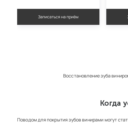
Записаться на приём
Восстановление зуба виниро
Когда 
Поводом для покрытия зубов винирами могут ста