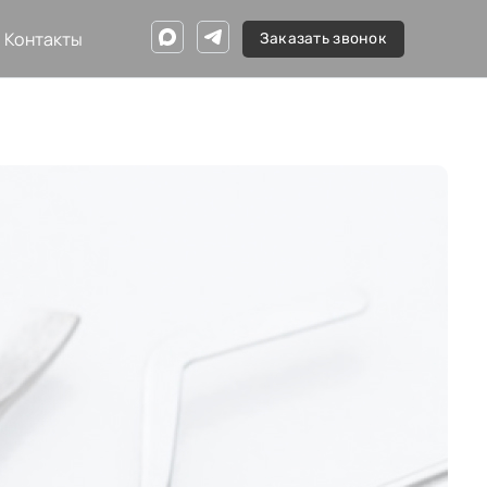
Контакты
Заказать звонок