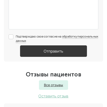
Подтверждаю свое согласие на
обработку персональных
данных
Отправить
Отзывы пациентов
Все отзывы
Оставить отзыв