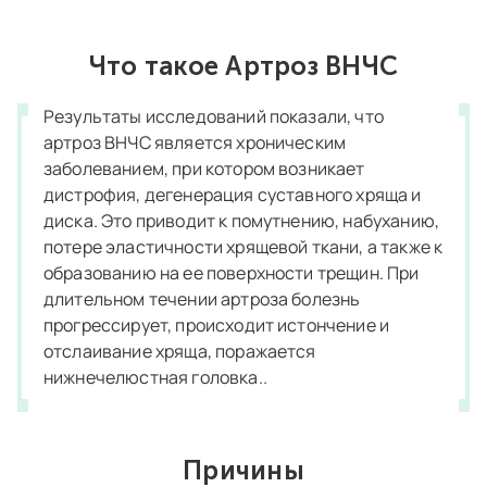
Что такое Артроз ВНЧС
Результаты исследований показали, что
артроз ВНЧС является хроническим
заболеванием, при котором возникает
дистрофия, дегенерация суставного хряща и
диска. Это приводит к помутнению, набуханию,
потере эластичности хрящевой ткани, а также к
образованию на ее поверхности трещин. При
длительном течении артроза болезнь
прогрессирует, происходит истончение и
отслаивание хряща, поражается
нижнечелюстная головка..
Причины