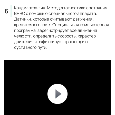
Кондилография.
Метод дтагностики состояния
ВНЧС с помощью специального аппарата.
Датчики, которые считывают движения,
крепятся к голове . Специальная компьютерная
программа зарегистрирует все движения
челюсти, определить скорость, характер
движения и зафиксирует траекторию
суставного пути.