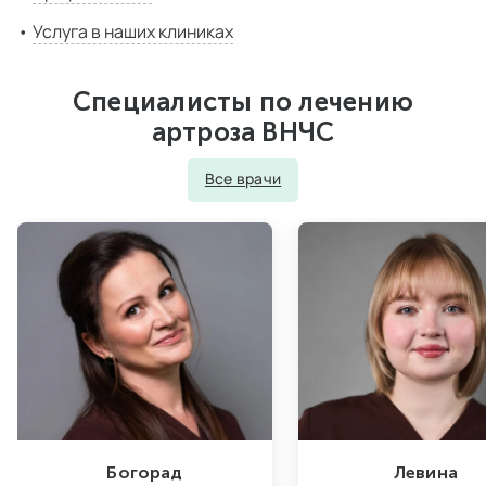
Услуга в наших клиниках
Специалисты по лечению
артроза ВНЧС
Все врачи
Богорад
Левина