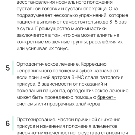
восстановления нормального положения
суставной головки и суставного хряща. Она
подразумевает несколько упражнений, которые
пациент выполняет самостоятельно до 3–5 раз
в сутки. Преимущество миогимнастики
заключается в том, что она может влиять на
конкретные мышечные группы, расслабляя их
или усиливая их тонус.
Ортодонтическое лечение.
Коррекцию
неправильного положения зубов назначают,
если причиной артроза ВНЧС стала патология
прикуса. В зависимости от показаний и
пожеланий пациента, ортодонтическое лечение
может быть проведено с помощью
брекет–
системы
или прозрачных элайнеров.
Протезирование.
Частой причиной снижения
прикуса и изменения положения элементов
височно-нижнечелюстного сустава становится