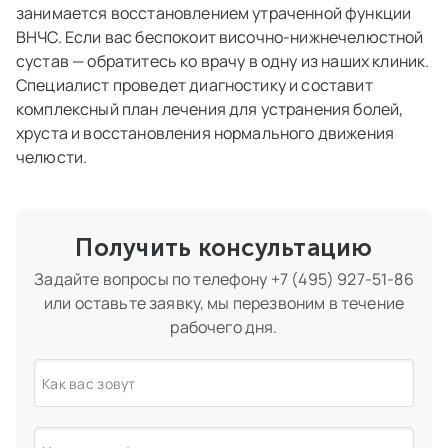
занимается восстановлением утраченной функции
ВНЧС. Если вас беспокоит височно-нижнечелюстной
сустав — обратитесь ко врачу в одну из наших клиник.
Специалист проведет диагностику и составит
комплексный план лечения для устранения болей,
хруста и восстановления нормального движения
челюсти.
Получить консультацию
Задайте вопросы по телефону
+7 (495) 927-51-86
или оставьте заявку, мы перезвоним в течение
рабочего дня.
Как вас зовут