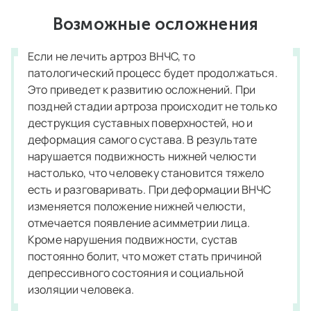
Возможные осложнения
Если не лечить артроз ВНЧС, то
патологический процесс будет продолжаться.
Это приведет к развитию осложнений. При
поздней стадии артроза происходит не только
деструкция суставных поверхностей, но и
деформация самого сустава. В результате
нарушается подвижность нижней челюсти
настолько, что человеку становится тяжело
есть и разговаривать. При деформации ВНЧС
изменяется положение нижней челюсти,
отмечается появление асимметрии лица.
Кроме нарушения подвижности, сустав
постоянно болит, что может стать причиной
депрессивного состояния и социальной
изоляции человека.