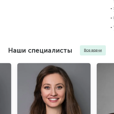
Наши специалисты
Все врачи