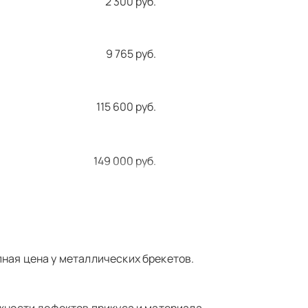
2 300 руб.
9 765 руб.
115 600 руб.
149 000 руб.
192 000 руб.
ная цена у металлических брекетов.
пов)
265 000 руб.
295 000 руб.