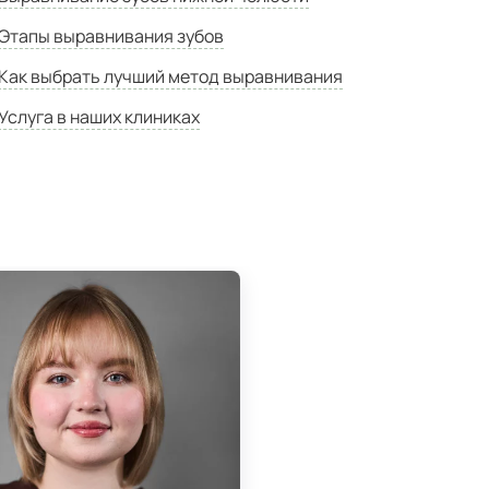
Этапы выравнивания зубов
Как выбрать лучший метод выравнивания
Услуга в наших клиниках