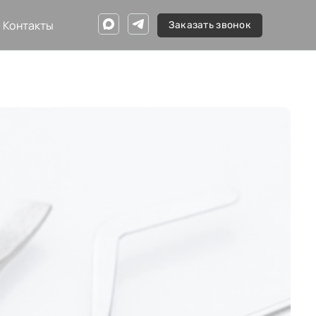
Контакты
Заказать звонок