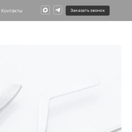
Контакты
Заказать звонок