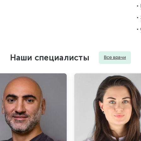
Наши специалисты
Все врачи