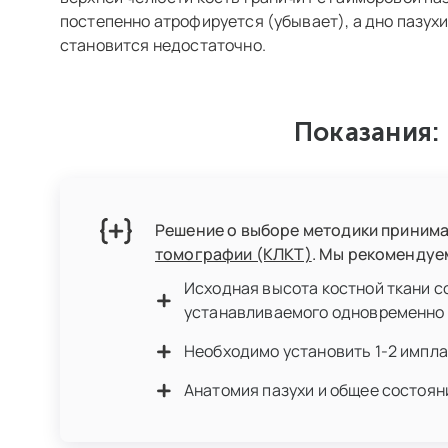
постепенно атрофируется (убывает), а дно пазухи
становится недостаточно.
Показания:
Решение о выборе методики принимае
томографии (КЛКТ)
. Мы рекомендуе
Исходная высота костной ткани с
устанавливаемого одновременно 
Необходимо установить 1-2 импла
Анатомия пазухи и общее состоя