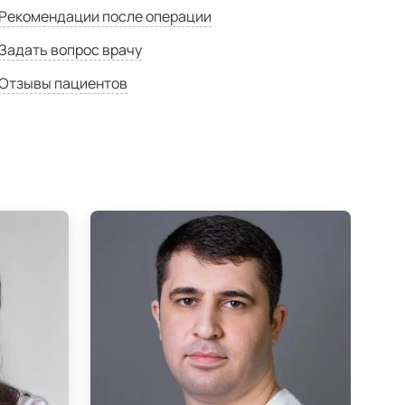
Рекомендации после операции
Задать вопрос врачу
Отзывы пациентов