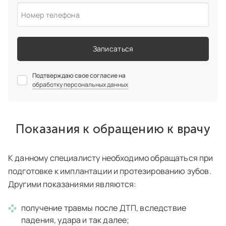
Номер телефона
Записаться
Подтверждаю свое согласие на
обработку персональных данных
Показания к обращению к врачу
К данному специалисту необходимо обращаться при
подготовке к имплантации и протезированию зубов.
Другими показаниями являются:
получение травмы после ДТП, вследствие
падения, удара и так далее;