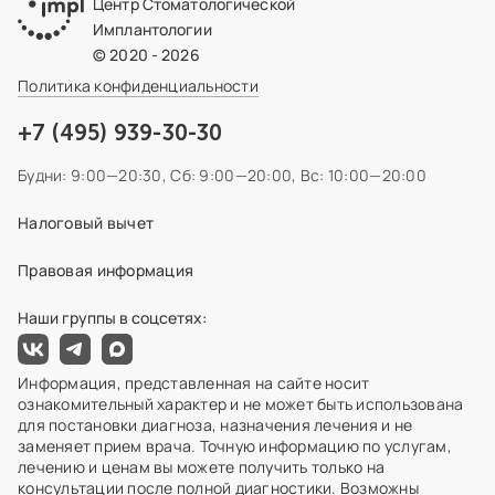
Центр Стоматологической
Имплантологии
© 2020 - 2026
Политика конфиденциальности
+7 (495) 939-30-30
Будни: 9:00—20:30,
Сб: 9:00—20:00,
Вс: 10:00—20:00
Налоговый вычет
Правовая информация
Наши группы в соцсетях:
Информация, представленная на сайте носит
ознакомительный характер и не может быть использована
для постановки диагноза, назначения лечения и не
заменяет прием врача. Точную информацию по услугам,
лечению и ценам вы можете получить только на
консультации после полной диагностики. Возможны