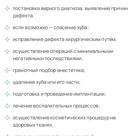
постановка верного диагноза, выявление причин
дефекта;
если возможно — спасение зуба;
исправление дефекта хирургическим путём;
осуществление операций с минимальными
негативными последствиями;
грамотный подбор анестетика;
удаление зуба или его части;
подготовка и проведение имплантации;
лечение воспалительных процессов;
осуществление косметических процедур на
здоровых тканях;