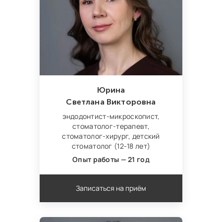
Юрина
Светлана Викторовна
эндодонтист‑микроскопист,
стоматолог-терапевт,
стоматолог‑хирург,
детский
стоматолог (12-18 лет)
Опыт работы — 21 год
Записаться на приём