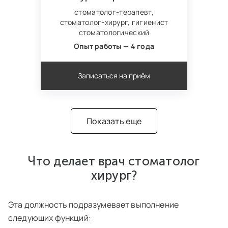
стоматолог-терапевт,
стоматолог‑хирург,
гигиенист
стоматологический
Опыт работы — 4 года
Записаться на приём
Показать еще
Что делает врач стоматолог
хирург?
Эта должность подразумевает выполнение
следующих функций: