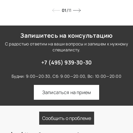
/
01
11
Запишитесь на консультацию
С радостью ответим на ваши вопросы и запишем к нужному
специалисту.
+7 (495) 939-30-30
Будни: 9:00—20:30,
Сб: 9:00—20:00,
Вс: 10:00—20:00
Записаться на прием
Сообщить о проблеме