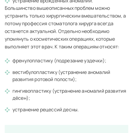
устранение врождённых аномалий.
Большинство вышеописанных проблем можно
устранить только хирургическим вмешательством, а
потому профессия стоматолога хирурга всегда
останется актуальной. Отдельно необходимо
упомянуть о косметических операциях, которые
выполняет этот врач. К таким операциям относят:
френулопластику (подрезание уздечки);
вестибулопластику (устранение аномалий
развития ротовой полости);
гингивопластику (устранение аномалий развития
дёсен);
устранение рецессий десны.