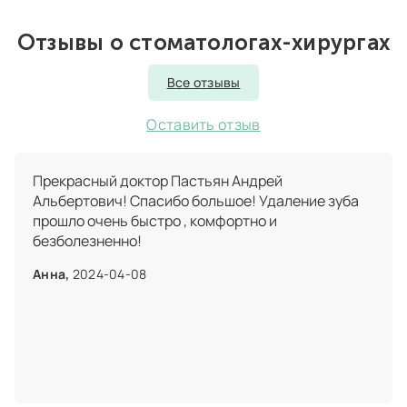
Отзывы о стоматологах-хирургах
Все отзывы
Оставить отзыв
Прекрасный доктор Пастьян Андрей
Альбертович! Спасибо большое! Удаление зуба
прошло очень быстро , комфортно и
безболезненно!
Анна,
2024-04-08