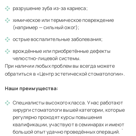
разрушение зуба из-за кариеса;
химическое или термическое повреждение
(например — сильный ожог);
острые воспалительные заболевания;
врождённые или приобретённые дефекты
челюстно-лицевой системы.
При наличии любых проблем вы всегда можете
обратиться в «Центр эстетической стоматологии».
Наши преимущества:
Специалисты высокого класса. У нас работают
хирурги стоматологи вышей категории, которые
регулярно проходят курсы повышения
квалификации, участвуют в семинарах и имеют
большой опыт удачно проведённых операций. `