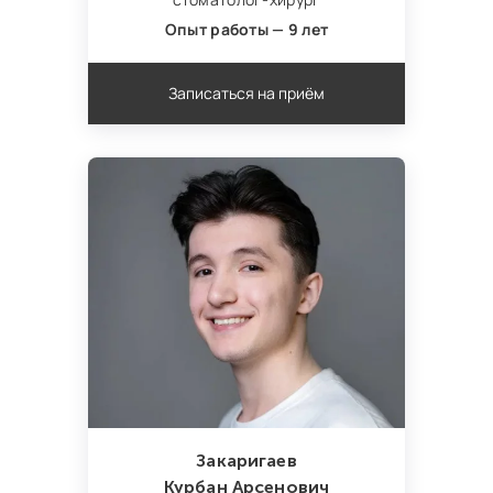
Опыт работы — 9 лет
Записаться на приём
Закаригаев
Курбан Арсенович