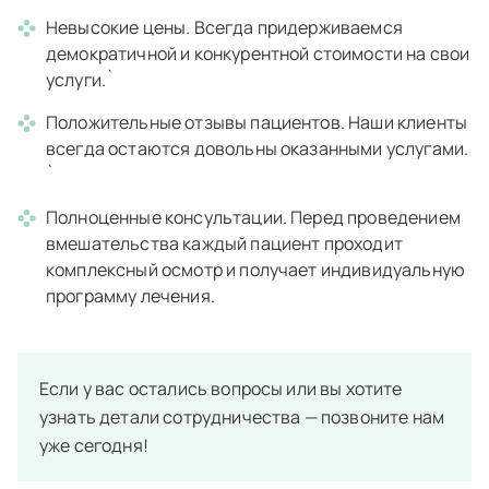
Невысокие цены. Всегда придерживаемся
демократичной и конкурентной стоимости на свои
услуги.`
Положительные отзывы пациентов. Наши клиенты
всегда остаются довольны оказанными услугами.
`
Полноценные консультации. Перед проведением
вмешательства каждый пациент проходит
комплексный осмотр и получает индивидуальную
программу лечения.
Если у вас остались вопросы или вы хотите
узнать детали сотрудничества — позвоните нам
уже сегодня!