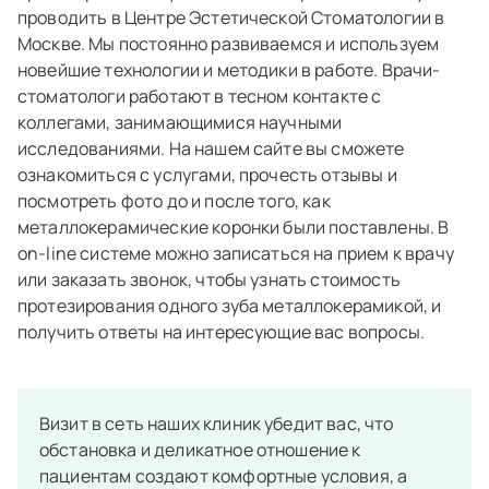
проводить в Центре Эстетической Стоматологии в
Москве. Мы постоянно развиваемся и используем
новейшие технологии и методики в работе. Врачи-
стоматологи работают в тесном контакте с
коллегами, занимающимися научными
исследованиями. На нашем сайте вы сможете
ознакомиться с услугами, прочесть отзывы и
посмотреть фото до и после того, как
металлокерамические коронки были поставлены. В
on-line системе можно записаться на прием к врачу
или заказать звонок, чтобы узнать стоимость
протезирования одного зуба металлокерамикой, и
получить ответы на интересующие вас вопросы.
Визит в сеть наших клиник убедит вас, что
обстановка и деликатное отношение к
пациентам создают комфортные условия, а