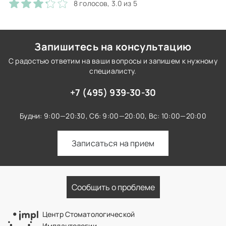
8 голосов, 3.0 из 5
Запишитесь на консультацию
С радостью ответим на ваши вопросы и запишем к нужному
специалисту.
+7 (495) 939-30-30
Будни: 9:00—20:30,
Сб: 9:00—20:00,
Вс: 10:00—20:00
Записаться на прием
Сообщить о проблеме
Центр Стоматологической
Имплантологии