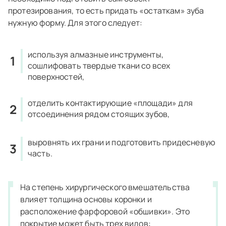
протезирования, то есть придать «остаткам» зуба
нужную форму. Для этого следует:
используя алмазные инструменты,
сошлифовать твердые ткани со всех
поверхностей,
отделить контактирующие «площади» для
отсоединения рядом стоящих зубов,
выровнять их грани и подготовить придесневую
часть.
На степень хирургического вмешательства
влияет толщина основы коронки и
расположение фарфоровой «обшивки». Это
покрытие может быть трех видов: