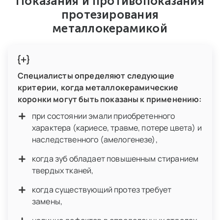
Показания и противопоказания
протезирования
металлокерамикой
Специалисты определяют следующие
критерии, когда металлокерамические
коронки могут быть показаны к применению:
при состоянии эмали приобретенного
характера (кариесе, травме, потере цвета) и
наследственного (амелогенезе),
когда зуб обладает повышенным стиранием
твердых тканей,
когда существующий протез требует
замены,