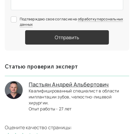
Подтверждаю свое согласие на
обработку персональных
данных
Отправить
Статью проверил эксперт
Пастьян Андрей Альбертович
Квалифицированный специалист в области
имплантации зубов, челюстно-лицевой
хирургии.
Опыт работы - 27 лет
Оцените качество страницы: