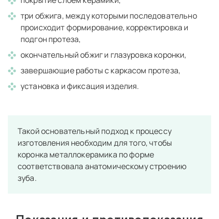
покрытие слоем керамики,
три обжига, между которыми последовательно
происходит формирование, корректировка и
подгон протеза,
окончательный обжиг и глазуровка коронки,
завершающие работы с каркасом протеза,
установка и фиксация изделия.
Такой основательный подход к процессу
изготовления необходим для того, чтобы
коронка металлокерамика по форме
соответствовала анатомическому строению
зуба.