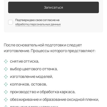
Записаться
Подтверждаю свое согласие на
обработку персональных данных
После основательной подготовки следует
изготовление. Процессы которого представляют:
снятие оттиска,
выбор цветового оттенка,
изготовление моделей,
колпачков, остовов,
производство и обработка каркаса,
обезжиривание и образование оксидной пленки,