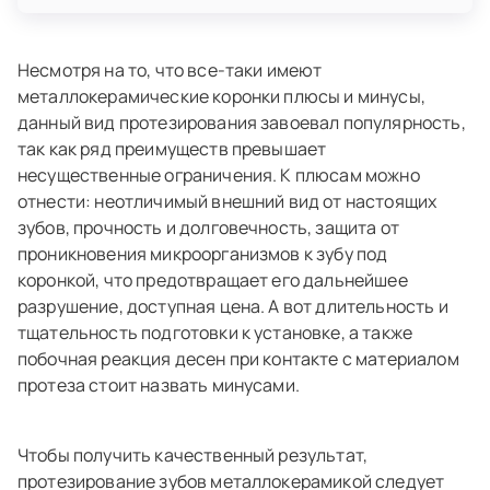
Несмотря на то, что все-таки имеют
металлокерамические коронки плюсы и минусы,
данный вид протезирования завоевал популярность,
так как ряд преимуществ превышает
несущественные ограничения. К плюсам можно
отнести: неотличимый внешний вид от настоящих
зубов, прочность и долговечность, защита от
проникновения микроорганизмов к зубу под
коронкой, что предотвращает его дальнейшее
разрушение, доступная цена. А вот длительность и
тщательность подготовки к установке, а также
побочная реакция десен при контакте с материалом
протеза стоит назвать минусами.
Чтобы получить качественный результат,
протезирование зубов металлокерамикой следует