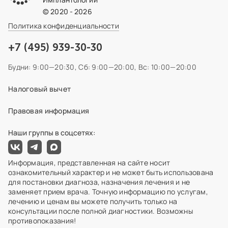
© 2020 - 2026
Политика конфиденциальности
+7 (495) 939-30-30
Будни: 9:00—20:30,
Сб: 9:00—20:00,
Вс: 10:00—20:00
Налоговый вычет
Правовая информация
Наши группы в соцсетях:
Информация, представленная на сайте носит
ознакомительный характер и не может быть использована
для постановки диагноза, назначения лечения и не
заменяет прием врача. Точную информацию по услугам,
лечению и ценам вы можете получить только на
консультации после полной диагностики. Возможны
противопоказания!