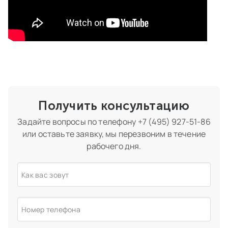
Получить консультацию
Задайте вопросы по телефону
+7 (495) 927-51-86
или оставьте заявку, мы перезвоним в течение
рабочего дня.
Как вас зовут
Номер телефона