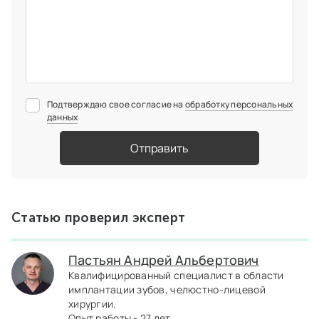
Подтверждаю свое согласие на
обработку персональных
данных
Отправить
Статью проверил эксперт
Пастьян Андрей Альбертович
Квалифицированный специалист в области
имплантации зубов, челюстно-лицевой
хирургии.
Опыт работы - 27 лет