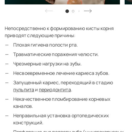
Непосредственно к формированию кисты корня
приводят следующие причины:
Плохая гигиена полости рта.
Травматические поражения челюсти.
Чрезмерные нагрузки на зубы.
Несвоевременное лечение кариеса зубов.
Запущенный кариес, переходящий в стадию
пульпита
и
периодонтита
.
Некачественное пломбирование корневых
каналов.
Неправильная установка ортопедических
конструкций.