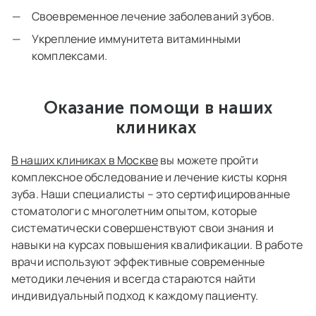
Своевременное лечение заболеваний зубов.
Укрепление иммунитета витаминными
комплексами.
Оказание помощи в наших
клиниках
В наших клиниках в Москве
вы можете пройти
комплексное обследование и лечение кисты корня
зуба. Наши специалисты – это сертифицированные
стоматологи с многолетним опытом, которые
систематически совершенствуют свои знания и
навыки на курсах повышения квалификации. В работе
врачи используют эффективные современные
методики лечения и всегда стараются найти
индивидуальный подход к каждому пациенту.