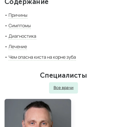
Содержание
Причины
Симптомы
Диагностика
Лечение
Чем опасна киста на корне зуба
Специалисты
Все врачи