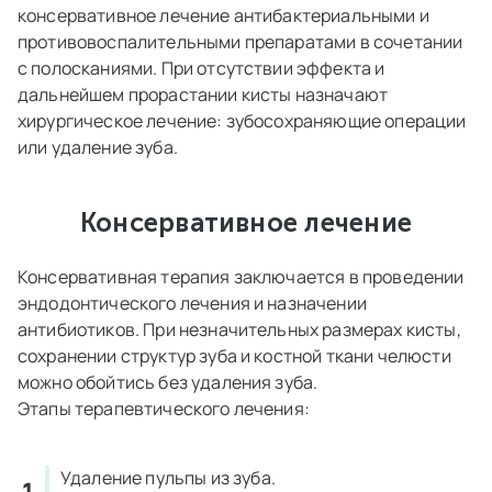
консервативное лечение антибактериальными и
противовоспалительными препаратами в сочетании
с полосканиями. При отсутствии эффекта и
дальнейшем прорастании кисты назначают
хирургическое лечение: зубосохраняющие операции
или удаление зуба.
Консервативное лечение
Консервативная терапия заключается в проведении
эндодонтического лечения и назначении
антибиотиков. При незначительных размерах кисты,
сохранении структур зуба и костной ткани челюсти
можно обойтись без удаления зуба.
Этапы терапевтического лечения:
Удаление пульпы из зуба.