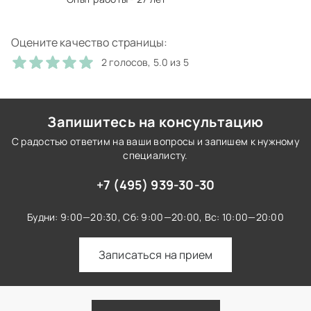
Оцените качество страницы:
2 голосов, 5.0 из 5
Запишитесь на консультацию
С радостью ответим на ваши вопросы и запишем к нужному
специалисту.
+7 (495) 939-30-30
Будни: 9:00—20:30,
Сб: 9:00—20:00,
Вс: 10:00—20:00
Записаться на прием