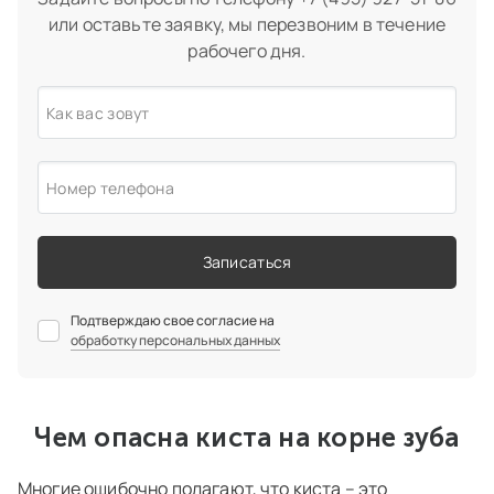
или оставьте заявку, мы перезвоним в течение
рабочего дня.
Как вас зовут
Номер телефона
Записаться
Подтверждаю свое согласие на
обработку персональных данных
Чем опасна киста на корне зуба
Многие ошибочно полагают, что киста – это