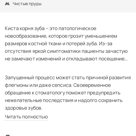
Чистые пруды
Киста корня зуба – это патологическое
новообразование, которое грозит уменьшением
размеров костной ткани и потерей зуба. Из-за
отсутствия яркой симптоматики пациенты зачастую
не замечают изменений и откладывают посещение
стоматолога.
Запущенный процесс может стать причиной развития
флегмоны или даже сепсиса. Своевременное
обращение к стоматологу поможет предупредить
нежелательные последствия и надолго сохранить
здоровье зубов.
Читать полностью