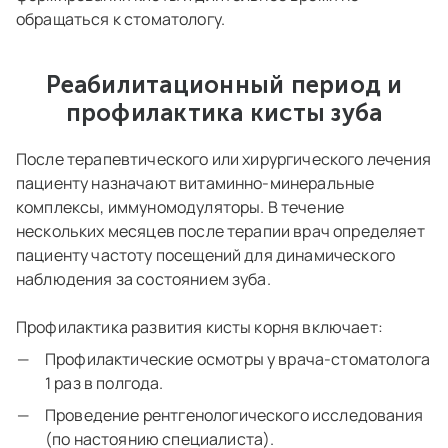
обращаться к стоматологу.
Реабилитационный период и
профилактика кисты зуба
После терапевтического или хирургического лечения
пациенту назначают витаминно-минеральные
комплексы, иммуномодуляторы. В течение
нескольких месяцев после терапии врач определяет
пациенту частоту посещений для динамического
наблюдения за состоянием зуба.
Профилактика развития кисты корня включает:
Профилактические осмотры у врача-стоматолога
1 раз в полгода.
Проведение рентгенологического исследования
(по настоянию специалиста).