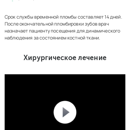
Срок службы временной пломбы составляет 14 дней.
После окончательной пломбировки зубов врач
назначает пациенту посещения для динамического
наблюдения за состоянием костной ткани.
Хирургическое лечение