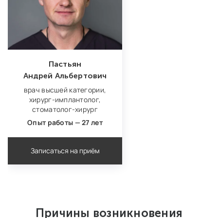
Пастьян
Андрей Альбертович
врач высшей категории,
хирург‑имплантолог,
стоматолог‑хирург
Опыт работы — 27 лет
Записаться на приём
Причины возникновения