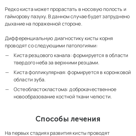
Редко киста может прорастать в носовую полость и
гайморову пазуху. В данном случае будет затруднено
дыхание на пораженной стороне.
Дифференциальную диагностику кисты корня
проводят со следующими патологиями:
Киста резцового канала: формируется в области
твердого неба за верхними резцами.
Киста фолликулярная: формируется в коронковой
области зуба.
Остеобластокластома: доброкачественное
новообразование костной ткани челюсти.
Способы лечения
На первых стадиях развития кисты проводят