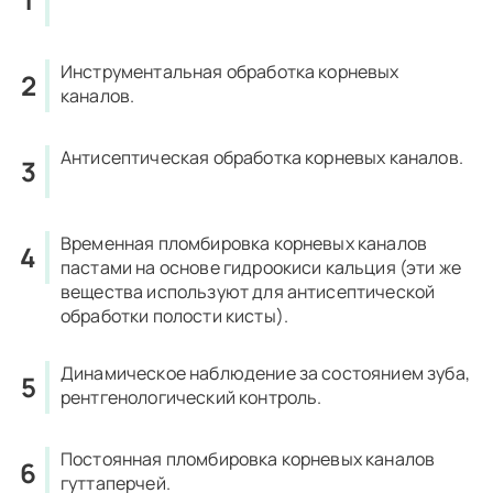
Инструментальная обработка корневых
каналов.
Антисептическая обработка корневых каналов.
Временная пломбировка корневых каналов
пастами на основе гидроокиси кальция (эти же
вещества используют для антисептической
обработки полости кисты).
Динамическое наблюдение за состоянием зуба,
рентгенологический контроль.
Постоянная пломбировка корневых каналов
гуттаперчей.