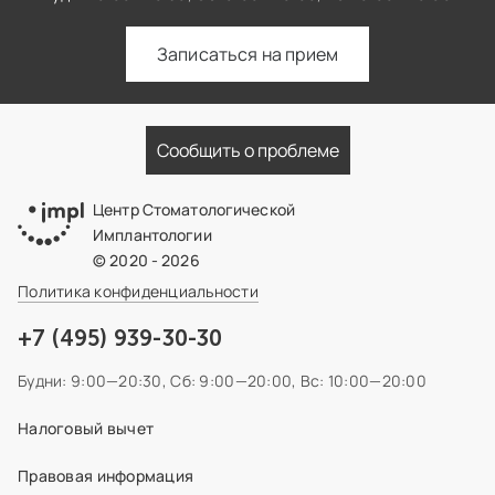
Записаться на прием
Сообщить о проблеме
Центр Стоматологической
Имплантологии
© 2020 - 2026
Политика конфиденциальности
+7 (495) 939-30-30
Будни: 9:00—20:30,
Сб: 9:00—20:00,
Вс: 10:00—20:00
Налоговый вычет
Правовая информация