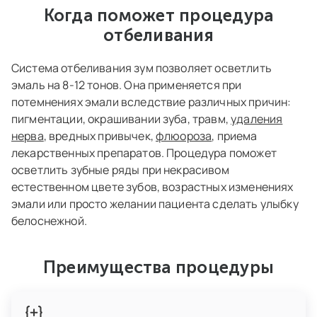
Когда поможет процедура
отбеливания
Система отбеливания зум позволяет осветлить
эмаль на 8-12 тонов. Она применяется при
потемнениях эмали вследствие различных причин:
пигментации, окрашивании зуба, травм,
удаления
нерва
, вредных привычек,
флюороза
, приема
лекарственных препаратов. Процедура поможет
осветлить зубные ряды при некрасивом
естественном цвете зубов, возрастных изменениях
эмали или просто желании пациента сделать улыбку
белоснежной.
Преимущества процедуры