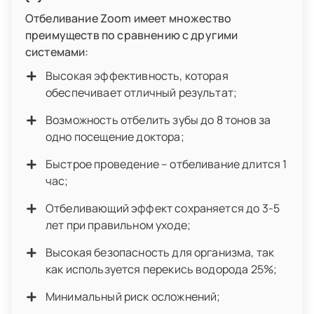
Отбеливание Zoom имеет множество
преимуществ по сравнению с другими
системами:
Высокая эффективность, которая
обеспечивает отличный результат;
Возможность отбелить зубы до 8 тонов за
одно посещение доктора;
Быстрое проведение – отбеливание длится 1
час;
Отбеливающий эффект сохраняется до 3-5
лет при правильном уходе;
Высокая безопасность для организма, так
как используется перекись водорода 25%;
Минимальный риск осложнений;