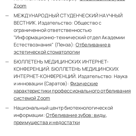
Zoom
МЕЖДУНАРОДНЫЙ СТУДЕНЧЕСКИЙ НАУЧНЫЙ
ВЕСТНИК. Издательство: Общество с
ограниченной ответственностью
"Информационно-технический отдел Академии
Естествознания" (Пенза):
Отбеливание в
эстетической стоматологии
БЮЛЛЕТЕНЬ МЕДИЦИНСКИХ ИНТЕРНЕТ-
КОНФЕРЕНЦИЙ. БЮЛЛЕТЕНЬ МЕДИЦИНСКИХ
ИНТЕРНЕТ-КОНФЕРЕНЦИЙ. Издательство: Наука
и инновации (Саратов):
Физические
характеристики профессионального отбеливания
системой Zoom
Национальный центр биотехнологической
информации:
Отбеливание зубов: виды,
преимущества и недостатки