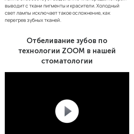
выводит с ткани пигменты и красители. Холодный
свет лампы исключает такое осложнение, как
перегрев зубных тканей.
Отбеливание зубов по
технологии ZOOM в нашей
стоматологии