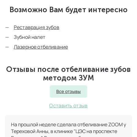
Возможно Вам будет интересно
Реставрация зубов
Зубной налет
Лазерное отбеливание
Отзывы после отбеливание зубов
методом ЗУМ
Все отзывы
Оставить отзыв
На прошлой неделе сделала отбеливание ZOOM у
Тереховой Анны, в клинике "ЦЭС на проспекте