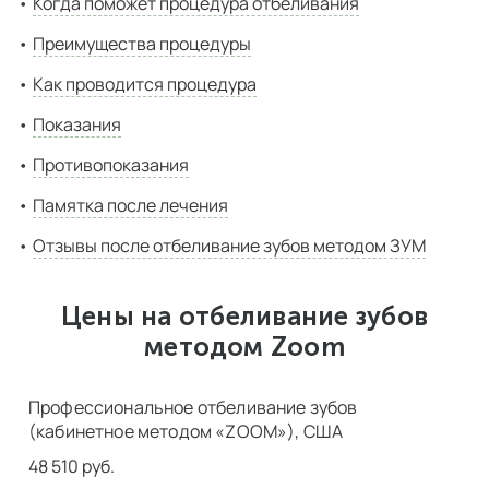
Когда поможет процедура отбеливания
Преимущества процедуры
Как проводится процедура
Показания
Противопоказания
Памятка после лечения
Отзывы после отбеливание зубов методом ЗУМ
Цены на отбеливание зубов
методом Zoom
Профессиональное отбеливание зубов
(кабинетное методом «ZOOM»), США
48 510 руб.