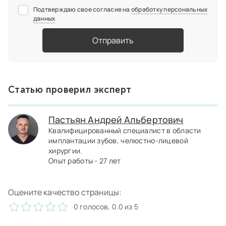
Подтверждаю свое согласие на
обработку персональных
данных
Отправить
Статью проверил эксперт
Пастьян Андрей Альбертович
Квалифицированный специалист в области
имплантации зубов, челюстно-лицевой
хирургии.
Опыт работы - 27 лет
Оцените качество страницы:
0 голосов, 0.0 из 5