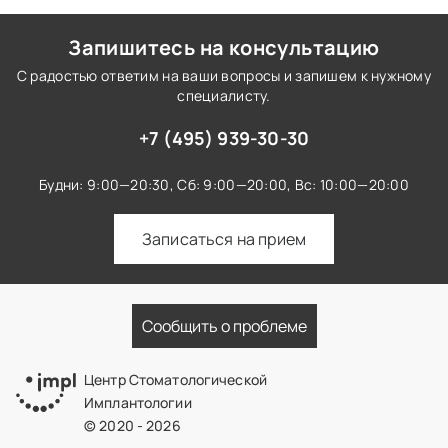
Запишитесь на консультацию
С радостью ответим на ваши вопросы и запишем к нужному
специалисту.
+7 (495) 939-30-30
Будни: 9:00—20:30,
Сб: 9:00—20:00,
Вс: 10:00—20:00
Записаться на прием
Сообщить о проблеме
Центр Стоматологической
Имплантологии
© 2020 - 2026