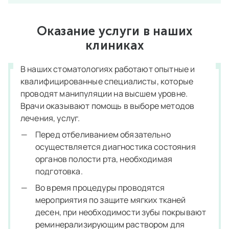
Оказание услуги в наших
клиниках
В наших стоматологиях работают опытные и
квалифицированные специалисты, которые
проводят манипуляции на высшем уровне.
Врачи оказывают помощь в выборе методов
лечения, услуг.
Перед отбеливанием обязательно
осуществляется диагностика состояния
органов полости рта, необходимая
подготовка.
Во время процедуры проводятся
мероприятия по защите мягких тканей
десен, при необходимости зубы покрывают
реминерализирующим раствором для