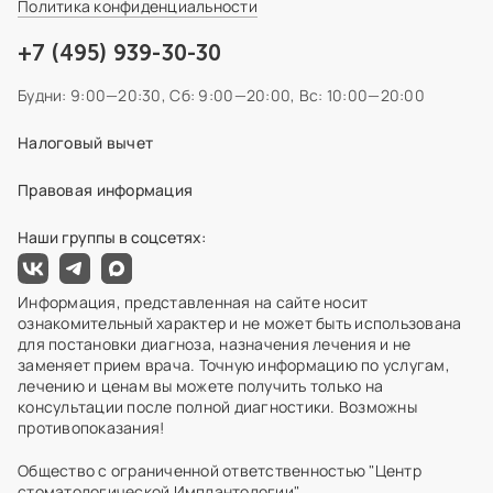
Политика конфиденциальности
+7 (495) 939-30-30
Будни: 9:00—20:30,
Сб: 9:00—20:00,
Вс: 10:00—20:00
Налоговый вычет
Правовая информация
Наши группы в соцсетях:
Информация, представленная на сайте носит
ознакомительный характер и не может быть использована
для постановки диагноза, назначения лечения и не
заменяет прием врача. Точную информацию по услугам,
лечению и ценам вы можете получить только на
консультации после полной диагностики. Возможны
противопоказания!
Общество с ограниченной ответственностью "Центр
стоматологической Имплантологии"