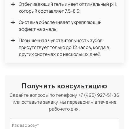
Отбеливающий гель имеет оптимальный рН,
который составляет 7,5-8,5;
Система обеспечивает укрепляющий
эффект на эмаль;
Повышенная чувствительность зубов
присутствует только до 12 часов, когда в
других системах до нескольких дней.
Получить консультацию
Задайте вопросы по телефону
+7 (495) 927-51-86
или оставьте заявку, мы перезвоним в течение
рабочего дня.
Как вас зовут