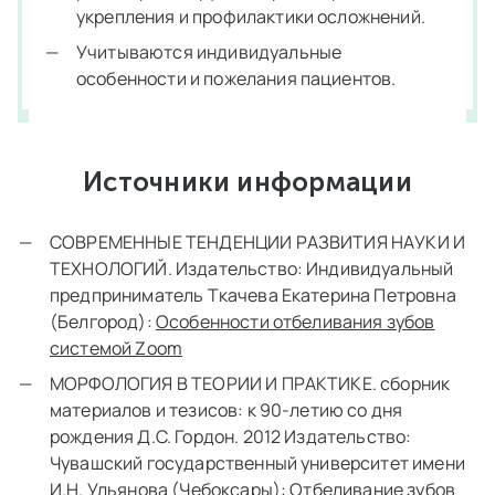
укрепления и профилактики осложнений.
Учитываются индивидуальные
особенности и пожелания пациентов.
Источники информации
СОВРЕМЕННЫЕ ТЕНДЕНЦИИ РАЗВИТИЯ НАУКИ И
ТЕХНОЛОГИЙ. Издательство: Индивидуальный
предприниматель Ткачева Екатерина Петровна
(Белгород):
Особенности отбеливания зубов
системой Zoom
МОРФОЛОГИЯ В ТЕОРИИ И ПРАКТИКЕ. сборник
материалов и тезисов: к 90-летию со дня
рождения Д.С. Гордон. 2012 Издательство:
Чувашский государственный университет имени
И.Н. Ульянова (Чебоксары):
Отбеливание зубов