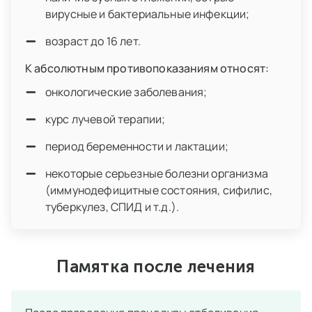
вирусные и бактериальные инфекции;
возраст до 16 лет.
К абсолютным противопоказаниям относят:
онкологические заболевания;
курс лучевой терапии;
период беременности и лактации;
некоторые серьезные болезни организма
(иммунодефицитные состояния, сифилис,
туберкулез, СПИД и т.д.).
Памятка после лечения