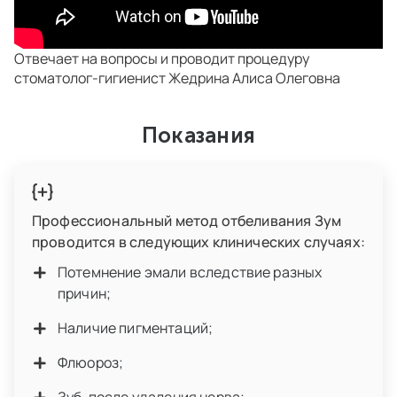
Отвечает на вопросы и проводит процедуру
стоматолог-гигиенист
Жедрина Алиса Олеговна
Показания
Профессиональный метод отбеливания Зум
проводится в следующих клинических случаях:
Потемнение эмали вследствие разных
причин;
Наличие пигментаций;
Флюороз;