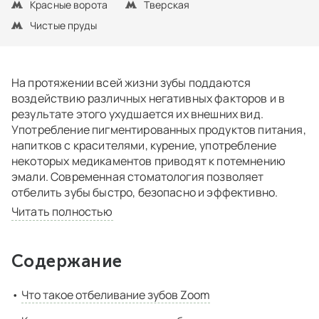
Красные ворота
Тверская
Чистые пруды
На протяжении всей жизни зубы поддаются
воздействию различных негативных факторов и в
результате этого ухудшается их внешних вид.
Употребление пигментированных продуктов питания,
напитков с красителями, курение, употребление
некоторых медикаментов приводят к потемнению
эмали. Современная стоматология позволяет
отбелить зубы быстро, безопасно и эффективно.
Читать полностью
Содержание
Что такое отбеливание зубов Zoom