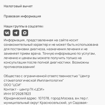
Налоговый вычет
Правовая информация
Наши группы в соцсетях:
Информация, представленная на сайте носит
ознакомительный характер и не может быть использована
для постановки диагноза, назначения лечения и не
заменяет прием врача. Точную информацию по услугам,
лечению и ценам вы можете получить только на
консультации после полной диагностики. Возможны
противопоказания!
Общество с ограниченной ответственностью "Центр
стоматологической Имплантологии"
ООО "ЦСИ"
Контакт - центр ГК«ЦСИ»
ИНН 9729287823
Юридический адрес: 107078, город Москва, вн.тер.г.
муниципальный округ Красносельский, ул Садовая-