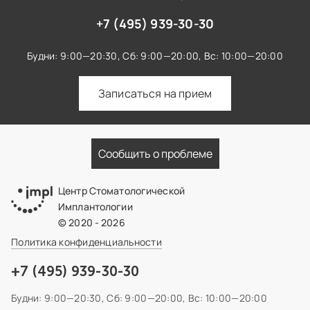
+7 (495) 939-30-30
Будни: 9:00—20:30,
Сб: 9:00—20:00,
Вс: 10:00—20:00
Записаться на прием
Сообщить о проблеме
Центр Стоматологической
Имплантологии
© 2020 - 2026
Политика конфиденциальности
+7 (495) 939-30-30
Будни: 9:00—20:30,
Сб: 9:00—20:00,
Вс: 10:00—20:00