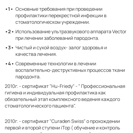
Основные требования при проведении
профилактики перекрестной инфекции в
стоматологическом учреждении.
Использование ультразвукового аппарата Vector
при лечении заболеваний пародонта.
Чистый и сухой воздух- залог здоровья и
качества лечения.
Современные технологии в лечении
воспалительно-деструктивных процессов ткани
пародонта.
2010г. - сертификат "Hu-Friedy" - " Профессиональная
гигиена и индивидуальная профилактика как
обязательный этап комплексного ведения каждого
стоматологического пациента".
2010г. - сертификат "Curaden Swiss" о прохождении
первой и второй ступени iTop ( обучение и контроль