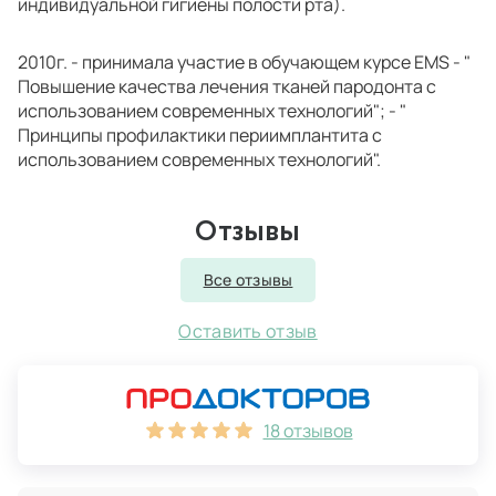
индивидуальной гигиены полости рта).
2010г. - принимала участие в обучающем курсе EMS - "
Повышение качества лечения тканей пародонта с
использованием современных технологий"; - "
Принципы профилактики периимплантита с
использованием современных технологий".
Показать полностью
Отзывы
Все отзывы
Оставить отзыв
18 отзывов