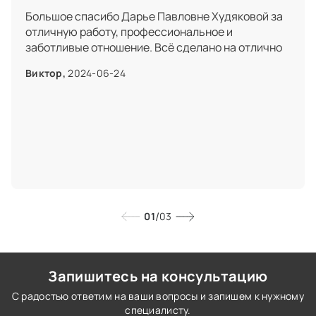
Большое спасибо Дарье Павловне Худяковой за
отличную работу, профессиональное и
заботливые отношение. Всё сделано на отлично
Виктор,
2024-06-24
/
01
03
Запишитесь на консультацию
С радостью ответим на ваши вопросы и запишем к нужному
специалисту.