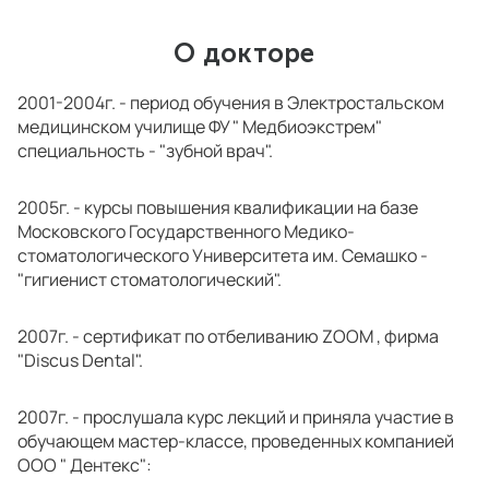
О докторе
2001-2004г. - период обучения в Электростальском
медицинском училище ФУ " Медбиоэкстрем"
специальность - "зубной врач".
2005г. - курсы повышения квалификации на базе
Московского Государственного Медико-
стоматологического Университета им. Семашко -
"гигиенист стоматологический".
2007г. - сертификат по отбеливанию ZOOM , фирма
"Discus Dental".
2007г. - прослушала курс лекций и приняла участие в
обучающем мастер-классе, проведенных компанией
ООО " Дентекс":