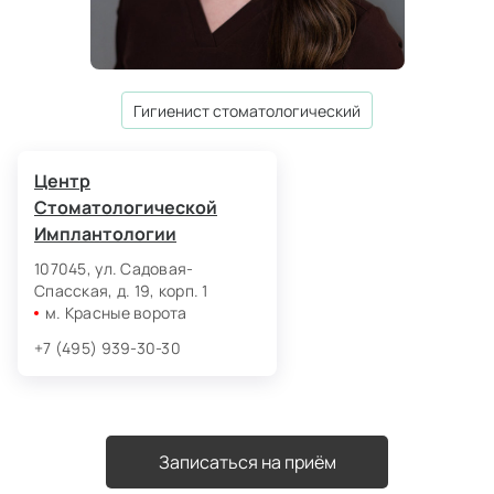
гигиенист стоматологический
Центр
Стоматологической
Имплантологии
107045, ул. Садовая-
Спасская, д. 19, корп. 1
м. Красные ворота
+7 (495) 939-30-30
Записаться на приём