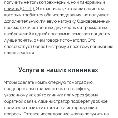
получить не только трехмерный, но и
панорамный
снимок (ОПТГ).
Это означает, что наши пациенты,
которым требуется оба исследования, не получают
дополнительную лучевую нагрузку. Одновременный
просмотр качественных двухмерных и трехмерных
изображений в одной программе помогает пациенту
лучше понять, о чем говорит стоматолог. Это
способствует более быстрому и простому пониманию
плана лечения.
Услуга в наших клиниках
Чтобы сделать компьютерную томографию,
предварительно запишитесь по телефону,
указанному на сайте клиники или через форму
обратной связи. Администратор подберет удобное
время для визита и ответит на интересующие
вопросы. Готовое исследование можно получить на