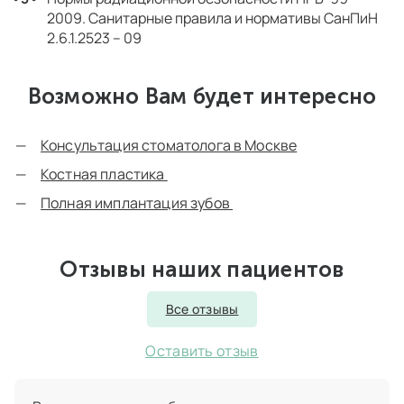
2009. Санитарные правила и нормативы СанПиН
2.6.1.2523 – 09
Возможно Вам будет интересно
Консультация стоматолога в Москве
Костная пластика
Полная имплантация зубов
Отзывы наших пациентов
Все отзывы
Оставить отзыв