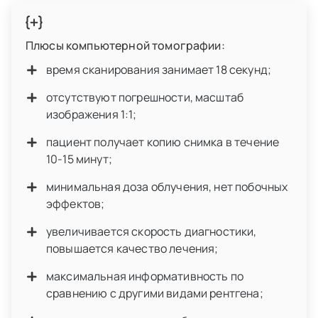
Плюсы компьютерной томографии:
время сканирования занимает 18 секунд;
отсутствуют погрешности, масштаб
изображения 1:1;
пациент получает копию снимка в течение
10-15 минут;
минимальная доза облучения, нет побочных
эффектов;
увеличивается скорость диагностики,
повышается качество лечения;
максимальная информативность по
сравнению с другими видами рентгена;