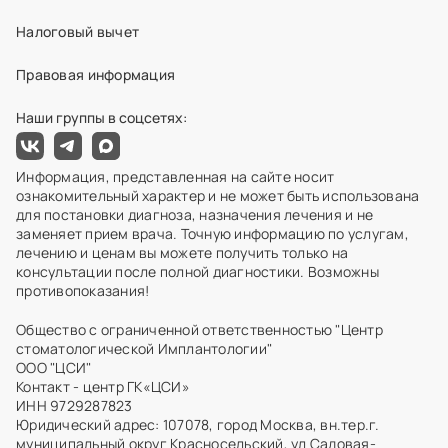
Налоговый вычет
Правовая информация
Наши группы в соцсетях:
Информация, представленная на сайте носит
ознакомительный характер и не может быть использована
для постановки диагноза, назначения лечения и не
заменяет прием врача. Точную информацию по услугам,
лечению и ценам вы можете получить только на
консультации после полной диагностики. Возможны
противопоказания!
Общество с ограниченной ответственностью "Центр
стоматологической Имплантологии"
ООО "ЦСИ"
Контакт - центр ГК«ЦСИ»
ИНН 9729287823
Юридический адрес: 107078, город Москва, вн.тер.г.
муниципальный округ Красносельский, ул Садовая-