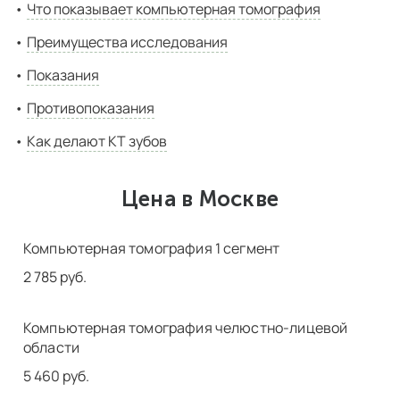
Что показывает компьютерная томография
Преимущества исследования
Показания
Противопоказания
Как делают КТ зубов
Цена в Москве
Компьютерная томография 1 сегмент
2 785 руб.
Компьютерная томография челюстно-лицевой
области
5 460 руб.