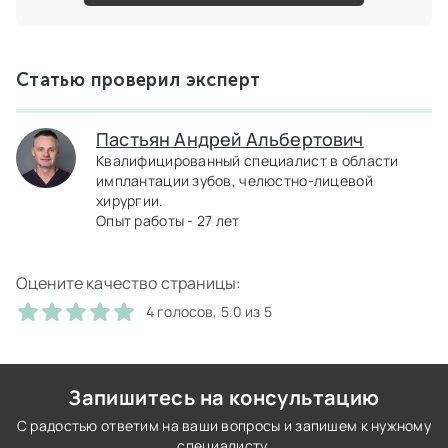
Статью проверил эксперт
Пастьян Андрей Альбертович
Квалифицированный специалист в области
имплантации зубов, челюстно-лицевой
хирургии.
Опыт работы - 27 лет
Оцените качество страницы:
4 голосов, 5.0 из 5
Запишитесь на консультацию
С радостью ответим на ваши вопросы и запишем к нужному
специалисту.