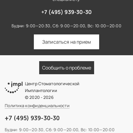
+7 (495) 939-30-30
Будни: 9:00—20:30,
Сб: 9:00—20:00,
Вс: 10:00—20:00
Записаться на прием
Сообщить о проблеме
Центр Стоматологической
Имплантологии
© 2020 - 2026
Политика конфиденциальности
+7 (495) 939-30-30
Будни: 9:00—20:30,
Сб: 9:00—20:00,
Вс: 10:00—20:00