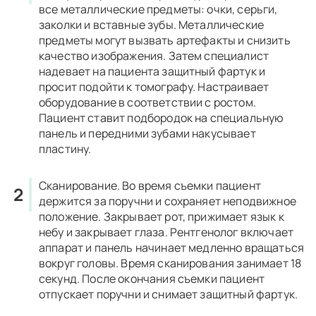
все металлические предметы: очки, серьги,
заколки и вставные зубы. Металлические
предметы могут вызвать артефакты и снизить
качество изображения. Затем специалист
надевает на пациента защитный фартук и
просит подойти к томографу. Настраивает
оборудование в соответствии с ростом.
Пациент ставит подбородок на специальную
панель и передними зубами накусывает
пластину.
Сканирование.
Во время съемки пациент
держится за поручни и сохраняет неподвижное
положение. Закрывает рот, прижимает язык к
небу и закрывает глаза. Рентгенолог включает
аппарат и панель начинает медленно вращаться
вокруг головы. Время сканирования занимает 18
секунд. После окончания съемки пациент
отпускает поручни и снимает защитный фартук.