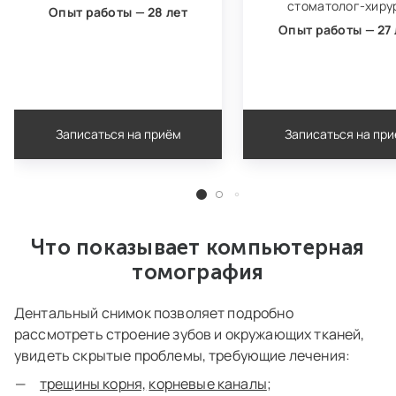
стоматолог‑хиру
Опыт работы — 28 лет
Опыт работы — 27 
Записаться на приём
Записаться на пр
Что показывает компьютерная
томография
Дентальный снимок позволяет подробно
рассмотреть строение зубов и окружающих тканей,
увидеть скрытые проблемы, требующие лечения:
трещины корня,
корневые каналы
;