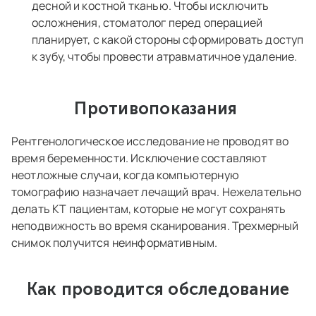
десной и костной тканью. Чтобы исключить
осложнения, стоматолог перед операцией
планирует, с какой стороны сформировать доступ
к зубу, чтобы провести атравматичное удаление.
Противопоказания
Рентгенологическое исследование не проводят во
время беременности. Исключение составляют
неотложные случаи, когда компьютерную
томографию назначает лечащий врач. Нежелательно
делать КТ пациентам, которые не могут сохранять
неподвижность во время сканирования. Трехмерный
снимок получится неинформативным.
Как проводится обследование