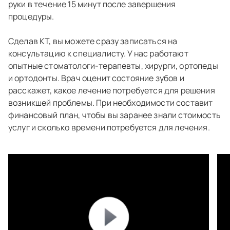
руки в течение 15 минут после завершения
процедуры.
Сделав КТ, вы можете сразу записаться на
консультацию к специалисту. У нас работают
опытные стоматологи-терапевты, хирурги, ортопеды
и ортодонты. Врач оценит состояние зубов и
расскажет, какое лечение потребуется для решения
возникшей проблемы. При необходимости составит
финансовый план, чтобы вы заранее знали стоимость
услуг и сколько времени потребуется для лечения.