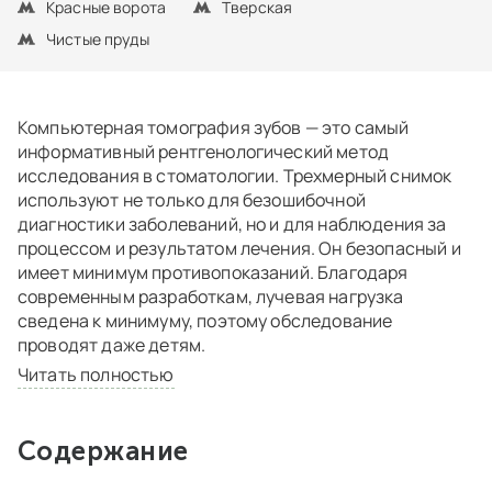
Красные ворота
Тверская
Чистые пруды
Компьютерная томография зубов — это самый
информативный рентгенологический метод
исследования в стоматологии. Трехмерный снимок
используют не только для безошибочной
диагностики заболеваний, но и для наблюдения за
процессом и результатом лечения. Он безопасный и
имеет минимум противопоказаний. Благодаря
современным разработкам, лучевая нагрузка
сведена к минимуму, поэтому обследование
проводят даже детям.
Читать полностью
Содержание