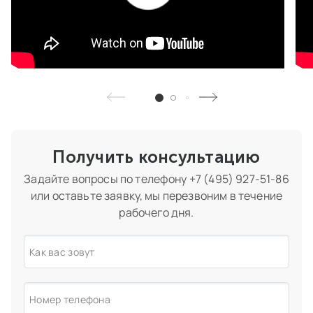
Получить консультацию
Задайте вопросы по телефону
+7 (495) 927-51-86
или оставьте заявку, мы перезвоним в течение
рабочего дня.
Как вас зовут
Номер телефона