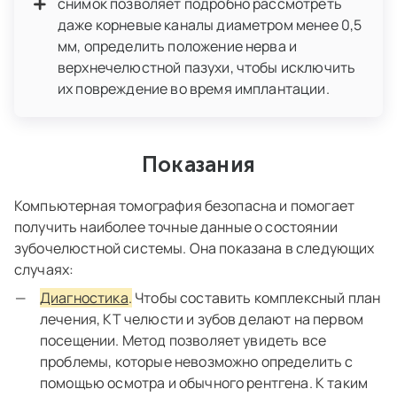
снимок позволяет подробно рассмотреть
даже корневые каналы диаметром менее 0,5
мм, определить положение нерва и
верхнечелюстной пазухи, чтобы исключить
их повреждение во время имплантации.
Показания
Компьютерная томография безопасна и помогает
получить наиболее точные данные о состоянии
зубочелюстной системы. Она показана в следующих
случаях:
Диагностика
.
Чтобы составить комплексный план
лечения, КТ челюсти и зубов делают на первом
посещении. Метод позволяет увидеть все
проблемы, которые невозможно определить с
помощью осмотра и обычного рентгена. К таким