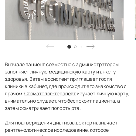
Вначале пациент совместно с администратором
заполняет личную медицинскую карту и анкету
здоровья. Затем ассистент приглашает гостя
клиники в кабинет, где происходит его знакомство с
врачом.
Стоматолог-терапевт
изучает личную карту,
внимательно слушает, что беспокоит пациента, а
затем осматривает полость рта.
Для подтверждения диагноза доктор назначает
рентгенологическое исследование, которое