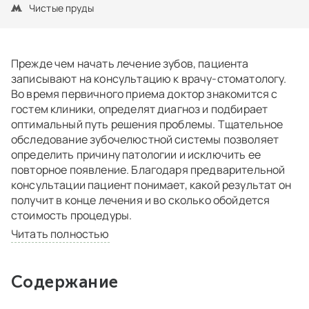
Чистые пруды
Прежде чем начать лечение зубов, пациента
записывают на консультацию к врачу-стоматологу.
Во время первичного приема доктор знакомится с
гостем клиники, определят диагноз и подбирает
оптимальный путь решения проблемы. Тщательное
обследование зубочелюстной системы позволяет
определить причину патологии и исключить ее
повторное появление. Благодаря предварительной
консультации пациент понимает, какой результат он
получит в конце лечения и во сколько обойдется
стоимость процедуры.
Читать полностью
Содержание