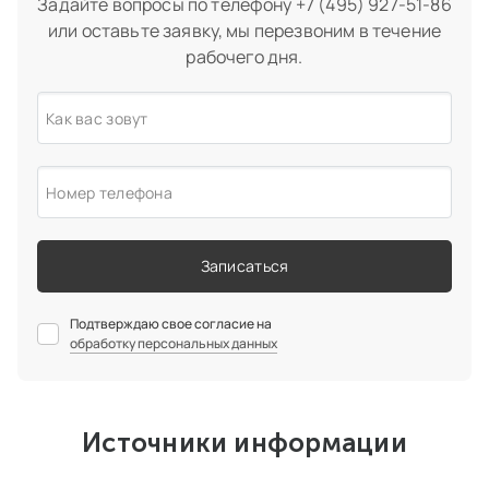
Задайте вопросы по телефону
+7 (495) 927-51-86
или оставьте заявку, мы перезвоним в течение
рабочего дня.
Как вас зовут
Номер телефона
Записаться
Подтверждаю свое согласие на
обработку персональных данных
Источники информации