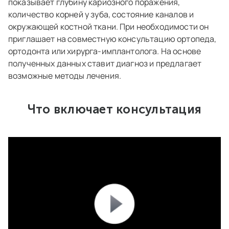
показывает глубину кариозного поражения,
количество корней у зуба, состояние каналов и
окружающей костной ткани. При необходимости он
приглашает на совместную консультацию ортопеда,
ортодонта или хирурга-имплантолога. На основе
полученных данных ставит диагноз и предлагает
возможные методы лечения.
Что включает консультация