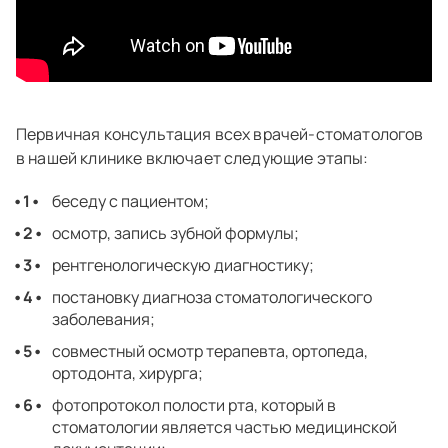
Первичная консультация всех врачей-стоматологов
в нашей клинике включает следующие этапы:
беседу с пациентом;
осмотр, запись зубной формулы;
рентгенологическую диагностику;
постановку диагноза стоматологического
заболевания;
совместный осмотр терапевта, ортопеда,
ортодонта, хирурга;
фотопротокол полости рта, который в
стоматологии является частью медицинской