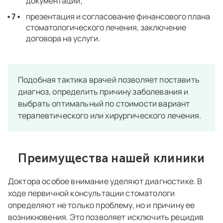
документации;
презентация и согласование финансового плана
стоматологического лечения, заключение
договора на услуги.
Подобная тактика врачей позволяет поставить
диагноз, определить причину заболевания и
выбрать оптимальный по стоимости вариант
терапевтического или хирургического лечения.
Преимущества нашей клиники
Доктора особое внимание уделяют диагностике. В
ходе первичной консультации стоматологи
определяют не только проблему, но и причину ее
возникновения. Это позволяет исключить рецидив