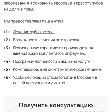
заболевания и сохранить здоровье и красоту зубов
на долгие годы.
Мы предоставляем пациентам:
Лечение зубов во сне.
Возможность лечения по страховке.
Пожизненную гарантию от производителя
швейцарских имплантатов Штрауман..
Программу лояльности и акции на услуги.
Комплексное, а не симптоматическое лечение.
Удобные локации стоматологий в Москве – в
пешей доступности у метро.
Получить консультацию