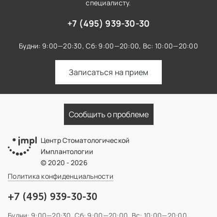
специалисту.
+7 (495) 939-30-30
Будни: 9:00—20:30,
Сб: 9:00—20:00,
Вс: 10:00—20:00
Записаться на прием
Сообщить о проблеме
Центр Стоматологической
Имплантологии
© 2020 - 2026
Политика конфиденциальности
+7 (495) 939-30-30
Будни: 9:00—20:30,
Сб: 9:00—20:00,
Вс: 10:00—20:00