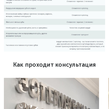
Как проходит консультация