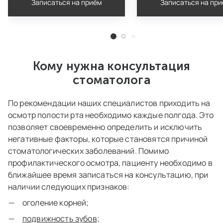
Записаться на приём
Записаться на пр
Кому нужна консультация
стоматолога
По рекомендации наших специалистов приходить на
осмотр полости рта необходимо каждые полгода. Это
позволяет своевременно определить и исключить
негативные факторы, которые становятся причиной
стоматологических заболеваний. Помимо
профилактического осмотра, пациенту необходимо в
ближайшее время записаться на консультацию, при
наличии следующих признаков:
оголение корней;
подвижность зубов
;