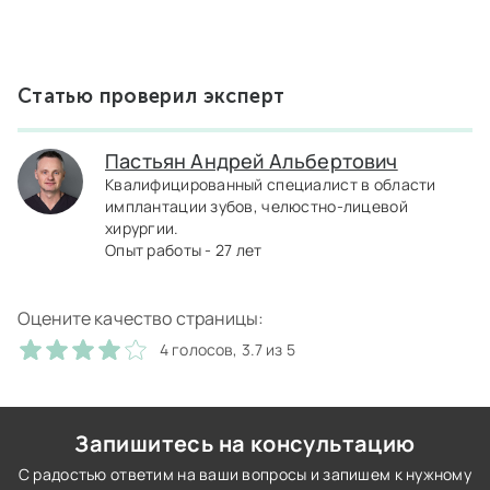
Статью проверил эксперт
Пастьян Андрей Альбертович
Квалифицированный специалист в области
имплантации зубов, челюстно-лицевой
хирургии.
Опыт работы - 27 лет
Оцените качество страницы:
4 голосов, 3.7 из 5
Запишитесь на консультацию
С радостью ответим на ваши вопросы и запишем к нужному