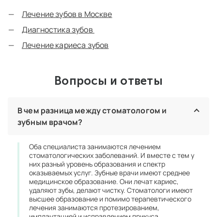
Лечение зубов в Москве
Диагностика зубов
Лечение кариеса зубов
Вопросы и ответы
В чем разница между стоматологом и
зубным врачом?
Оба специалиста занимаются лечением
стоматологических заболеваний. И вместе с тем у
них разный уровень образования и спектр
оказываемых услуг. Зубные врачи имеют среднее
медицинское образование. Они лечат кариес,
удаляют зубы, делают чистку. Стоматологи имеют
высшее образование и помимо терапевтического
лечения занимаются протезированием,
имплантацией и исправлением прикуса.