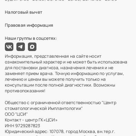
Налоговый вычет
Правовая информация
Наши группы в соцсетях:
Информация, представленная на сайте носит
ознакомительный характер и не может быть использована
для постановки диагноза, назначения лечения и не
заменяет прием врача. Точную информацию по услугам,
лечению и ценам вы можете получить только на
консультации после полной диагностики. Возможны
противопоказания!
Общество с ограниченной ответственностью "Центр
стоматологической Имплантологии"
ООО "ЦСИ"
Контакт - центр ГК«ЦСИ»
ИНН 9729287823
Юридический адрес: 107078, город Москва, вн.тер.г.