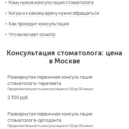
Кому нужна консультация стоматолога
Когда и к какому врачу нужно обращаться
Как проходит консультация
Что включает осмотр
Консультация стоматолога: цена
в Москве
Развернутая первичная консультация
стоматолога-терапевта
Продолжительность консультации от 20 до 30 минут.
2 300 руб.
Развернутая первичная консультация
стоматолога-ортодонта
Продолжительность консультации от 20 до 30 минут.