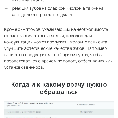
реакция зубов на сладкое, кислое, а также на
холодные и горячие продукты.
Кроме симптомов, указывающих на необходимость
стоматологического лечения, поводом для
консультации может послужить желание пациента
улучшить эстетические качества зубов. Например,
запись на предварительный прием нужна, чтобы
посоветоваться с врачом по поводу отбеливания или
установки виниров.
Когда и к какому врачу нужно
обращаться