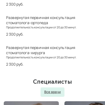
2 300 руб.
Развернутая первичная консультация
стоматолога-ортопеда
Продолжительность консультации от 20 до 30 минут.
2 300 руб.
Развернутая первичная консультация
стоматолога-хирурга
Продолжительность консультации от 20 до 30 минут.
2 300 руб.
Специалисты
Все врачи