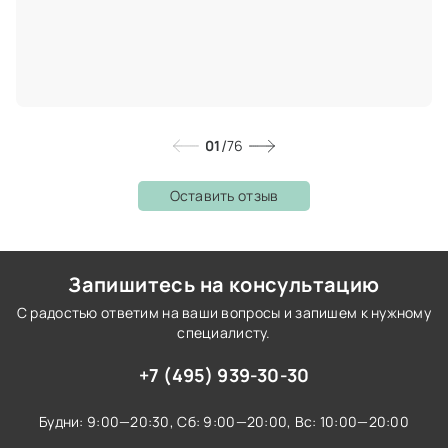
/
01
76
Оставить отзыв
Запишитесь на консультацию
С радостью ответим на ваши вопросы и запишем к нужному
специалисту.
+7 (495) 939-30-30
Будни: 9:00—20:30,
Сб: 9:00—20:00,
Вс: 10:00—20:00