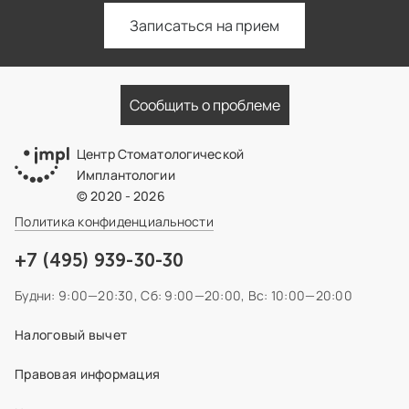
Записаться на прием
Сообщить о проблеме
Центр Стоматологической
Имплантологии
© 2020 - 2026
Политика конфиденциальности
+7 (495) 939-30-30
Будни: 9:00—20:30,
Сб: 9:00—20:00,
Вс: 10:00—20:00
Налоговый вычет
Правовая информация