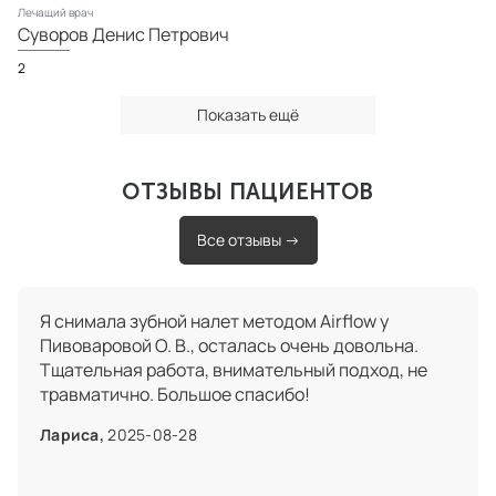
Лечащий врач
Суворов Денис Петрович
2
Показать ещё
ОТЗЫВЫ ПАЦИЕНТОВ
Все отзывы
→
Я снимала зубной налет методом Airflow у
Пивоваровой О. В., осталась очень довольна.
Тщательная работа, внимательный подход, не
травматично. Большое спасибо!
Лариса,
2025-08-28