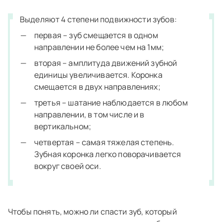
Выделяют 4 степени подвижности зубов:
первая – зуб смещается в одном
направлении не более чем на 1мм;
вторая – амплитуда движений зубной
единицы увеличивается. Коронка
смещается в двух направлениях;
третья – шатание наблюдается в любом
направлении, в том числе и в
вертикальном;
четвертая – самая тяжелая степень.
Зубная коронка легко поворачивается
вокруг своей оси.
Чтобы понять, можно ли спасти зуб, который