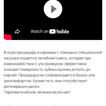
В ходе процедуры в карманы с помощью специальной
насадки подается лечебная смесь, которая при
взаимодействии с ультразвуком эффективно
очищает поверхность зубных единиц вплоть до
корней. Процедура не сопровождается болью или
дискомфортом. Кроме того, она способствует
регенерации десен.
Терапевтическое лечение включает: