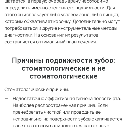
шатается, в первую очередь врачу необходимо
определить именно степень его подвижности. Для
этого он использует либо угловой зонд, либо пинцет,
которым обхватывает коронку. Дополнительно могут
потребоваться и другие инструментальные методы
диагностики. На основании их результатов
составляется оптимальный план лечения.
Причины подвижности зубов:
стоматологические и не
стоматологические
Стоматологические причины:
Недостаточно эффективная гигиена полости рта.
Наиболее распространенная причина. Если
пренебрегать чисткой или проводить ее
неправильно, на поверхности зубов скапливается
налет, в котором размножаются патогенные