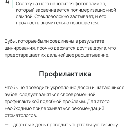
Сверху на него наносится фотополимер,
который засвечивается полимеризационной
лампой. Стекловолокно застывает, и его
прочность значительно повышается.
Зубы, которые были соединены в результате
шинирования, прочно держатся друг за друга, что
предотвращает их дальнейшее расшатывание.
Профилактика
Чтобы не проводить укрепление десен и шатающихся
зубов, следует заняться своевременной
профилактикой подобной проблемы. Для этого
необходимо придерживаться рекомендаций
стоматологов:
дважды в день проводить тщательную гигиену