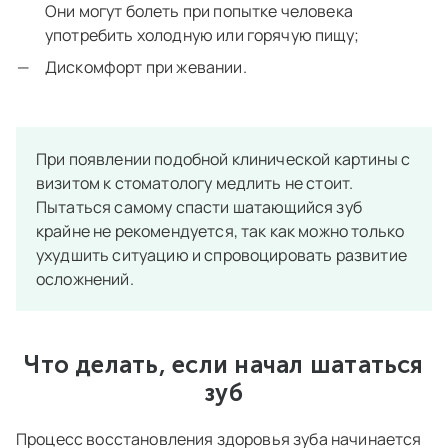
Они могут болеть при попытке человека
употребить холодную или горячую пищу;
Дискомфорт при жевании.
При появлении подобной клинической картины с
визитом к стоматологу медлить не стоит.
Пытаться самому спасти шатающийся зуб
крайне не рекомендуется, так как можно только
ухудшить ситуацию и спровоцировать развитие
осложнений.
Что делать, если начал шататься
зуб
Процесс восстановления здоровья зуба начинается