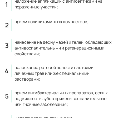
наложение аппликаций с антисептиками на
пораженные участки;
прием поливитаминных комплексов;
нанесение на десну мазей и гелей, обладающих
антивоспалительными и регенерационными
свойствами;
полоскание ротовой полости настоями
лечебных трав или же специальными
растворами;
прием антибактериальных препаратов, если к
подвижности зубов привели воспалительные
или гнойные заболевания;