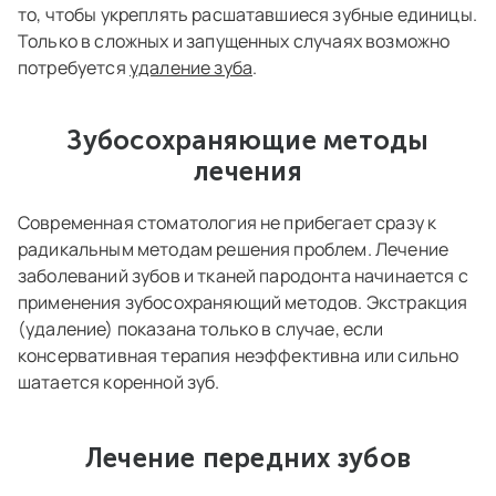
то, чтобы укреплять расшатавшиеся зубные единицы.
Только в сложных и запущенных случаях возможно
потребуется
удаление зуба
.
Зубосохраняющие методы
лечения
Современная стоматология не прибегает сразу к
радикальным методам решения проблем. Лечение
заболеваний зубов и тканей пародонта начинается с
применения зубосохраняющий методов. Экстракция
(удаление) показана только в случае, если
консервативная терапия неэффективна или сильно
шатается коренной зуб.
Лечение передних зубов