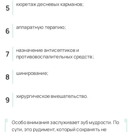
кюретаж десневых карманов;
аппаратную терапию;
назначение антисептиков и
противовоспалительных средств;
шинирование;
хирургическое вмешательство.
Особо внимания заслуживает зуб мудрости. По
сути, это рудимент, который сохранять не