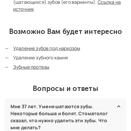
(шатающихся) зубов (его варианты).
Ссылка на
источник
Возможно Вам будет интересно
Удаление зубов под наркозом
Удаление зубного камня
Зубные протезы
Вопросы и ответы
Мне 37 лет. У меня шатаются зубы.
Некоторые больше и болят. Стоматолог
сказал, что нужно удалить эти зубы. Что
мне делать?