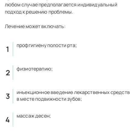
любом случае предполагается индивидуальный
подход к решению проблемы.
Лечение может включать:
профгигиену полости рта;
физиотерапию;
инъекционное введение лекарственных средств
в месте подвижности зубов;
массаж десен;