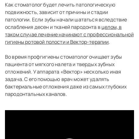
Как стоматолог будет лечить патологическую
подвижность, зависит от причины и стадии
патологии. Если зубы начали шататься вследствие
ослабления десен и тканей пародонта в
целом, в
таком случае лечение начинают с профессиональной
гигиены ротовой полости и Вектор-терапии
.
Во время профгигиены стоматолог очищает зубы
пациента от мягкого налета и твердых зубных
отложений. У аппарата «Вектор» несколько иная
задача. С его помощью врач может удалять
бактериальные отложения даже из самых глубоких
пародонтальных каналов.