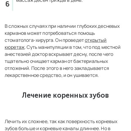
массаж десен трижды в день.
В сложных случаях при наличии глубоких десневых
карманов может потребоваться помощь
стоматолога-хирурга. Он проведет
открытый
кюретаж
. Суть манипуляции в том, что под местной
анестезией доктор вскрывает десну, после чего
тщательно очищает карман от бактериальных
отложений. После этого в него закладывается
лекарственное средство, и он ушивается.
Лечение коренных зубов
Лечить их сложнее, так как поверхность корневых
зубов больше и корневые каналы длиннее. Но в