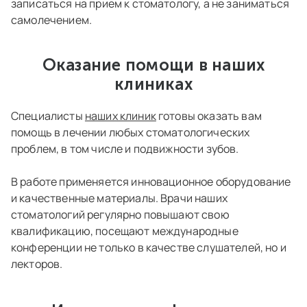
записаться на прием к стоматологу, а не заниматься
самолечением.
Оказание помощи в наших
клиниках
Специалисты
наших клиник
готовы оказать вам
помощь в лечении любых стоматологических
проблем, в том числе и подвижности зубов.
В работе применяется инновационное оборудование
и качественные материалы. Врачи наших
стоматологий регулярно повышают свою
квалификацию, посещают международные
конференции не только в качестве слушателей, но и
лекторов.