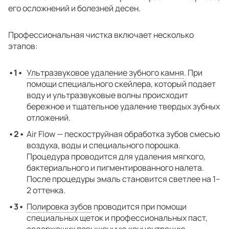
его осложнений и болезней десен.
Профессиональная чистка включает несколько
этапов:
Ультразвуковое удаление зубного камня
. При
помощи специального скейлера, который подает
воду и ультразвуковые волны происходит
бережное и тщательное удаление твердых зубных
отложений.
Air Flow — пескоструйная обработка зубов смесью
воздуха, воды и специального порошка.
Процедура проводится для удаления мягкого,
бактериального и пигментированного налета.
После процедуры эмаль становится светлее на 1–
2 оттенка.
Полировка зубов
проводится при помощи
специальных щеток и профессиональных паст,