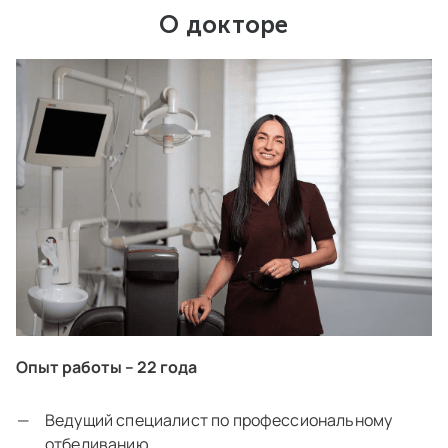
О докторе
Опыт работы – 22 года
Ведущий специалист по профессиональному
отбеливанию