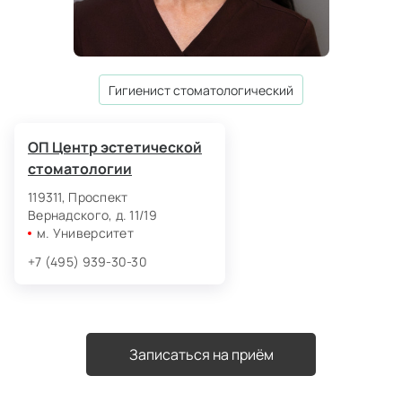
гигиенист стоматологический
ОП Центр эстетической
стоматологии
119311, Проспект
Вернадского, д. 11/19
м. Университет
+7 (495) 939-30-30
Записаться на приём