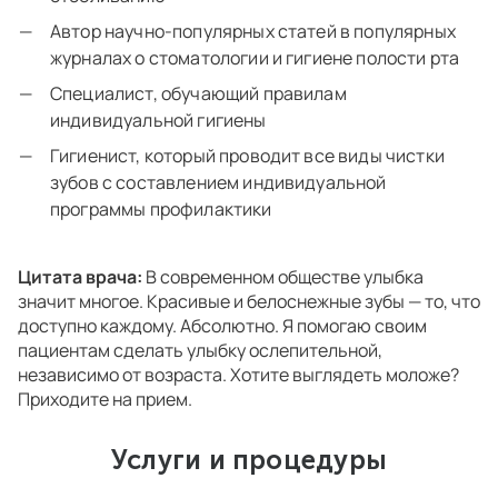
Автор научно-популярных статей в популярных
журналах о стоматологии и гигиене полости рта
Специалист, обучающий правилам
индивидуальной гигиены
Гигиенист, который проводит все виды чистки
зубов с составлением индивидуальной
программы профилактики
Цитата врача:
В современном обществе улыбка
значит многое. Красивые и белоснежные зубы — то, что
доступно каждому. Абсолютно. Я помогаю своим
пациентам сделать улыбку ослепительной,
независимо от возраста. Хотите выглядеть моложе?
Приходите на прием.
Услуги и процедуры