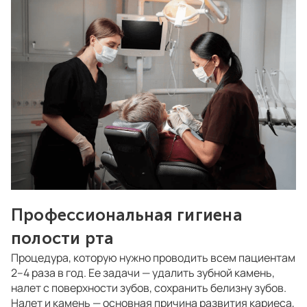
Профессиональная гигиена
полости рта
Процедура, которую нужно проводить всем пациентам
2–4 раза в год. Ее задачи — удалить зубной камень,
налет с поверхности зубов, сохранить белизну зубов.
Налет и камень — основная причина развития кариеса,