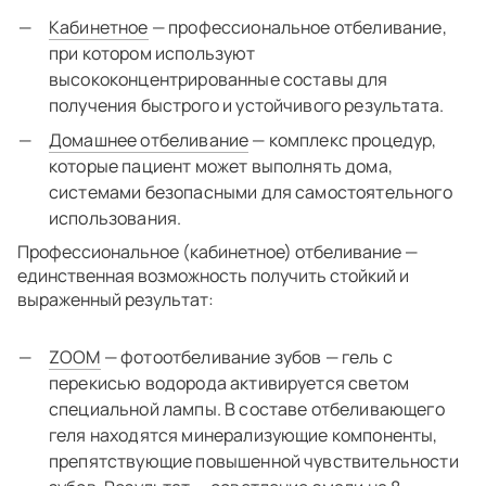
Кабинетное
— профессиональное отбеливание,
при котором используют
высококонцентрированные составы для
получения быстрого и устойчивого результата.
Домашнее отбеливание
— комплекс процедур,
которые пациент может выполнять дома,
системами безопасными для самостоятельного
использования.
Профессиональное (кабинетное) отбеливание —
единственная возможность получить стойкий и
выраженный результат:
ZOOM
— фотоотбеливание зубов — гель с
перекисью водорода активируется светом
специальной лампы. В составе отбеливающего
геля находятся минерализующие компоненты,
препятствующие повышенной чувствительности