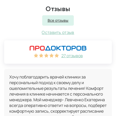
Отзывы
Все отзывы
Оставить отзыв
27 отзывов
Хочу поблагодарить врачей клиники за
персональный подход к своему делу и
ошеломительные результаты лечения! Комфорт
лечения в клинике начинается с персонального
менеджера. Мой менеджер- Левченко Екатерина
всегда оперативно ответит на вопросы, подберет
комфортную запись, скорректирует расписание