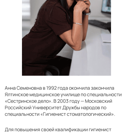
Анна Семеновна в 1992 года окончила закончила
Ялтинское медицинское училище по специальности
«Сестринское дело». В 2003 году — Московский
Российский Университет Дружбы народов по
специальности «Гигиенист стоматологический».
Для повышения своей квалификации гигиенист