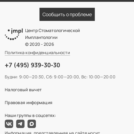
Сообщить о проблеме
Центр Стоматологической
Имплантологии
© 2020 - 2026
Политика конфиденциальности
+7 (495) 939-30-30
Будни: 9:00—20:30,
Сб: 9:00—20:00,
Вс: 10:00—20:00
Налоговый вычет
Правовая информация
Наши группы в соцсетях:
Информация, представленная на сайте носит