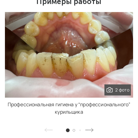
Примеры работы
2 фото
Профессиональная гигиена у “профессионального”
курильщика