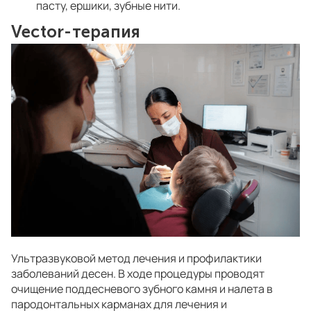
пасту, ершики, зубные нити.
Vector-терапия
Ультразвуковой метод лечения и профилактики
заболеваний десен. В ходе процедуры проводят
очищение поддесневого зубного камня и налета в
пародонтальных карманах для лечения и