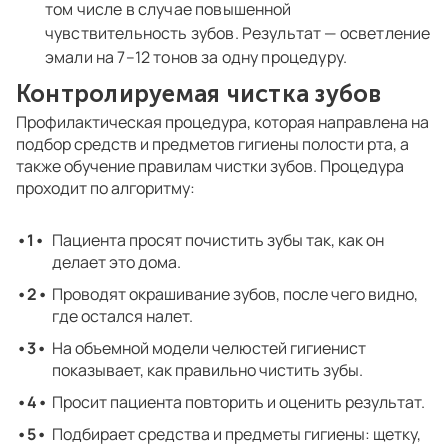
том числе в случае повышенной
чувствительность зубов. Результат — осветление
эмали на 7–12 тонов за одну процедуру.
Контролируемая чистка зубов
Профилактическая процедура, которая направлена на
подбор средств и предметов гигиены полости рта, а
также обучение правилам чистки зубов. Процедура
проходит по алгоритму:
Пациента просят почистить зубы так, как он
делает это дома.
Проводят окрашивание зубов, после чего видно,
где остался налет.
На объемной модели челюстей гигиенист
показывает, как правильно чистить зубы.
Просит пациента повторить и оценить результат.
Подбирает средства и предметы гигиены: щетку,