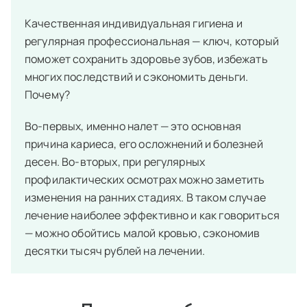
Качественная индивидуальная гигиена и
регулярная профессиональная — ключ, который
поможет сохранить здоровье зубов, избежать
многих последствий и сэкономить деньги.
Почему?
Во-первых, именно налет — это основная
причина кариеса, его осложнений и болезней
десен. Во-вторых, при регулярных
профилактических осмотрах можно заметить
изменения на ранних стадиях. В таком случае
лечение наиболее эффективно и как говориться
— можно обойтись малой кровью, сэкономив
десятки тысяч рублей на лечении.