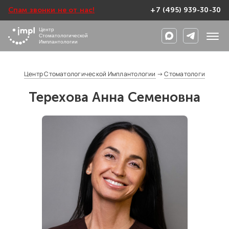
Спам звонки не от нас!
+7 (495) 939-30-30
Центр
Стоматологической
Имплантологии
Центр Стоматологической Имплантологии
→
Стоматологи
Терехова Анна Семеновна