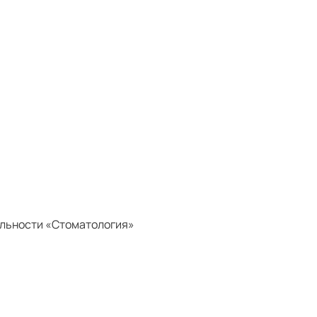
альности «Стоматология»