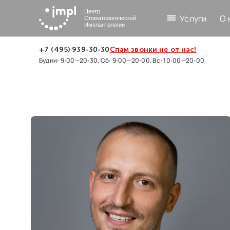
Центр
Услуги
О 
Стоматологической
Имплантологии
+7 (495) 939-30-30
Спам звонки не от нас!
Будни: 9:00—20:30, Сб: 9:00—20:00, Вс: 10:00—20:00