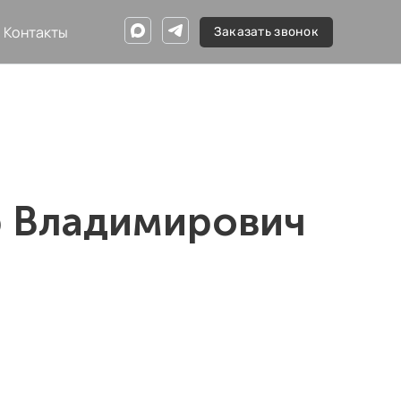
Контакты
Заказать звонок
р Владимирович