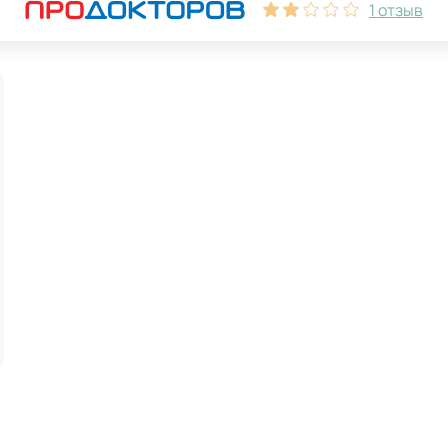
1 отзыв