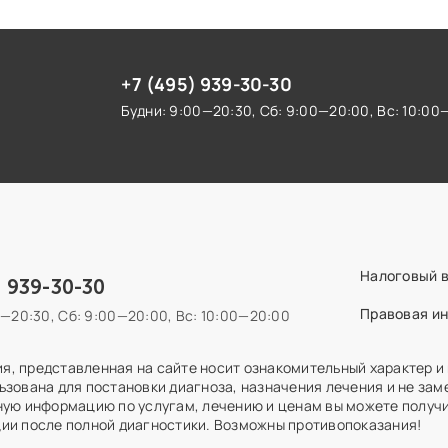
+7 (495) 939-30-30
Будни: 9:00—20:30,
Сб: 9:00—20:00,
Вс: 10:00
Налоговый 
) 939-30-30
Правовая и
0—20:30,
Сб: 9:00—20:00,
Вс: 10:00—20:00
, представленная на сайте носит ознакомительный характер и
ьзована для постановки диагноза, назначения лечения и не зам
ную информацию по услугам, лечению и ценам вы можете получи
ии после полной диагностики. Возможны противопоказания!