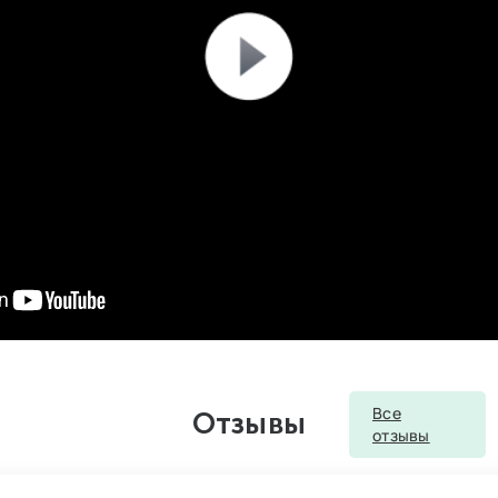
Все
Отзывы
отзывы