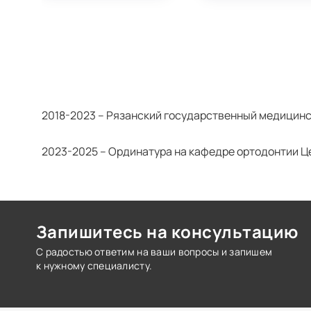
2018-2023 – Рязанский государственный медицинс
2023-2025 – Ординатура на кафедре ортодонтии Ц
Запишитесь на консультацию
С радостью ответим на ваши вопросы и запишем
к нужному специалисту.