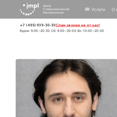
Центр
Услуги
О 
Стоматологической
Имплантологии
+7 (495) 939-30-30
Спам звонки не от нас!
Будни: 9:00—20:30, Сб: 9:00—20:00, Вс: 10:00—20:00