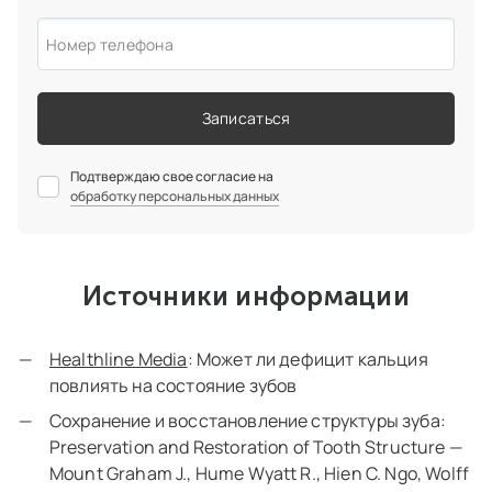
Номер телефона
Записаться
Подтверждаю свое согласие на
обработку персональных данных
Источники информации
Healthline Media
: Может ли дефицит кальция
повлиять на состояние зубов
Сохранение и восстановление структуры зуба:
Preservation and Restoration of Tooth Structure —
Mount Graham J., Hume Wyatt R., Hien C. Ngo, Wolff