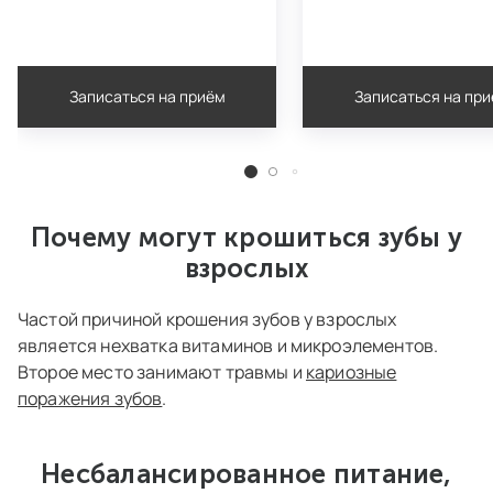
Записаться на приём
Записаться на пр
Почему могут крошиться зубы у
взрослых
Частой причиной крошения зубов у взрослых
является нехватка
витаминов
и микроэлементов.
Второе место занимают травмы и
кариозные
поражения зубов
.
Несбалансированное питание,