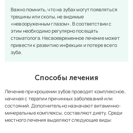
Важно помнить, что на зубах могут появляться
трещины или сколы, не видимые
«невооруженным глазом». В соответствии с
этим необходимо регулярно посещать
стоматолога. Несвоевременное лечение может
привести к развитию инфекции и потере всего
зуба.
Способы лечения
Лечение при крошении зубов проводят комплексное,
начиная с терапии причинных заболеваний или
состояний. Дополнительно назначают витаминно-
минеральные комплексы, составляют диету. Среди
местного лечения выделяют следующие виды: