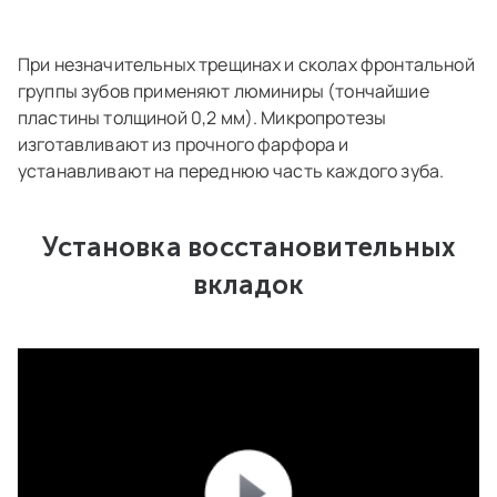
При незначительных трещинах и сколах фронтальной
группы зубов применяют люминиры (тончайшие
пластины толщиной 0,2 мм). Микропротезы
изготавливают из прочного фарфора и
устанавливают на переднюю часть каждого зуба.
Установка восстановительных
вкладок