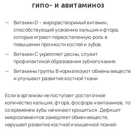
гипо- и авитаминоз
Витамин D – жирорастворимый витамин,
способствующий усвоению кальция и фтора,
которые играют первостепенную роль в
повышении прочности костей и зубов.
Витамин С укрепляет десны, служит
профилактикой образования зубного камня.
Витамины группы В нормализуют обмены веществ
и улучшают развитие костной ткани.
Если в организм не поступает достаточное
количество кальция, фтора, фосфора и витаминов, то
со временем зубы начинают крошиться. Дефицит
микроэлементов замедляет обмен веществ,
нарушает развитие костной и мышечной тканей.