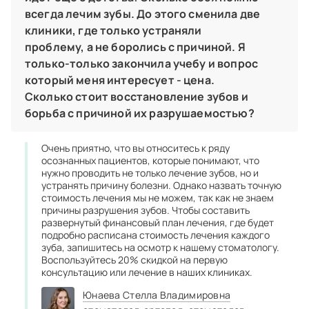
всегда лечим зубы. До этого сменила две
клиники, где только устраняли
проблему, а не боролись с причиной. Я
только-только закончила учебу и вопрос
который меня интересует - цена.
Сколько стоит восстановление зубов и
борьба с причиной их разрушаемостью?
Очень приятно, что вы относитесь к ряду
осознанных пациентов, которые понимают, что
нужно проводить не только лечение зубов, но и
устранять причину болезни. Однако назвать точную
стоимость лечения мы не можем, так как не знаем
причины разрушения зубов. Чтобы составить
развернутый финансовый план лечения, где будет
подробно расписана стоимость лечения каждого
зуба, запишитесь на осмотр к нашему стоматологу.
Воспользуйтесь 20% скидкой на первую
консультацию или лечение в наших клиниках.
Юнаева Стелла Владимировна