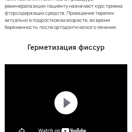
реминералазиции пациенту назначают курс приема
фторсодержащих средств. Проведение терапии
актуально в подростковом возрасте, во время
беременности, после ортодонтического лечения.
Герметизация фиссур