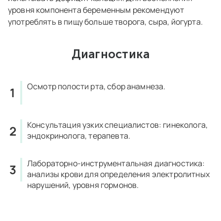
уровня компонента беременным рекомендуют
употреблять в пищу больше творога, сыра, йогурта.
Диагностика
Осмотр полости рта, сбор анамнеза.
Консультация узких специалистов: гинеколога,
эндокринолога, терапевта.
Лабораторно-инструментальная диагностика:
анализы крови для определения электролитных
нарушений, уровня гормонов.