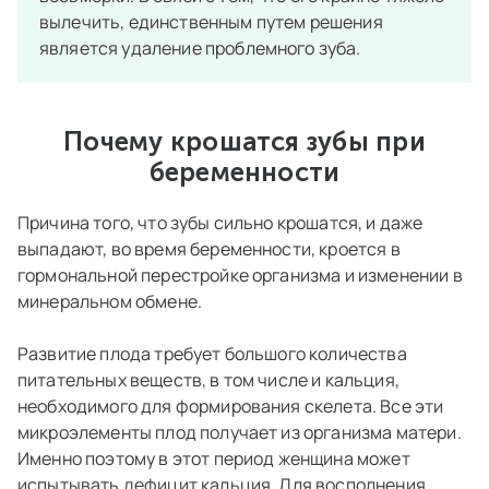
вылечить, единственным путем решения
является удаление проблемного зуба.
Почему крошатся зубы при
беременности
Причина того, что зубы сильно крошатся, и даже
выпадают, во время беременности, кроется в
гормональной перестройке организма и изменении в
минеральном обмене.
Развитие плода требует большого количества
питательных веществ, в том числе и кальция,
необходимого для формирования скелета. Все эти
микроэлементы плод получает из организма матери.
Именно поэтому в этот период женщина может
испытывать дефицит кальция. Для восполнения