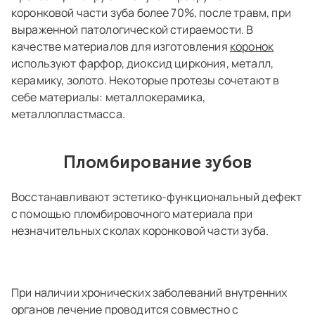
коронковой части зуба более 70%, после травм, при
выраженной патологической стираемости. В
качестве материалов для изготовления
коронок
используют фарфор, диоксид циркония, металл,
керамику, золото. Некоторые протезы сочетают в
себе материалы: металлокерамика,
металлопластмасса.
Пломбирование зубов
Восстанавливают эстетико-функциональный дефект
с помощью пломбировочного материала при
незначительных сколах коронковой части зуба.
При наличии хронических заболеваний внутренних
органов лечение проводится совместно с