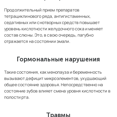
Продолжительный прием препаратов
тетрациклинового ряда, антигистаминных,
седативных или снотворных средств повышает
уровень кислотности желудочного сока и меняет
состав слюны. Это, в свою очередь, пагубно
отражается на состоянии эмали.
Гормональные нарушения
Такие состояния, как менопауза и беременность
вызывают дефицит микроэлементов, ухудшающий
общее состояние здоровья. Непосредственно на
состояние зубов влияет смена уровня кислотности в
полости рта.
Травмы