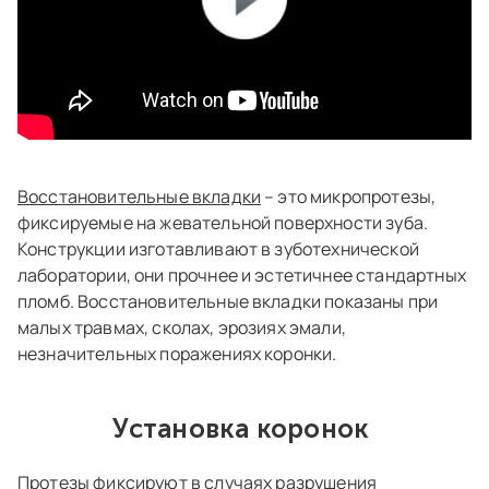
Восстановительные вкладки
– это микропротезы,
фиксируемые на жевательной поверхности зуба.
Конструкции изготавливают в зуботехнической
лаборатории, они прочнее и эстетичнее стандартных
пломб. Восстановительные вкладки показаны при
малых травмах, сколах, эрозиях эмали,
незначительных поражениях коронки.
Установка коронок
Протезы фиксируют в случаях разрушения