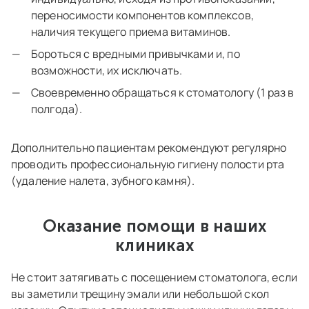
переносимости компонентов комплексов,
наличия текущего приема витаминов.
Бороться с вредными привычками и, по
возможности, их исключать.
Своевременно обращаться к стоматологу (1 раз в
полгода).
Дополнительно пациентам рекомендуют регулярно
проводить профессиональную гигиену полости рта
(удаление налета, зубного камня).
Оказание помощи в наших
клиниках
Не стоит затягивать с посещением стоматолога, если
вы заметили трещину эмали или небольшой скол