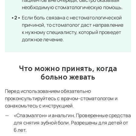
необходимую стоматологическую помощь.
Если боль связана с нестоматологической
причиной, то стоматолог даст направление
к нужному специалисту, который проведет
должное лечение.
Что можно принять, когда
больно жевать
Перед использованием обязательно
проконсультируйтесь с врачом-стоматологом и
ознакомьтесь с инструкцией.
«Спазмалгон» и анальгин. Проверенные средства
для снятия зубной боли. Разрешены для детей от
6 лет.