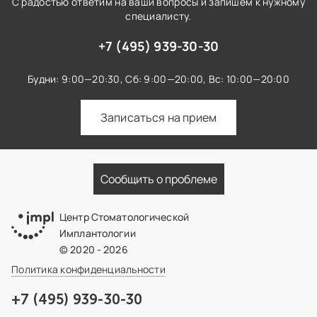
С радостью ответим на ваши вопросы и запишем к нужному
специалисту.
+7 (495) 939-30-30
Будни: 9:00—20:30,
Сб: 9:00—20:00,
Вс: 10:00—20:00
Записаться на прием
Сообщить о проблеме
Центр Стоматологической
Имплантологии
© 2020 - 2026
Политика конфиденциальности
+7 (495) 939-30-30