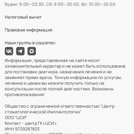
Будни: 9:00—20:30,
Сб: 9:00—20:00,
Вс: 10:00—20:00
Налоговый вычет
Правовая информация
Наши группы в соцсетях:
Информация, представленная на сайте носит
ознакомительный характер и не может быть использована
для постановки диагноза, назначения лечения и не
заменяет прием врача. Точную информацию по услугам,
лечению и ценам вы можете получить только на
консультации после полной диагностики. Возможны
противопоказания!
Общество с ограниченной ответственностью "Центр
стоматологической Имплантологии"
ООО "ЦСИ"
Контакт - центр ГК«ЦСИ»
ИНН 9729287823