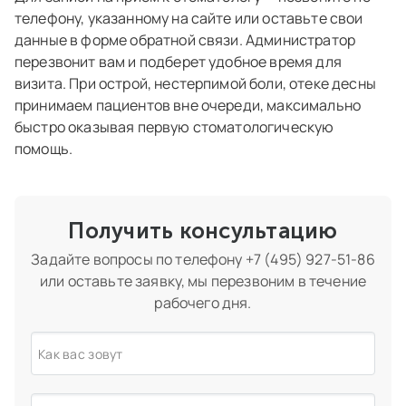
телефону, указанному на сайте или оставьте свои
данные в форме обратной связи. Администратор
перезвонит вам и подберет удобное время для
визита. При острой, нестерпимой боли, отеке десны
принимаем пациентов вне очереди, максимально
быстро оказывая первую стоматологическую
помощь.
Получить консультацию
Задайте вопросы по телефону
+7 (495) 927-51-86
или оставьте заявку, мы перезвоним в течение
рабочего дня.
Как вас зовут