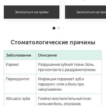
Записаться на приём
Записаться на пр
Стоматологические причины
Заболевание
Описание
Кариес
Разрушение зубной ткани, боль
при контакте с раздражителями.
Периодонтит
Инфекция поражает зуб и
пародонт, отек и боль при
накусывании.
Абсцесс зуба
Гнойно-воспалительный очаг,
сильная боль, опухание,