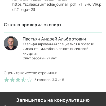
https://scilead.ru/media/journal_pdf_71_8HuIVlR.p
df#page=23
Статью проверил эксперт
Пастьян Андрей Альбертович
Квалифицированный специалист в области
имплантации зубов, челюстно-лицевой
хирургии.
Опыт работы - 27 лет
Оцените качество страницы:
3 голосов, 3.3 из 5
Запишитесь на консультацию