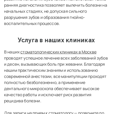
ранняя диагностика позволяет вылечить болезни на
начальных стадиях, не допуская сильного
разрушения зубов и образования гнойно-
воспалительных процессов.
Услуга в наших клиниках
В наших
стоматологических клиниках в Москве
проводят успешное лечение всех заболеваний зубов
и десен, вызывающих боль при жевании. Благодаря
нашим практическим знаниям и использованию
современной анестезии, все манипуляции проходят
полностью безболезненно, а применение
дентального микроскопа обеспечивает высокое
качество работы и исключает риск развития
рецидива болезни.
Для записи на прием к стоматологу — позвоните по