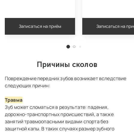
Записаться на приём
Записаться на пр
Причины сколов
Повреждение передних зубов возникает вследствие
следующих причин:
Травма
Зуб может сломаться в результате: падения,
дорожно-транспортных происшествий, а также
занятий травмоопасными видами спорта без
защитной капы. В таких случаях размер зубного