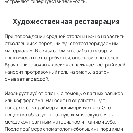
устраняют гиперчувствительность.
Художественная реставрация
При повреждении средней степени нужно нарастить
отколовшийся передний зуб светоотверждаемым
материалом. В связи с тем, что работать бором
практически не потребуется, анестезию не делают.
Врач полировочным диском сглаживает острый край,
наносит протравочный гель на эмаль, а затем
смывает его водой.
Изолирует зуб от слюны с помощью ватных валиков
или коффердама. Наносит на обработанную
поверхность праймер и полимеризует его. Это
вещество образует прочную химическую связь
между композитным материалом и тканями зуба.
После праймера стоматолог небольшими порциями