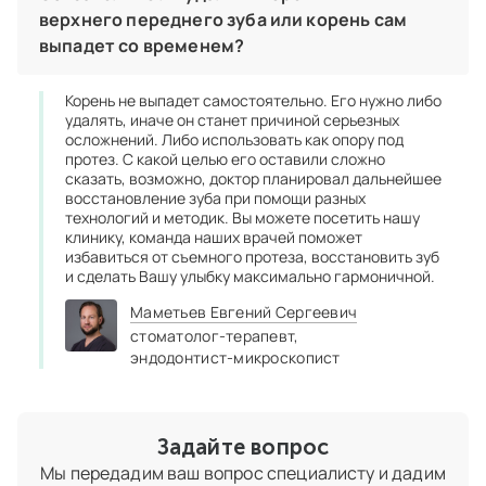
верхнего переднего зуба или корень сам
выпадет со временем?
Корень не выпадет самостоятельно. Его нужно либо
удалять, иначе он станет причиной серьезных
осложнений. Либо использовать как опору под
протез. С какой целью его оставили сложно
сказать, возможно, доктор планировал дальнейшее
восстановление зуба при помощи разных
технологий и методик. Вы можете посетить нашу
клинику, команда наших врачей поможет
избавиться от съемного протеза, восстановить зуб
и сделать Вашу улыбку максимально гармоничной.
Маметьев Евгений Сергеевич
стоматолог-терапевт,
эндодонтист‑микроскопист
Задайте вопрос
Мы передадим ваш вопрос специалисту и дадим