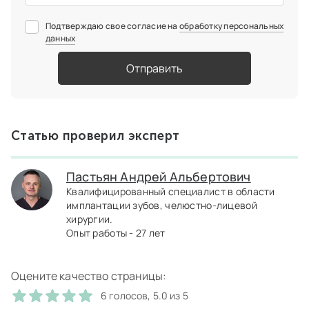
Подтверждаю свое согласие на
обработку персональных
данных
Отправить
Статью проверил эксперт
Пастьян Андрей Альбертович
Квалифицированный специалист в области
имплантации зубов, челюстно-лицевой
хирургии.
Опыт работы - 27 лет
Оцените качество страницы:
6 голосов, 5.0 из 5