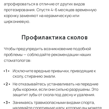
атрофироваться в отличие от других видов
протезирования. Спустя 4–6 месяцев временную
коронку заменяют на керамическую или
циркониевую.
Профилактика сколов
Чтобы предупредить возникновение подобной
проблемы — соблюдайте рекомендации наших
стоматологов:
Исключите вредные привычки, приводящие к
сколу, стиранию эмали.
Не отказывайтесь устанавливать на передние
зубы коронки, если они сильно разрушены. Это
защитит зубы от скола под десну и удаления.
Занимаясь травмоопасными видами спорта,
надевайте спортивную капу, которую вы можете