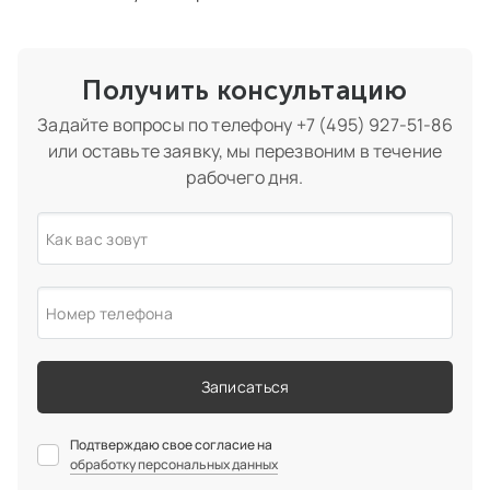
Получить консультацию
Задайте вопросы по телефону
+7 (495) 927-51-86
или оставьте заявку, мы перезвоним в течение
рабочего дня.
Как вас зовут
Номер телефона
Записаться
Подтверждаю свое согласие на
обработку персональных данных