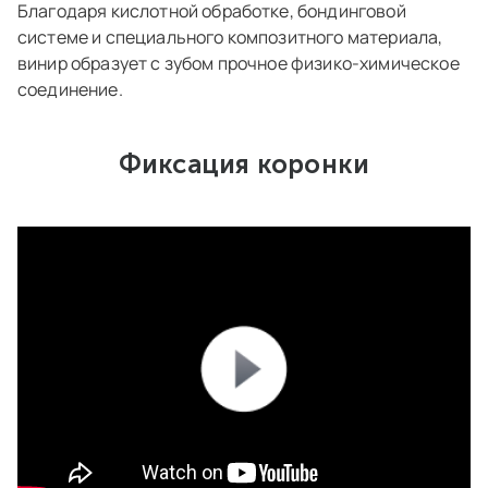
Благодаря кислотной обработке, бондинговой
системе и специального композитного материала,
винир образует с зубом прочное физико-химическое
соединение.
Фиксация коронки