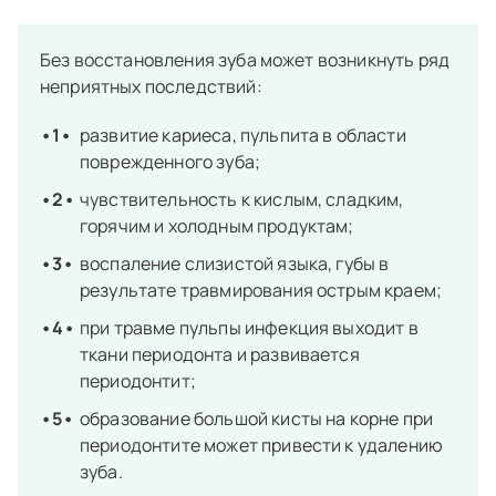
Без восстановления зуба может возникнуть ряд
неприятных последствий:
развитие кариеса, пульпита в области
поврежденного зуба;
чувствительность к кислым, сладким,
горячим и холодным продуктам;
воспаление слизистой языка, губы в
результате травмирования острым краем;
при травме пульпы инфекция выходит в
ткани периодонта и развивается
периодонтит;
образование большой кисты на корне при
периодонтите может привести к удалению
зуба.