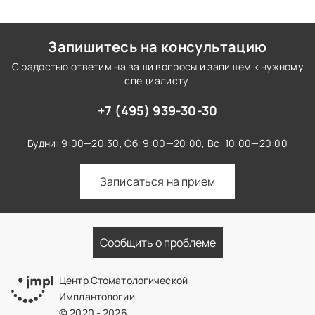
Запишитесь на консультацию
С радостью ответим на ваши вопросы и запишем к нужному
специалисту.
+7 (495) 939-30-30
Будни: 9:00—20:30,
Сб: 9:00—20:00,
Вс: 10:00—20:00
Записаться на прием
Сообщить о проблеме
Центр Стоматологической
Имплантологии
© 2020 - 2026