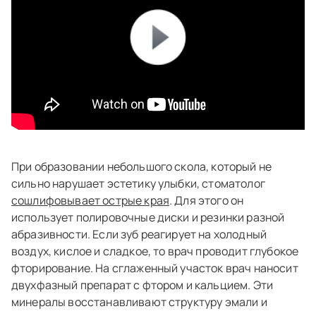
При образовании небольшого скола, который не
сильно нарушает эстетику улыбки, стоматолог
сошлифовывает острые края
. Для этого он
использует полировочные диски и резинки разной
абразивности. Если зуб реагирует на холодный
воздух, кислое и сладкое, то врач проводит глубокое
фторирование. На сглаженный участок врач наносит
двухфазный препарат с фтором и кальцием. Эти
минералы восстанавливают структуру эмали и