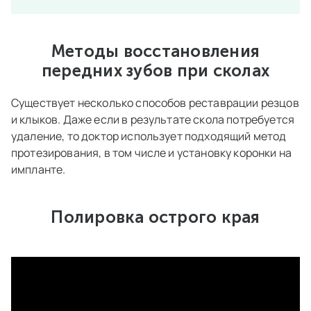
Методы восстановления
передних зубов при сколах
Существует несколько способов реставрации резцов
и клыков. Даже если в результате скола потребуется
удаление, то доктор использует подходящий метод
протезирования, в том числе и установку коронки на
импланте.
Полировка острого края