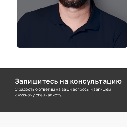
Запишитесь на консультацию
С радостью ответим на ваши вопросы и запишем
к нужному специалисту.