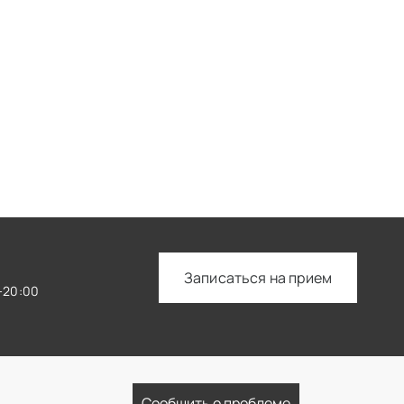
Записаться на прием
—20:00
Сообщить о проблеме