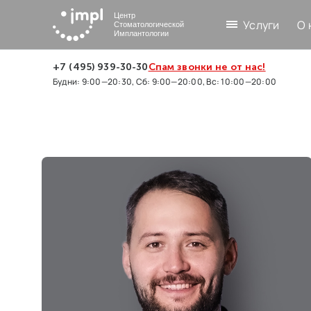
Центр
Услуги
О 
Стоматологической
Имплантологии
+7 (495) 939-30-30
Спам звонки не от нас!
Будни: 9:00—20:30, Сб: 9:00—20:00, Вс: 10:00—20:00