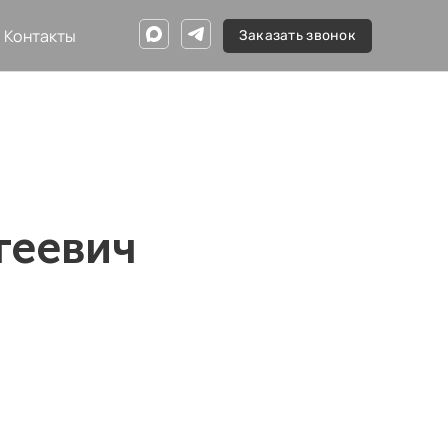
Контакты
Заказать звонок
геевич