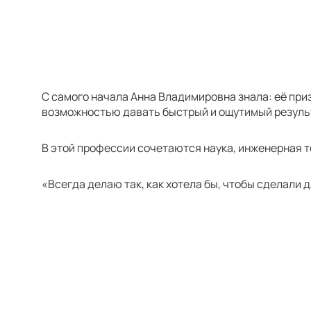
С самого начала Анна Владимировна знала: её при
возможностью давать быстрый и ощутимый результа
В этой профессии сочетаются наука, инженерная т
«Всегда делаю так, как хотела бы, чтобы сделали 