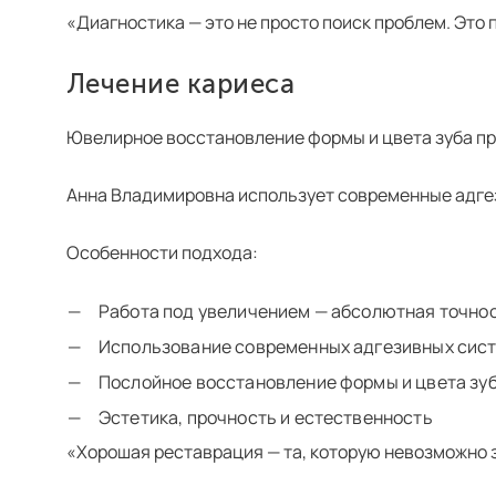
«Диагностика — это не просто поиск проблем. Это
Лечение кариеса
Ювелирное восстановление формы и цвета зуба пр
Анна Владимировна использует современные адгез
Особенности подхода:
Работа под увеличением — абсолютная точно
Использование современных адгезивных сис
Послойное восстановление формы и цвета зу
Эстетика, прочность и естественность
«Хорошая реставрация — та, которую невозможно 