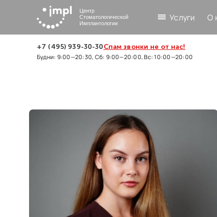
Центр
Услуги
О 
Стоматологической
Имплантологии
+7 (495) 939-30-30
Спам звонки не от нас!
Будни: 9:00—20:30, Сб: 9:00—20:00, Вс: 10:00—20:00