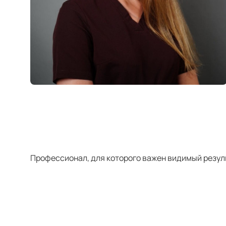
Профессионал, для которого важен видимый резуль