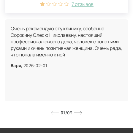
7 отзывов
Очень рекомендую эту клинику, особенно
Сорокину Олесю Николаевну, настоящий
профессионал своего дела, человек с золотыми
руками и очень позитивная женщина. Очень рада,
что попала именно к ней
Варя,
2026-02-01
/
01
09