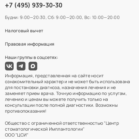
+7 (495) 939-30-30
Будни: 9:00—20:30,
Сб: 9:00—20:00,
Вс: 10:00—20:00
Налоговый вычет
Правовая информация
Наши группы в соцсетях:
Информация, представленная на сайте носит
ознакомительный характер и не может быть использована
для постановки диагноза, назначения лечения и не
заменяет прием врача. Точную информацию по услугам,
лечению и ценам вы можете получить только на
консультации после полной диагностики. Возможны
противопоказания!
Общество с ограниченной ответственностью "Центр
стоматологической Имплантологии"
ООО "ЦСИ"