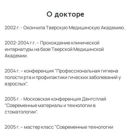
О докторе
2002 г. - Окончила Тверскую Медицинскую Академию.
2002-2004 г.г. – Прохождение клинической
интернатуры на базе Тверской Медицинской
Академии.
2004 г. – конференция "Профессиональная гигиена
полости рта и профилактики гических заболеваний у
взрослых".
2005 г. - Московская конференция Дентсплай
"Современные материалы и технологии в
стоматологии".
2005 г. – мастер класс "Современные технологии