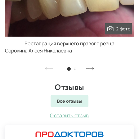
2 фото
Реставрация верхнего правого резца
Сорокина Алеся Николаевна
Отзывы
Все отзывы
Оставить отзыв