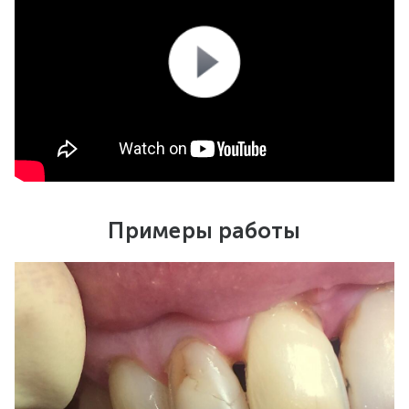
Примеры работы