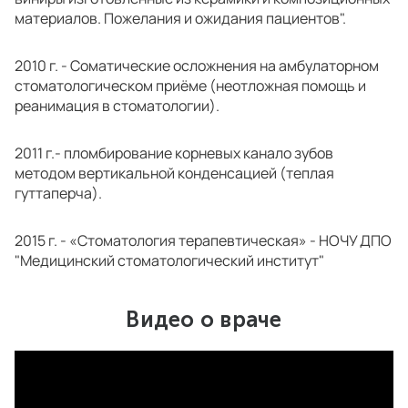
материалов. Пожелания и ожидания пациентов".
2010 г. - Соматические осложнения на амбулаторном
стоматологическом приёме (неотложная помощь и
реанимация в стоматологии).
2011 г.- пломбирование корневых канало зубов
методом вертикальной конденсацией (теплая
гуттаперча).
2015 г. - «Стоматология терапевтическая» - НОЧУ ДПО
"Медицинский стоматологический институт"
Показать полностью
Видео о враче