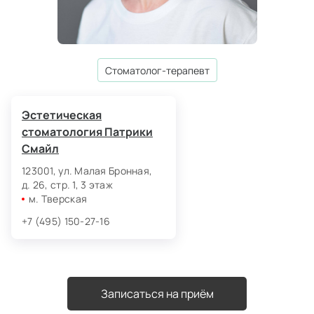
стоматолог-терапевт
Эстетическая
стоматология Патрики
Смайл
123001, ул. Малая Бронная,
д. 26, стр. 1, 3 этаж
м. Тверская
+7 (495) 150-27-16
Записаться на приём