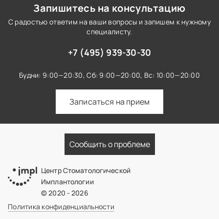
Запишитесь на консультацию
С радостью ответим на ваши вопросы и запишем к нужному
специалисту.
+7 (495) 939-30-30
Будни: 9:00—20:30,
Сб: 9:00—20:00,
Вс: 10:00—20:00
Записаться на прием
Сообщить о проблеме
Центр Стоматологической
Имплантологии
© 2020 - 2026
Политика конфиденциальности