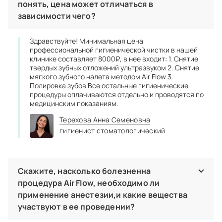
понять, цена может отличаться в
зависимости чего?
Здравствуйте! Минимальная цена
профессиональной гигиенической чистки в нашей
клинике составляет 8000₽, в нее входит: 1. Снятие
твердых зубных отложений ультразвуком 2. Снятие
мягкого зубного налета методом Air Flow 3.
Полировка зубов Все остальные гигиенические
процедуры оплачиваются отдельно и проводятся по
медицинским показаниям.
Терехова Анна Семеновна
гигиенист стоматологический
Скажите, насколько болезненна
процедура Air Flow, необходимо ли
применение анестезии,и какие вещества
участвуют в ее проведении?