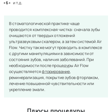
и т.д.
В стоматологической практике чаще
проводится комплексная чистка: сначала зубы
очищаются от твердых отложений
ультразвуковым скалером, а затем системой Air
Flow. Чистку также могут проводить в комплексе
с другими манипуляциями в зависимости от
состояния зубов, наличия заболеваний. При
необходимости после процедуры Air Flow
осуществляется
фторирование
,
реминерализация, покрытие зубов фторлаком,
лечение повышенной чувствительности или
укрепление эмали.
Плюсы процедуры