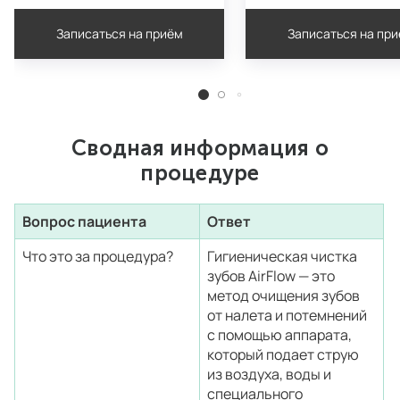
Записаться на приём
Записаться на пр
Сводная информация о
процедуре
Вопрос пациента
Ответ
Что это за процедура?
Гигиеническая чистка
зубов AirFlow — это
метод очищения зубов
от налета и потемнений
с помощью аппарата,
который подает струю
из воздуха, воды и
специального