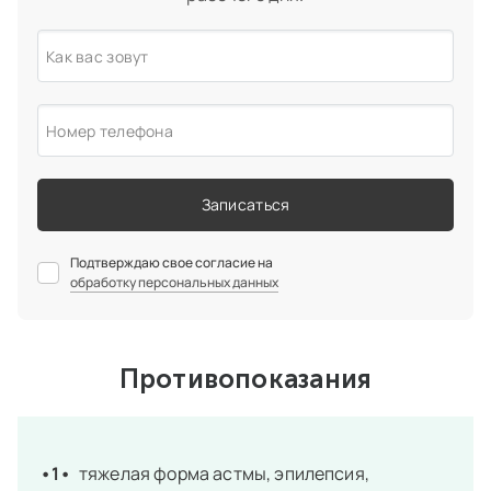
Как вас зовут
Номер телефона
Записаться
Подтверждаю свое согласие на
обработку персональных данных
Противопоказания
тяжелая форма астмы, эпилепсия,