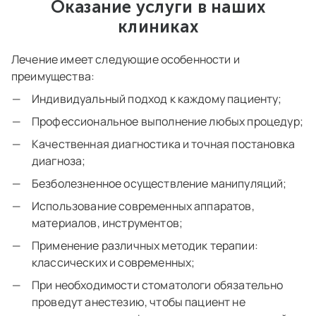
Оказание услуги в наших
клиниках
Лечение имеет следующие особенности и
преимущества:
Индивидуальный подход к каждому пациенту;
Профессиональное выполнение любых процедур;
Качественная диагностика и точная постановка
диагноза;
Безболезненное осуществление манипуляций;
Использование современных аппаратов,
материалов, инструментов;
Применение различных методик терапии:
классических и современных;
При необходимости стоматологи обязательно
проведут анестезию, чтобы пациент не