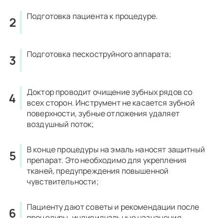
Подготовка пациента к процедуре.
Подготовка пескоструйного аппарата;
Доктор проводит очищение зубных рядов со
всех сторон. Инструмент не касается зубной
поверхности, зубные отложения удаляет
воздушный поток;
В конце процедуры на эмаль наносят защитный
препарат. Это необходимо для укрепления
тканей, предупреждения повышенной
чувствительности;
Пациенту дают советы и рекомендации после
процедуры, индивидуальные назначения.