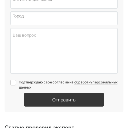
Город
Подтверждаю свое согласие на
обработку персональных
данных
Отправить
Статью проверил эксперт