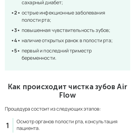
сахарный диабет;
острые инфекционные заболевания
полости рта;
повышенная чувствительность зубов;
наличие открытых ранок в полости рта;
первый и последний триместр
беременности.
Как происходит чистка зубов Air
Flow
Процедура состоит из следующих этапов:
Осмотр органов полости рта, консультация
пациента.