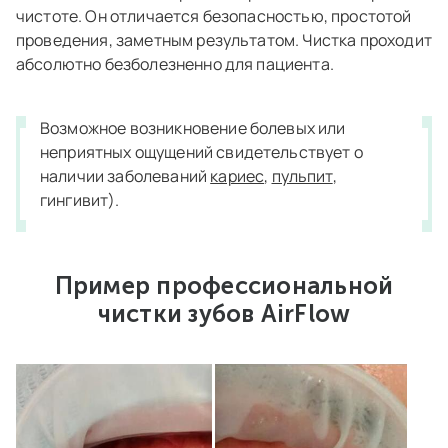
чистоте. Он отличается безопасностью, простотой
проведения, заметным результатом. Чистка проходит
абсолютно безболезненно для пациента.
Возможное возникновение болевых или
неприятных ощущений свидетельствует о
наличии заболеваний
кариес
,
пульпит
,
гингивит).
Пример профессиональной
чистки зубов AirFlow