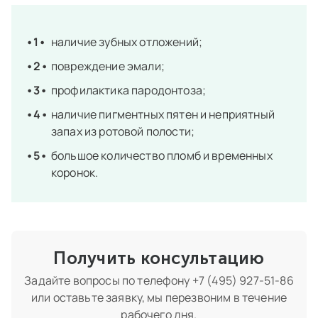
наличие зубных отложений;
повреждение эмали;
профилактика пародонтоза;
наличие пигментных пятен и неприятный
запах из ротовой полости;
большое количество пломб и временных
коронок.
Получить консультацию
Задайте вопросы по телефону
+7 (495) 927-51-86
или оставьте заявку, мы перезвоним в течение
рабочего дня.