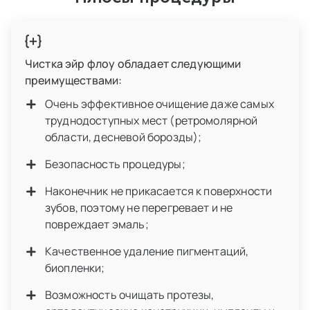
Чистка эйр флоу обладает следующими
преимуществами:
Очень эффективное очищение даже самых
труднодоступных мест (ретромолярной
области, десневой борозды);
Безопасность процедуры;
Наконечник не прикасается к поверхности
зубов, поэтому не перегревает и не
повреждает эмаль;
Качественное удаление пигментаций,
биопленки;
Возможность очищать протезы,