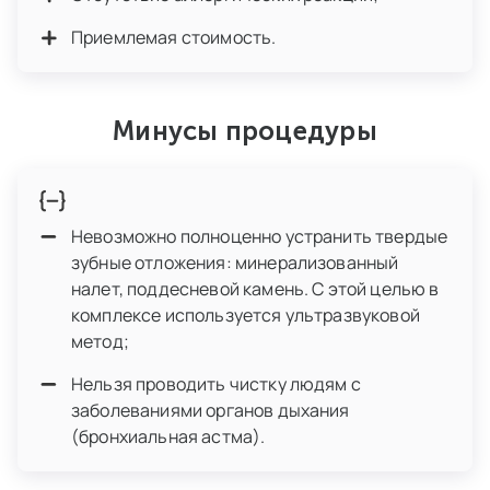
Приемлемая стоимость.
Минусы процедуры
Невозможно полноценно устранить твердые
зубные отложения: минерализованный
налет, поддесневой камень. С этой целью в
комплексе используется ультразвуковой
метод;
Нельзя проводить чистку людям с
заболеваниями органов дыхания
(бронхиальная астма).