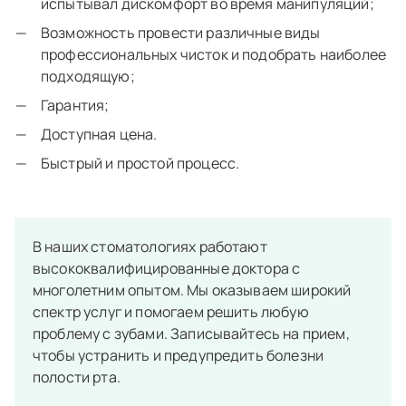
испытывал дискомфорт во время манипуляций;
Возможность провести различные виды
профессиональных чисток и подобрать наиболее
подходящую;
Гарантия;
Доступная цена.
Быстрый и простой процесс.
В наших стоматологиях работают
высококвалифицированные доктора с
многолетним опытом. Мы оказываем широкий
спектр услуг и помогаем решить любую
проблему с зубами. Записывайтесь на прием,
чтобы устранить и предупредить болезни
полости рта.