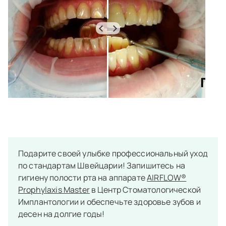
Подарите своей улыбке профессиональный уход
по стандартам Швейцарии! Запишитесь на
гигиену полости рта на аппарате
AIRFLOW®
Prophylaxis Master
в Центр Стоматологической
Имплантологии и обеспечьте здоровье зубов и
десен на долгие годы!