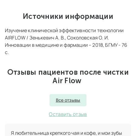
Источники информации
Изучение клинической эффективности технологии
AIRFLOW / Зенькевич А. В., Соколовская О. И.
Инновации в медицине и фармации – 2018, БГМУ - 76
с.
Отзывы пациентов после чистки
Air Flow
Все отзывы
Оставить отзыв
Я любительница крепкого чая и кофе, и мои зубы