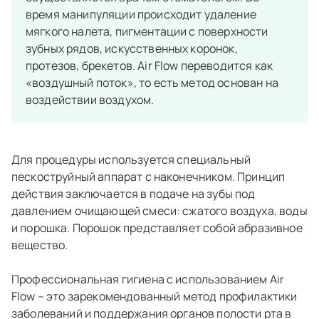
время манипуляции происходит удаление
мягкого налета, пигментации с поверхности
зубных рядов, искусственных коронок,
протезов, брекетов. Air Flow переводится как
«воздушный поток», то есть метод основан на
воздействии воздухом.
Для процедуры используется специальный
пескоструйный аппарат с наконечником. Принцип
действия заключается в подаче на зубы под
давлением очищающей смеси: сжатого воздуха, воды
и порошка. Порошок представляет собой абразивное
вещество.
Профессиональная гигиена с использованием Air
Flow – это зарекомендованный метод профилактики
заболеваний и поддержания органов полости рта в