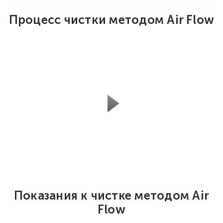
Процесс чистки методом Air Flow
Показания к чистке методом Air
Flow