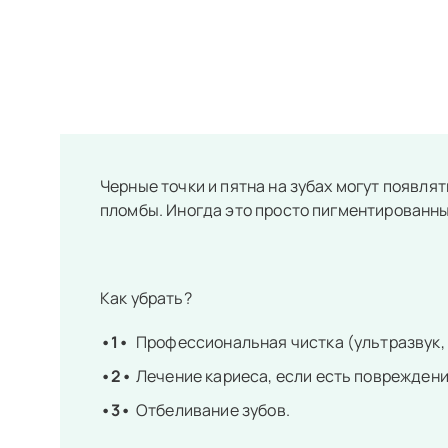
Черные точки и пятна на зубах могут появля
пломбы. Иногда это просто пигментированный
Как убрать?
Профессиональная чистка (ультразвук, A
Лечение кариеса, если есть повреждени
Отбеливание зубов.