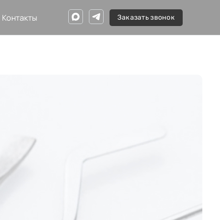
Контакты
Заказать звонок