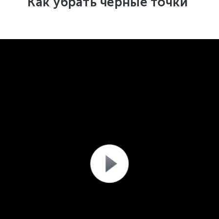
Как убрать черные точки